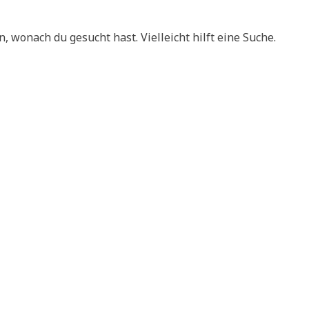
n, wonach du gesucht hast. Vielleicht hilft eine Suche.