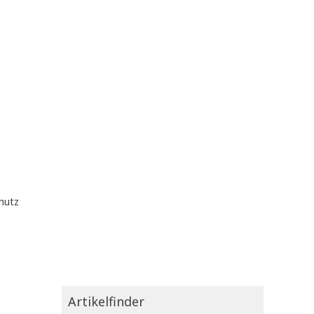
hutz
Artikelfinder