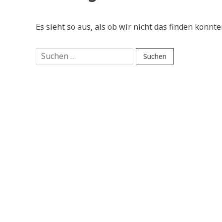
Es sieht so aus, als ob wir nicht das finden konnte
Suchen
nach: