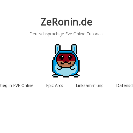
ZeRonin.de
Deutschsprachige Eve Online Tutorials
tieg in EVE Online
Epic Arcs
Linksammlung
Datensc