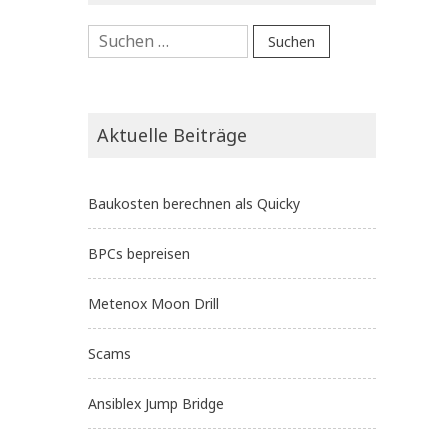
Suchen
nach:
Aktuelle Beiträge
Baukosten berechnen als Quicky
BPCs bepreisen
Metenox Moon Drill
Scams
Ansiblex Jump Bridge