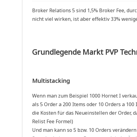
Broker Relations 5 sind 1,5% Broker Fee, durc
nicht viel wirken, ist aber effektiv 33% weni
Grundlegende Markt PVP Tech
Multistacking
Wenn man zum Beispiel 1000 Hornet I verkaufe
als 5 Order a 200 Items oder 10 Orders a 100 
die Kosten für das Neueinstellen der Order, da
Relist Fee Formel)
Und man kann so 5 bzw. 10 Orders verändern