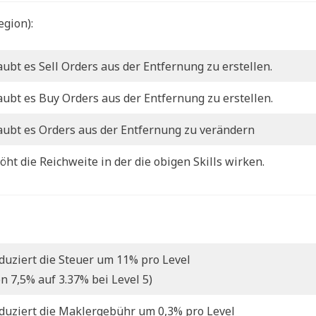
egion):
aubt es Sell Orders aus der Entfernung zu erstellen.
aubt es Buy Orders aus der Entfernung zu erstellen.
aubt es Orders aus der Entfernung zu verändern
öht die Reichweite in der die obigen Skills wirken.
duziert die Steuer um 11% pro Level
on 7,5% auf 3.37% bei Level 5)
duziert die Maklergebühr um 0,3% pro Level