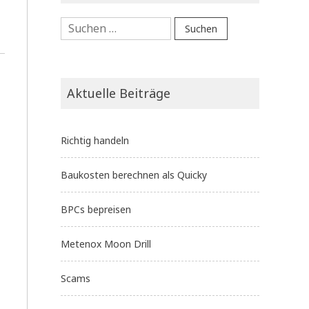
Suchen
nach:
Aktuelle Beiträge
Richtig handeln
Baukosten berechnen als Quicky
BPCs bepreisen
Metenox Moon Drill
Scams