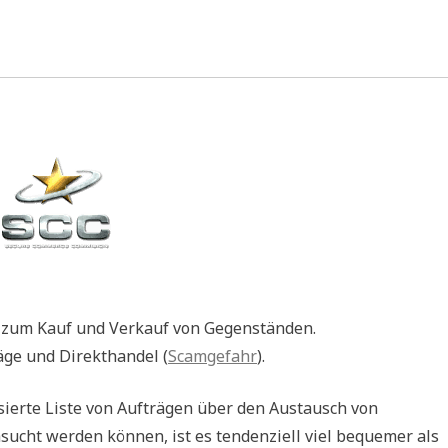
m zum Kauf und Verkauf von Gegenständen.
äge und Direkthandel (
Scamgefahr
).
sierte Liste von Aufträgen über den Austausch von
sucht werden können, ist es tendenziell viel bequemer als