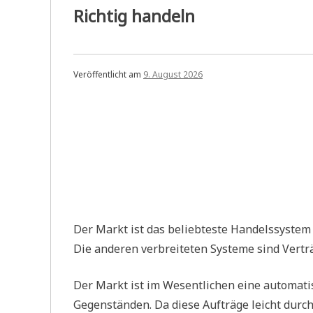
Richtig handeln
Veröffentlicht am
9. August 2026
Der Markt ist das beliebteste Handelssyste
Die anderen verbreiteten Systeme sind Vertr
Der Markt ist im Wesentlichen eine automati
Gegenständen. Da diese Aufträge leicht durch