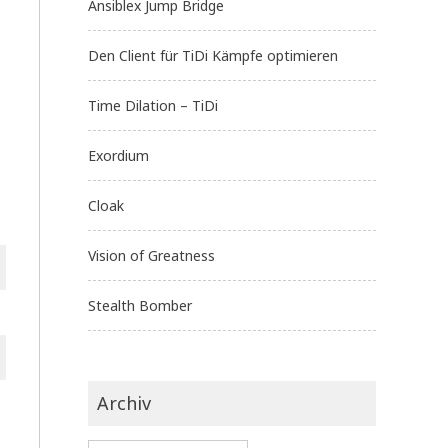
Ansiblex Jump Bridge
Den Client für TiDi Kämpfe optimieren
Time Dilation – TiDi
Exordium
Cloak
Vision of Greatness
Stealth Bomber
Archiv