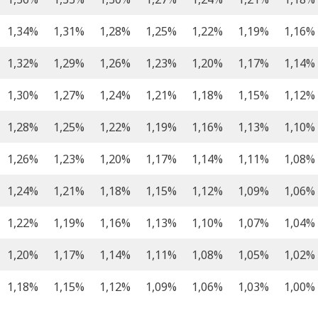
1,34%
1,31%
1,28%
1,25%
1,22%
1,19%
1,16%
1,32%
1,29%
1,26%
1,23%
1,20%
1,17%
1,14%
1,30%
1,27%
1,24%
1,21%
1,18%
1,15%
1,12%
1,28%
1,25%
1,22%
1,19%
1,16%
1,13%
1,10%
1,26%
1,23%
1,20%
1,17%
1,14%
1,11%
1,08%
1,24%
1,21%
1,18%
1,15%
1,12%
1,09%
1,06%
1,22%
1,19%
1,16%
1,13%
1,10%
1,07%
1,04%
1,20%
1,17%
1,14%
1,11%
1,08%
1,05%
1,02%
1,18%
1,15%
1,12%
1,09%
1,06%
1,03%
1,00%