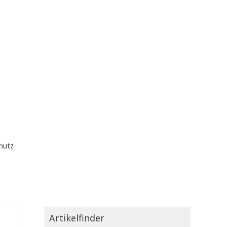
hutz
Artikelfinder