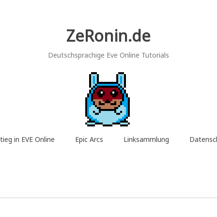
ZeRonin.de
Deutschsprachige Eve Online Tutorials
tieg in EVE Online
Epic Arcs
Linksammlung
Datensc