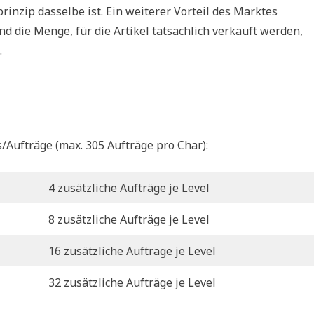
inzip dasselbe ist. Ein weiterer Vorteil des Marktes
und die Menge, für die Artikel tatsächlich verkauft werden,
.
s/Aufträge (max. 305 Aufträge pro Char):
4 zusätzliche Aufträge je Level
8 zusätzliche Aufträge je Level
16 zusätzliche Aufträge je Level
32 zusätzliche Aufträge je Level