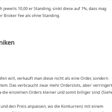
h jeweils 10,00 er Standing, sinkt diese auf 1%, dass mag
ger Broker Fee als ohne Standing.
niken
n will, verkauft man diese nicht als eine Order, sondern
Item. Das verbraucht zwar mehr Orderslots, aber: verringer
 die einzelnen Orders kleiner und somit billiger sind. (Sieh
 und den Preis anpassen, wo die Konkurrenz mit einem