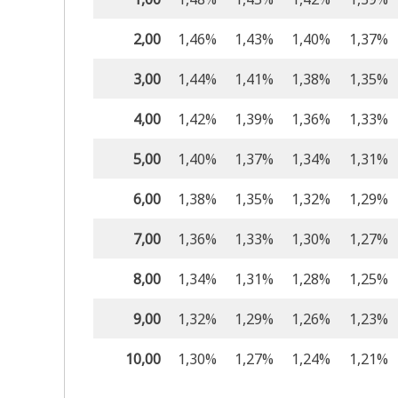
2,00
1,46%
1,43%
1,40%
1,37%
3,00
1,44%
1,41%
1,38%
1,35%
4,00
1,42%
1,39%
1,36%
1,33%
5,00
1,40%
1,37%
1,34%
1,31%
6,00
1,38%
1,35%
1,32%
1,29%
7,00
1,36%
1,33%
1,30%
1,27%
8,00
1,34%
1,31%
1,28%
1,25%
9,00
1,32%
1,29%
1,26%
1,23%
10,00
1,30%
1,27%
1,24%
1,21%