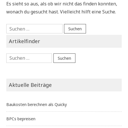
Es sieht so aus, als ob wir nicht das finden konnten,
wonach du gesucht hast. Vielleicht hilft eine Suche.
Suchen
nach:
Artikelfinder
Suchen
nach:
Aktuelle Beiträge
Baukosten berechnen als Quicky
BPCs bepreisen