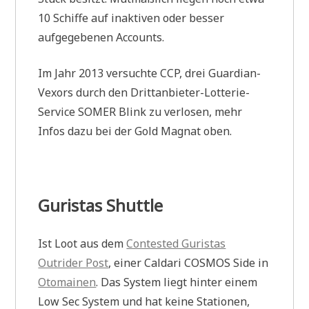
10 Schiffe auf inaktiven oder besser
aufgegebenen Accounts.
Im Jahr 2013 versuchte CCP, drei Guardian-
Vexors durch den Drittanbieter-Lotterie-
Service SOMER Blink zu verlosen, mehr
Infos dazu bei der Gold Magnat oben.
Guristas Shuttle
Ist Loot aus dem
Contested Guristas
Outrider Post
, einer Caldari COSMOS Side in
Otomainen
. Das System liegt hinter einem
Low Sec System und hat keine Stationen,