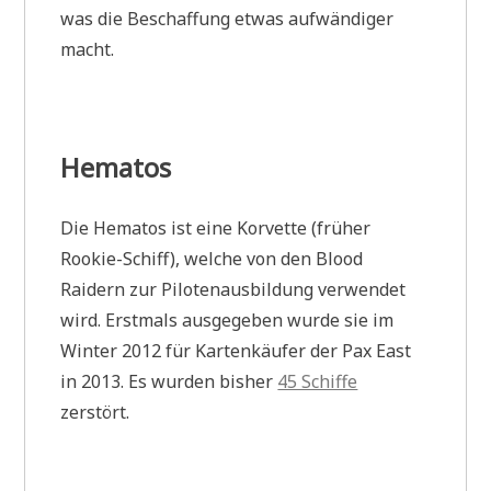
was die Beschaffung etwas aufwändiger
macht.
Hematos
Die Hematos ist eine Korvette (früher
Rookie-Schiff), welche von den Blood
Raidern zur Pilotenausbildung verwendet
wird. Erstmals ausgegeben wurde sie im
Winter 2012 für Kartenkäufer der Pax East
in 2013. Es wurden bisher
45 Schiffe
zerstört.