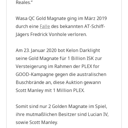
Reales.“
Wasa QC Gold Magnate ging im März 2019
durch eine
Falle
des bekannten AT-Schiff-
Jägers Fredrick Vonhole verloren.
Am 23. Januar 2020 bot Kelon Darklight
seine Gold Magnate für 1 Billion ISK zur
Versteigerung im Rahmen der PLEX for
GOOD-Kampagne gegen die australischen
Buschbrände an, diese Auktion gewann
Scott Manley mit 1 Million PLEX.
Somit sind nur 2 Golden Magnate im Spiel,
ihre mutmaßlichen Besitzer sind Lucian IV,
sowie Scott Manley.