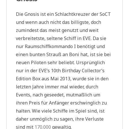
Die Gnosis ist ein Schlachtkreuzer der SoCT
und wenn auch nicht das billigste, doch
zumindest das meist genutzt und weit
verbreitetste, seltene Schiff in EVE. Da sie
nur Raumschiffkommando I benötigt und
einen bunten Strauß an Boni hat, ist sie bei
neuen Piloten sehr beliebt. Ursprünglich
nur in der EVE’s 10th Birthday Collector’s
Edition Box aus Mai 2013, wurde sie in den
letzten Jahre immer mal wieder, durch
Events, nach geseedet, mutmaßlich um
ihren Preis für Anfänger erschwinglich zu
halten. Wie viele Schiffe im Spiel sind, ist
daher unmöglich zu sagen, ihre Verluste
sind mit
170.000
gewaltig.