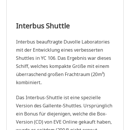
Interbus Shuttle
Interbus beauftragte Duvolle Laboratories
mit der Entwicklung eines verbesserten
Shuttles in YC 106. Das Ergebnis war dieses
Schiff, welches kompakte Größe mit einem
überraschend großen Frachtraum (20m³)
kombiniert..
Das Interbus-Shuttle ist eine spezielle
Version des Gallente-Shuttles. Ursprünglich
ein Bonus für diejenigen, welche die Box-
Version (CD) von EVE Online gekauft haben,