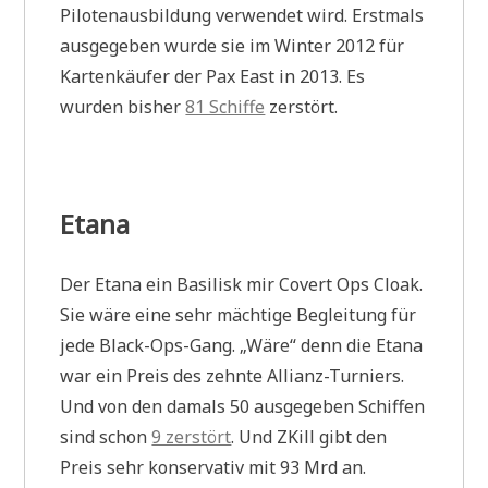
Pilotenausbildung verwendet wird. Erstmals
ausgegeben wurde sie im Winter 2012 für
Kartenkäufer der Pax East in 2013. Es
wurden bisher
81 Schiffe
zerstört.
Etana
Der Etana ein Basilisk mir Covert Ops Cloak.
Sie wäre eine sehr mächtige Begleitung für
jede Black-Ops-Gang. „Wäre“ denn die Etana
war ein Preis des zehnte Allianz-Turniers.
Und von den damals 50 ausgegeben Schiffen
sind schon
9 zerstört
. Und ZKill gibt den
Preis sehr konservativ mit 93 Mrd an.