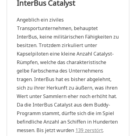
InterBus Catalyst
Angeblich ein ziviles
Transportunternehmen, behauptet
InterBus, keine militärischen Fähigkeiten zu
besitzen. Trotzdem zirkuliert unter
Kapselpiloten eine kleine Anzahl Catalyst-
Rümpfen, welche das charakteristische
gelbe Farbschema des Unternehmens
tragen. InterBus hat es bisher abgelehnt,
sich zu ihrer Herkunft zu äußern, was ihren
Wert unter Sammlern eher noch erhöht hat.
Da die InterBus Catalyst aus dem Buddy-
Programm stammt, dürfte sich die im Spiel
befindliche Anzahl an Schiffen in Hunderten
messen. Bis jetzt wurden
139 zerstört
.