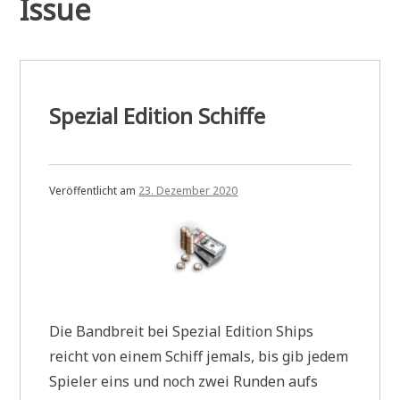
Issue
Spezial Edition Schiffe
Veröffentlicht am
23. Dezember 2020
Die Bandbreit bei Spezial Edition Ships
reicht von einem Schiff jemals, bis gib jedem
Spieler eins und noch zwei Runden aufs