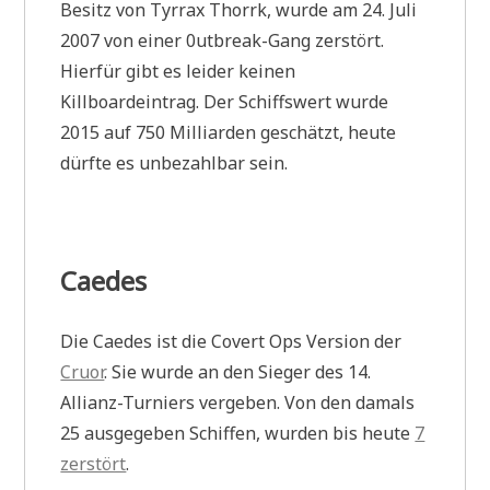
Besitz von Tyrrax Thorrk, wurde am 24. Juli
2007 von einer 0utbreak-Gang zerstört.
Hierfür gibt es leider keinen
Killboardeintrag. Der Schiffswert wurde
2015 auf 750 Milliarden geschätzt, heute
dürfte es unbezahlbar sein.
Caedes
Die Caedes ist die Covert Ops Version der
Cruor
. Sie wurde an den Sieger des 14.
Allianz-Turniers vergeben. Von den damals
25 ausgegeben Schiffen, wurden bis heute
7
zerstört
.