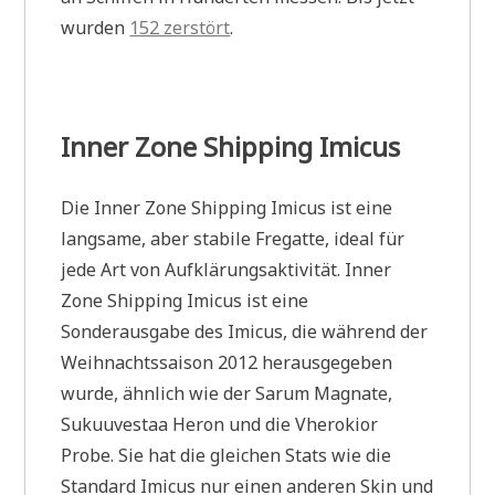
wurden
152 zerstört
.
Inner Zone Shipping Imicus
Die Inner Zone Shipping Imicus ist eine
langsame, aber stabile Fregatte, ideal für
jede Art von Aufklärungsaktivität. Inner
Zone Shipping Imicus ist eine
Sonderausgabe des Imicus, die während der
Weihnachtssaison 2012 herausgegeben
wurde, ähnlich wie der Sarum Magnate,
Sukuuvestaa Heron und die Vherokior
Probe. Sie hat die gleichen Stats wie die
Standard Imicus nur einen anderen Skin und