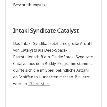
Beschreibungstext.
Intaki Syndicate Catalyst
Das Intaki-Syndikat setzt eine große Anzahl
von Catalysts als Deep-Space-
Patrouillenschiff ein. Da die Intaki Syndicate
Catalyst aus dem Buddy-Programm stammt,
dürfte sich die im Spiel befindliche Anzahl
an Schiffen in Hunderten messen. Bis jetzt
wurden
134 zerstört
.