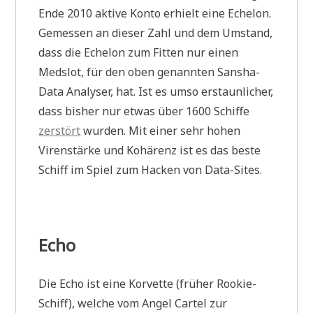
Ende 2010 aktive Konto erhielt eine Echelon.
Gemessen an dieser Zahl und dem Umstand,
dass die Echelon zum Fitten nur einen
Medslot, für den oben genannten Sansha-
Data Analyser, hat. Ist es umso erstaunlicher,
dass bisher nur etwas über 1600 Schiffe
zerstört
wurden. Mit einer sehr hohen
Virenstärke und Kohärenz ist es das beste
Schiff im Spiel zum Hacken von Data-Sites.
Echo
Die Echo ist eine Korvette (früher Rookie-
Schiff), welche vom Angel Cartel zur