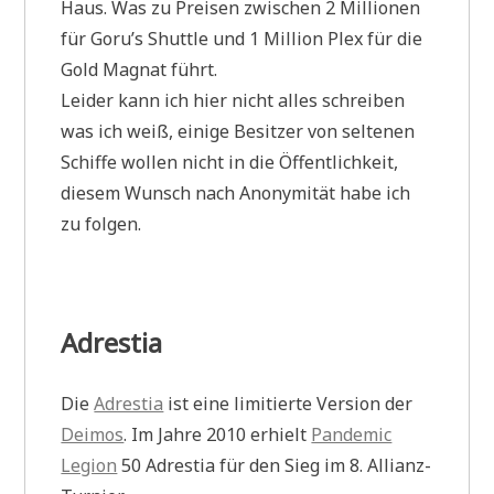
Haus. Was zu Preisen zwischen 2 Millionen
für Goru’s Shuttle und 1 Million Plex für die
Gold Magnat führt.
Leider kann ich hier nicht alles schreiben
was ich weiß, einige Besitzer von seltenen
Schiffe wollen nicht in die Öffentlichkeit,
diesem Wunsch nach Anonymität habe ich
zu folgen.
Adrestia
Die
Adrestia
ist eine limitierte Version der
Deimos
. Im Jahre 2010 erhielt
Pandemic
Legion
50 Adrestia für den Sieg im 8. Allianz-