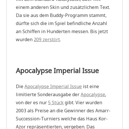
einem anderen Skin und zusätzlichem Text.
Da sie aus dem Buddy-Programm stammt,
dürfte sich die im Spiel befindliche Anzahl
an Schiffen in Hunderten messen. Bis jetzt
wurden
209 zerstört
.
Apocalypse Imperial Issue
Die
Apocalypse Imperial Issue
ist eine
limitierte Sonderausgabe der
Apocalypse
,
von der es nur
5 Stück
gibt. Vier wurden
2003 als Preise an die Gewinner des Amarr-
Succession-Turniers welche das Haus Kor-
Azor repräsentierten, vergeben. Das