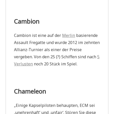
Cambion
Cambion ist eine auf der
Merlin
basierende
Assault Fregatte und wurde 2012 im zehnten
Allianz-Turnier als einer der Preise
vergeben. Von den 25 (?) Schiffen sind nach
5
Verlusten
noch 20 Stück im Spiel.
Chameleon
„Einige Kapselpiloten behaupten, ECM sei
‚unehrenhaft‘ und ‚unfair‘. Stören Sie diese