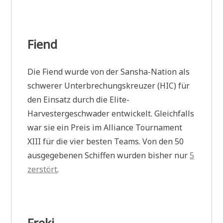
Fiend
Die Fiend wurde von der Sansha-Nation als
schwerer Unterbrechungskreuzer (HIC) für
den Einsatz durch die Elite-
Harvestergeschwader entwickelt. Gleichfalls
war sie ein Preis im Alliance Tournament
XIII für die vier besten Teams. Von den 50
ausgegebenen Schiffen wurden bisher nur
5
zerstört
.
Freki