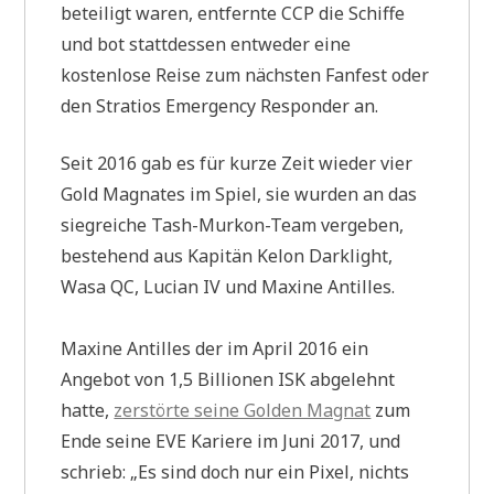
beteiligt waren, entfernte CCP die Schiffe
und bot stattdessen entweder eine
kostenlose Reise zum nächsten Fanfest oder
den Stratios Emergency Responder an.
Seit 2016 gab es für kurze Zeit wieder vier
Gold Magnates im Spiel, sie wurden an das
siegreiche Tash-Murkon-Team vergeben,
bestehend aus Kapitän Kelon Darklight,
Wasa QC, Lucian IV und Maxine Antilles.
Maxine Antilles der im April 2016 ein
Angebot von 1,5 Billionen ISK abgelehnt
hatte,
zerstörte seine Golden Magnat
zum
Ende seine EVE Kariere im Juni 2017, und
schrieb: „Es sind doch nur ein Pixel, nichts