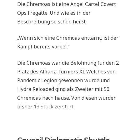
Die Chremoas ist eine Angel Cartel Covert
Ops Fregatte. Und wie es in der
Beschreibung so schön heißt:
„Wenn sich eine Chremoas enttarnt, ist der
Kampf bereits vorbei.“
Die Chremoas war die Belohnung für den 2.
Platz des Allianz-Turniers XI. Welches von
Pandemic Legion gewonnen wurde und
Hydra Reloaded ging als Zweiter mit 50
Chremoas nach hause. Von diesen wurden
bisher
13 Stück zerstört
.