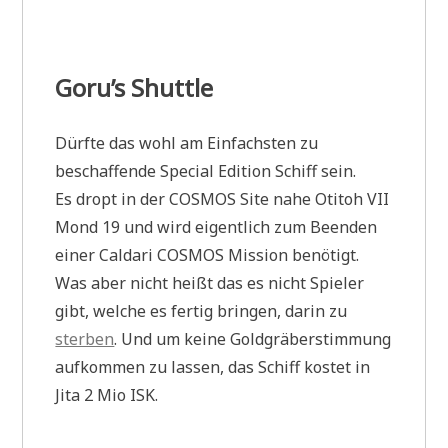
Goru’s Shuttle
Dürfte das wohl am Einfachsten zu
beschaffende Special Edition Schiff sein.
Es dropt in der COSMOS Site nahe Otitoh VII
Mond 19 und wird eigentlich zum Beenden
einer Caldari COSMOS Mission benötigt.
Was aber nicht heißt das es nicht Spieler
gibt, welche es fertig bringen, darin zu
sterben
. Und um keine Goldgräberstimmung
aufkommen zu lassen, das Schiff kostet in
Jita 2 Mio ISK.