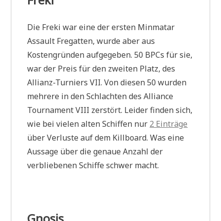
Die Freki war eine der ersten Minmatar
Assault Fregatten, wurde aber aus
Kostengründen aufgegeben. 50 BPCs für sie,
war der Preis für den zweiten Platz, des
Allianz-Turniers VII. Von diesen 50 wurden
mehrere in den Schlachten des Alliance
Tournament VIII zerstört. Leider finden sich,
wie bei vielen alten Schiffen nur
2 Einträge
über Verluste auf dem Killboard. Was eine
Aussage über die genaue Anzahl der
verbliebenen Schiffe schwer macht.
Gnosis