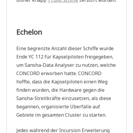
Echelon
Eine begrenzte Anzahl dieser Schiffe wurde
Ende YC 112 für Kapselpiloten freigegeben,
um Sansha-Data Analyser zu nutzen, welche
CONCORD erworben hatte. CONCORD
hoffte, dass die Kapselpiloten einen Weg
finden würden, die Hardware gegen die
Sansha-Streitkräfte einzusetzen, als diese
begannen, organisierte Überfälle auf
Gebiete im gesamten Cluster zu starten.
Jedes während der Incursion Erweiterung