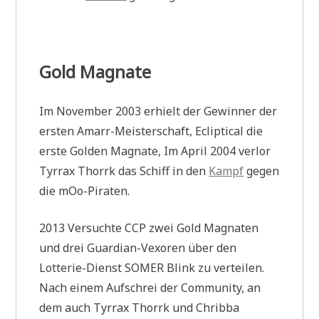
Gold Magnate
Im November 2003 erhielt der Gewinner der
ersten Amarr-Meisterschaft, Ecliptical die
erste Golden Magnate, Im April 2004 verlor
Tyrrax Thorrk das Schiff in den
Kampf
gegen
die mOo-Piraten.
2013 Versuchte CCP zwei Gold Magnaten
und drei Guardian-Vexoren über den
Lotterie-Dienst SOMER Blink zu verteilen.
Nach einem Aufschrei der Community, an
dem auch Tyrrax Thorrk und Chribba