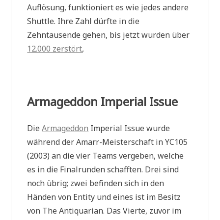
Auflösung, funktioniert es wie jedes andere
Shuttle. Ihre Zahl dürfte in die
Zehntausende gehen, bis jetzt wurden über
12.000 zerstört
,
Armageddon Imperial Issue
Die
Armageddon
Imperial Issue wurde
während der Amarr-Meisterschaft in YC105
(2003) an die vier Teams vergeben, welche
es in die Finalrunden schafften. Drei sind
noch übrig; zwei befinden sich in den
Händen von Entity und eines ist im Besitz
von The Antiquarian. Das Vierte, zuvor im