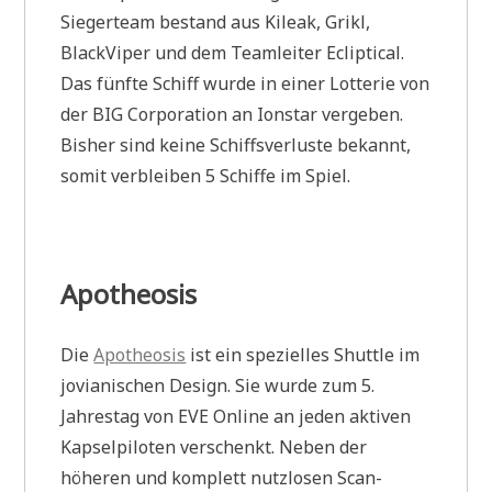
Siegerteam bestand aus Kileak, Grikl,
BlackViper und dem Teamleiter Ecliptical.
Das fünfte Schiff wurde in einer Lotterie von
der BIG Corporation an Ionstar vergeben.
Bisher sind keine Schiffsverluste bekannt,
somit verbleiben 5 Schiffe im Spiel.
Apotheosis
Die
Apotheosis
ist ein spezielles Shuttle im
jovianischen Design. Sie wurde zum 5.
Jahrestag von EVE Online an jeden aktiven
Kapselpiloten verschenkt. Neben der
höheren und komplett nutzlosen Scan-