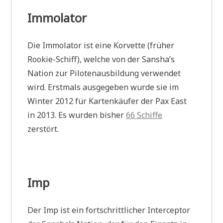
Immolator
Die Immolator ist eine Korvette (früher
Rookie-Schiff), welche von der Sansha’s
Nation zur Pilotenausbildung verwendet
wird. Erstmals ausgegeben wurde sie im
Winter 2012 für Kartenkäufer der Pax East
in 2013. Es wurden bisher
66 Schiffe
zerstört.
Imp
Der Imp ist ein fortschrittlicher Interceptor