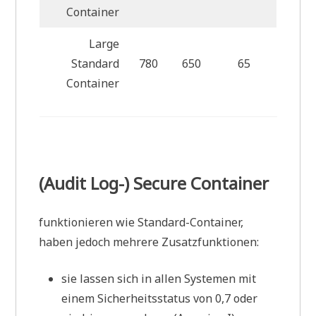
Container
Large
Standard
780
650
65
Container
(Audit Log-) Secure Container
funktionieren wie Standard-Container,
haben jedoch mehrere Zusatzfunktionen:
sie lassen sich in allen Systemen mit
einem Sicherheitsstatus von 0,7 oder