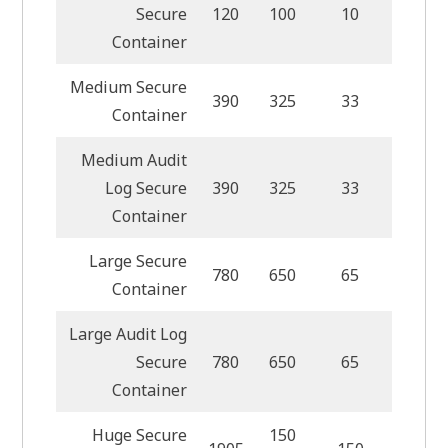
Secure
120
100
10
Container
Medium Secure
390
325
33
Container
Medium Audit
Log Secure
390
325
33
Container
Large Secure
780
650
65
Container
Large Audit Log
Secure
780
650
65
Container
Huge Secure
150