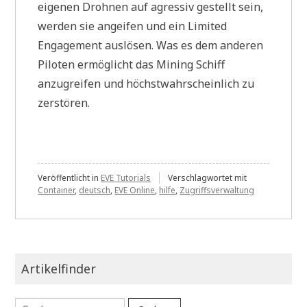
eigenen Drohnen auf agressiv gestellt sein,
werden sie angeifen und ein Limited
Engagement auslösen. Was es dem anderen
Piloten ermöglicht das Mining Schiff
anzugreifen und höchstwahrscheinlich zu
zerstören.
Veröffentlicht in
EVE Tutorials
Verschlagwortet mit
Container
,
deutsch
,
EVE Online
,
hilfe
,
Zugriffsverwaltung
Artikelfinder
Suchen