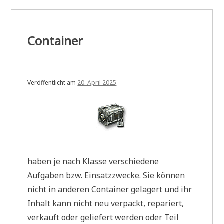
Container
Veröffentlicht am
20. April 2025
haben je nach Klasse verschiedene
Aufgaben bzw. Einsatzzwecke. Sie können
nicht in anderen Container gelagert und ihr
Inhalt kann nicht neu verpackt, repariert,
verkauft oder geliefert werden oder Teil