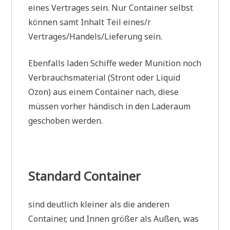
eines Vertrages sein. Nur Container selbst
können samt Inhalt Teil eines/r
Vertrages/Handels/Lieferung sein.
Ebenfalls laden Schiffe weder Munition noch
Verbrauchsmaterial (Stront oder Liquid
Ozon) aus einem Container nach, diese
müssen vorher händisch in den Laderaum
geschoben werden.
Standard Container
sind deutlich kleiner als die anderen
Container, und Innen größer als Außen, was