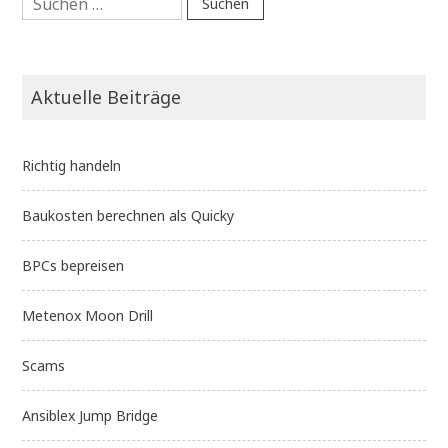
nach:
Aktuelle Beiträge
Richtig handeln
Baukosten berechnen als Quicky
BPCs bepreisen
Metenox Moon Drill
Scams
Ansiblex Jump Bridge