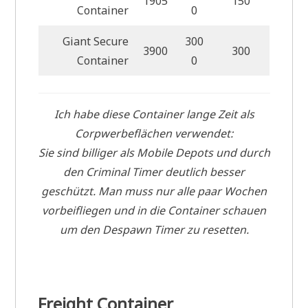
1905
150
Container
0
Giant Secure
300
3900
300
Container
0
Ich habe diese Container lange Zeit als
Corpwerbeflächen verwendet:
Sie sind billiger als Mobile Depots und durch
den Criminal Timer deutlich besser
geschützt. Man muss nur alle paar Wochen
vorbeifliegen und in die Container schauen
um den Despawn Timer zu resetten.
Freight Container