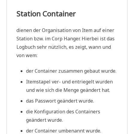
Station Container
dienen der Organisation von Item auf einer
Station bzw. im Corp Hanger. Hierbei ist das
Logbuch sehr nützlich, es zeigt, wann und
von wem:
der Container zusammen gebaut wurde.
Itemstapel ver- und entriegelt wurden
und wie sich die Menge geändert hat.
das Passwort geändert wurde.
die Konfiguration des Containers
geändert wurde.
der Container umbenannt wurde.