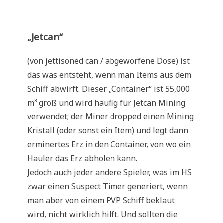
„Jetcan“
(von jettisoned can / abgeworfene Dose) ist
das was entsteht, wenn man Items aus dem
Schiff abwirft. Dieser „Container“ ist 55,000
m³ groß und wird häufig für Jetcan Mining
verwendet; der Miner dropped einen Mining
Kristall (oder sonst ein Item) und legt dann
erminertes Erz in den Container, von wo ein
Hauler das Erz abholen kann.
Jedoch auch jeder andere Spieler, was im HS
zwar einen Suspect Timer generiert, wenn
man aber von einem PVP Schiff beklaut
wird, nicht wirklich hilft. Und sollten die