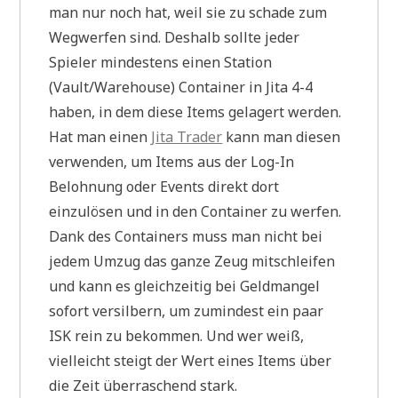
man nur noch hat, weil sie zu schade zum
Wegwerfen sind. Deshalb sollte jeder
Spieler mindestens einen Station
(Vault/Warehouse) Container in Jita 4-4
haben, in dem diese Items gelagert werden.
Hat man einen
Jita Trader
kann man diesen
verwenden, um Items aus der Log-In
Belohnung oder Events direkt dort
einzulösen und in den Container zu werfen.
Dank des Containers muss man nicht bei
jedem Umzug das ganze Zeug mitschleifen
und kann es gleichzeitig bei Geldmangel
sofort versilbern, um zumindest ein paar
ISK rein zu bekommen. Und wer weiß,
vielleicht steigt der Wert eines Items über
die Zeit überraschend stark.