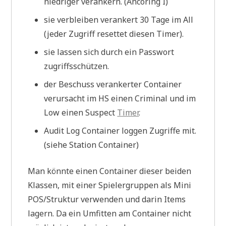
niedriger verankern. (Ancoring I)
sie verbleiben verankert 30 Tage im All
(jeder Zugriff resettet diesen Timer).
sie lassen sich durch ein Passwort
zugriffsschützen.
der Beschuss verankerter Container
verursacht im HS einen Criminal und im
Low einen Suspect
Timer
.
Audit Log Container loggen Zugriffe mit.
(siehe Station Container)
Man könnte einen Container dieser beiden
Klassen, mit einer Spielergruppen als Mini
POS/Struktur verwenden und darin Items
lagern. Da ein Umfitten am Container nicht