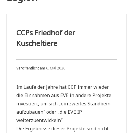
CCPs Friedhof der
Kuscheltiere
Veröffentlicht am
6. Mai 2026
Im Laufe der Jahre hat CCP immer wieder
die Einnahmen aus EVE in andere Projekte
investiert, um sich „ein zweites Standbein
aufzubauen“ oder „die EVE IP
weiterzuentwickeln“.
Die Ergebnisse dieser Projekte sind nicht