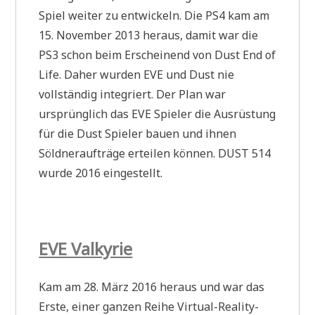
Spiel weiter zu entwickeln. Die PS4 kam am
15. November 2013 heraus, damit war die
PS3 schon beim Erscheinend von Dust End of
Life. Daher wurden EVE und Dust nie
vollständig integriert. Der Plan war
ursprünglich das EVE Spieler die Ausrüstung
für die Dust Spieler bauen und ihnen
Söldneraufträge erteilen können. DUST 514
wurde 2016 eingestellt.
EVE Valkyrie
Kam am 28. März 2016 heraus und war das
Erste, einer ganzen Reihe Virtual-Reality-