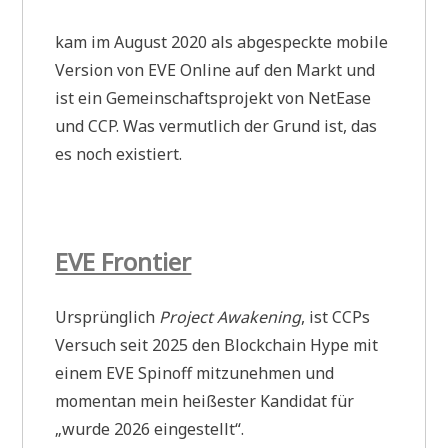
kam im August 2020 als abgespeckte mobile
Version von EVE Online auf den Markt und
ist ein Gemeinschaftsprojekt von NetEase
und CCP. Was vermutlich der Grund ist, das
es noch existiert.
EVE Frontier
Ursprünglich
Project Awakening
, ist CCPs
Versuch seit 2025 den Blockchain Hype mit
einem EVE Spinoff mitzunehmen und
momentan mein heißester Kandidat für
„wurde 2026 eingestellt“.