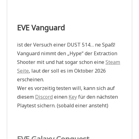
EVE Vanguard
ist der Versuch einer DUST 514… ne Spaß!
Vanguard nimmt den „Hype“ der Extraction
Shooter mit und hat sogar schon eine
Steam
Seite
, laut der soll es im Oktober 2026
erscheinen.
Wer es vorzeitig testen will, kann sich auf
diesem
Discord
einen
Key
für den nächsten
Playtest sichern. (sobald einer ansteht)
EVE Galaxy Conquest