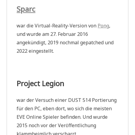
Sparc
war die Virtual-Reality-Version von
Pong
,
und wurde am 27. Februar 2016
angekündigt, 2019 nochmal gepatched und
2022 eingestellt.
Project Legion
war der Versuch einer DUST 514 Portierung
für den PC, eben dort, wo sich die meisten
EVE Online Spieler befinden. Und wurde
2015 noch vor der Veröffentlichung
klammheimlich verscharrt.