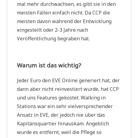
mal mehr durchwachsen, es gibt sie in den
meisten Fällen einfach nicht. Da CCP die
meisten davon während der Entwicklung
eingestellt oder 2-3 Jahre nach
Veröffentlichung begraben hat.
Warum ist das wichtig?
Jeder Euro den EVE Online generiert hat, der
dann aber nicht reinvestiert wurde, hat CCP
und uns Features gekostet. Walking in
Stations war ein sehr vielversprechender
Ansatz in EVE, der jedoch nie über das
Kapitänsquartier hinauskam. Angeblich
wurde es entfernt, weil die Pflege so