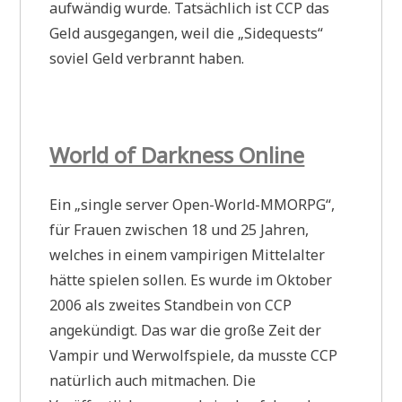
aufwändig wurde. Tatsächlich ist CCP das
Geld ausgegangen, weil die „Sidequests“
soviel Geld verbrannt haben.
World of Darkness Online
Ein „single server Open-World-MMORPG“,
für Frauen zwischen 18 und 25 Jahren,
welches in einem vampirigen Mittelalter
hätte spielen sollen. Es wurde im Oktober
2006 als zweites Standbein von CCP
angekündigt. Das war die große Zeit der
Vampir und Werwolfspiele, da musste CCP
natürlich auch mitmachen. Die