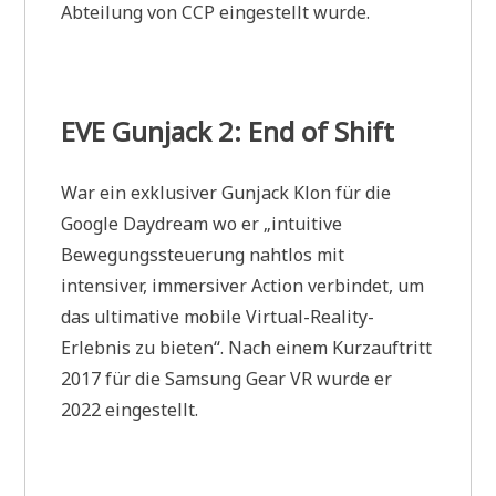
Abteilung von CCP eingestellt wurde.
EVE Gunjack 2: End of Shift
War ein exklusiver Gunjack Klon für die
Google Daydream wo er „intuitive
Bewegungssteuerung nahtlos mit
intensiver, immersiver Action verbindet, um
das ultimative mobile Virtual-Reality-
Erlebnis zu bieten“. Nach einem Kurzauftritt
2017 für die Samsung Gear VR wurde er
2022 eingestellt.