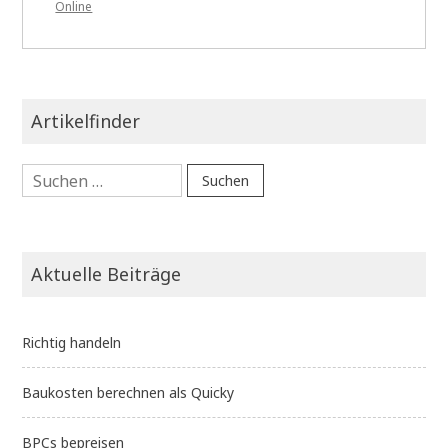
Online
Artikelfinder
Suchen
nach:
Aktuelle Beiträge
Richtig handeln
Baukosten berechnen als Quicky
BPCs bepreisen