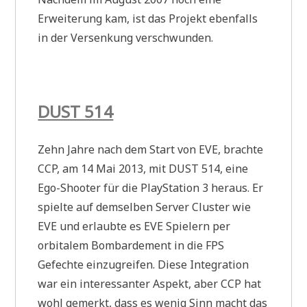
Erweiterung kam, ist das Projekt ebenfalls
in der Versenkung verschwunden.
DUST 514
Zehn Jahre nach dem Start von EVE, brachte
CCP, am 14 Mai 2013, mit DUST 514, eine
Ego-Shooter für die PlayStation 3 heraus. Er
spielte auf demselben Server Cluster wie
EVE und erlaubte es EVE Spielern per
orbitalem Bombardement in die FPS
Gefechte einzugreifen. Diese Integration
war ein interessanter Aspekt, aber CCP hat
wohl gemerkt, dass es wenig Sinn macht das