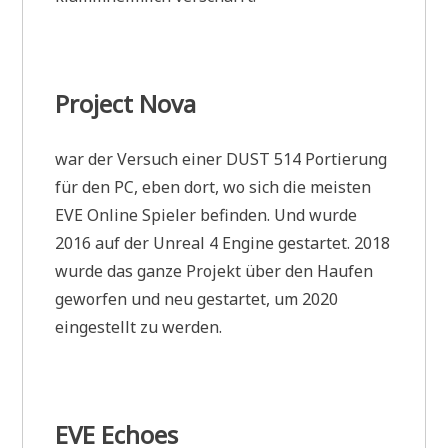
Project Nova
war der Versuch einer DUST 514 Portierung
für den PC, eben dort, wo sich die meisten
EVE Online Spieler befinden. Und wurde
2016 auf der Unreal 4 Engine gestartet. 2018
wurde das ganze Projekt über den Haufen
geworfen und neu gestartet, um 2020
eingestellt zu werden.
EVE Echoes