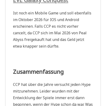
Ist noch ein Mobile Game und soll ebenfalls
im Oktober 2026 für IOS und Android
erscheinen. Falls CCP es nicht vorher
cancelt, da CCP sich im Mai 2026 von Peal
Abyss freigekauft hat und das Geld jetzt
etwa knapper sein dürfte.
Zusammenfassung
CCP hat über die Jahre versucht jeden Hype
mitzunehmen. Leider wurden mit der
Entwicklung der Spiele immer erst dann
begonnen, wenn der Hype schon da war. Was