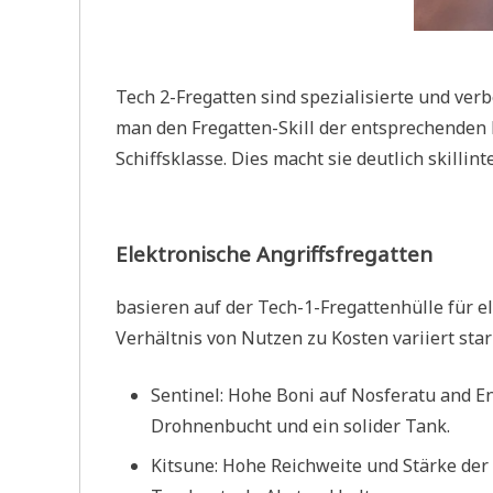
Tech 2-Fregatten sind spezialisierte und verb
man den Fregatten-Skill der entsprechenden Fr
Schiffsklasse. Dies macht sie deutlich skillint
Elektronische Angriffsfregatten
basieren auf der Tech-1-Fregattenhülle für e
Verhältnis von Nutzen zu Kosten variiert star
Sentinel: Hohe Boni auf Nosferatu and 
Drohnenbucht und ein solider Tank.
Kitsune: Hohe Reichweite und Stärke der