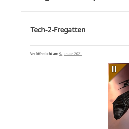
Tech-2-Fregatten
Veröffentlicht am
9. Januar 2021