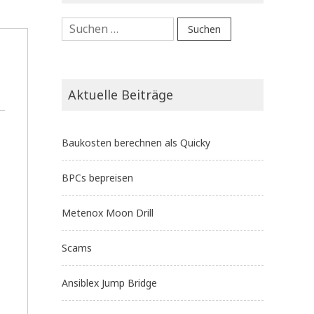
Suchen
nach:
Aktuelle Beiträge
Baukosten berechnen als Quicky
BPCs bepreisen
Metenox Moon Drill
Scams
Ansiblex Jump Bridge