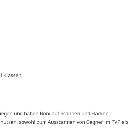
i Klassen.
liegen und haben Boni auf Scannen und Hacken.
 nutzen, sowohl zum Ausscannen von Gegner im PVP als