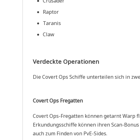
Crusader
Raptor
Taranis
Claw
Verdeckte Operationen
Die Covert Ops Schiffe unterteilen sich in zwe
Covert Ops Fregatten
Covert Ops-Fregatten können getarnt Warp f
Erkundungsschiffe können ihren Scan-Bonus
auch zum Finden von PvE-Sides.