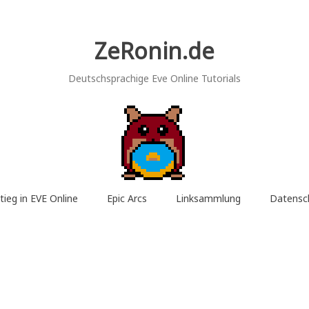
ZeRonin.de
Deutschsprachige Eve Online Tutorials
tieg in EVE Online
Epic Arcs
Linksammlung
Datensc