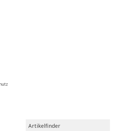
hutz
Artikelfinder