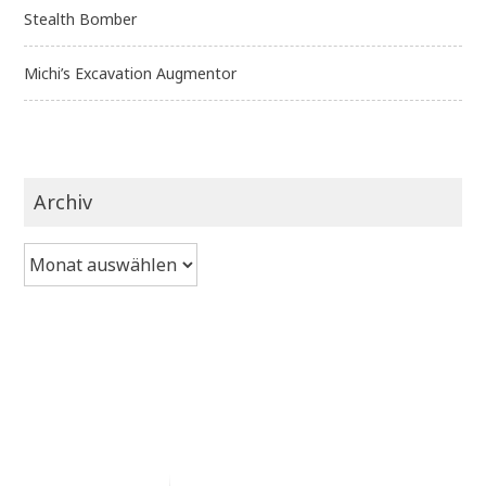
Stealth Bomber
Michi’s Excavation Augmentor
Archiv
Archiv