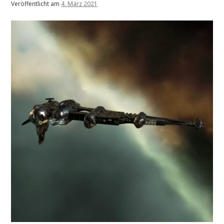
Veröffentlicht am
4. März 2021