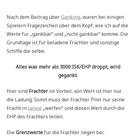
Nach dem Beitrag über
Ganking
, waren bei einigen
Spielern Fragezeichen über dem Kopf, wie ich auf die
Werte für „gankbar“ und „nicht gankbar“ komme. Die
Grundlage ist für beladene Frachter und sonstige
Schiffe die selbe:
Alles was mehr als 3000 ISK/EHP droppt, wird
gegankt.
Hier sind
Frachter
im Vorteil, von Wert ist hier nur
die Ladung. Somit muss der Frachter Pilot nur seine
Fracht in
Janice
„werfen“ und diesen Wert durch die
EHP des Frachters teilen.
Die
Grenzwerte
für die Frachter liegen bei: