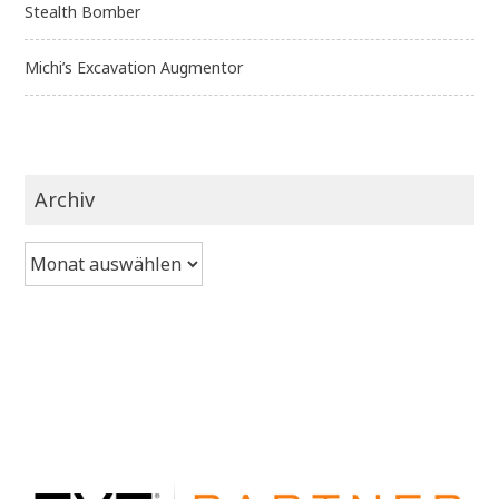
Stealth Bomber
Michi’s Excavation Augmentor
Archiv
Archiv