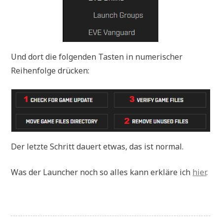
Und dort die folgenden Tasten in numerischer
Reihenfolge drücken:
Der letzte Schritt dauert etwas, das ist normal.
Was der Launcher noch so alles kann erkläre ich
hier
.