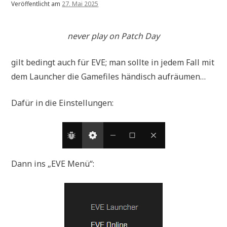
Veröffentlicht am
27. Mai 2025
never play on Patch Day
gilt bedingt auch für EVE; man sollte in jedem Fall mit
dem Launcher die Gamefiles händisch aufräumen…
Dafür in die Einstellungen:
Dann ins „EVE Menü“: