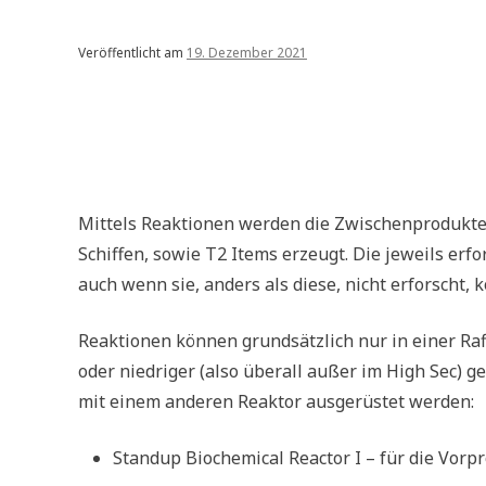
Veröffentlicht am
19. Dezember 2021
Mittels Reaktionen werden die Zwischenprodukte
Schiffen, sowie T2 Items erzeugt. Die jeweils erf
auch wenn sie, anders als diese, nicht erforscht,
Reaktionen können grundsätzlich nur in einer Raf
oder niedriger (also überall außer im High Sec) g
mit einem anderen Reaktor ausgerüstet werden:
Standup Biochemical Reactor I – für die Vorp