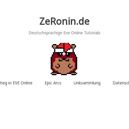
ZeRonin.de
Deutschsprachige Eve Online Tutorials
tieg in EVE Online
Epic Arcs
Linksammlung
Datensc