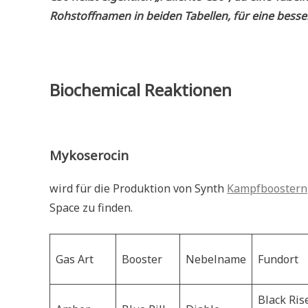
Rohstoffnamen in beiden Tabellen, für eine besser
Biochemical Reaktionen
Mykoserocin
wird für die Produktion von Synth
Kampfboostern
Space zu finden.
Gas Art
Booster
Nebelname
Fundort
Black Ris