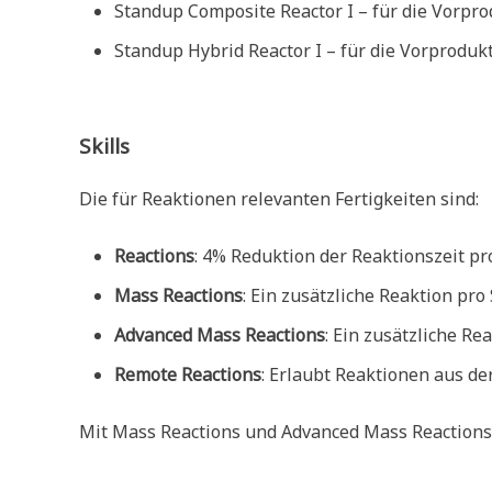
Standup Composite Reactor I – für die Vorpr
Standup Hybrid Reactor I – für die Vorprodu
Skills
Die für Reaktionen relevanten Fertigkeiten sind:
Reactions
: 4% Reduktion der Reaktionszeit pro
Mass Reactions
: Ein zusätzliche Reaktion pro
Advanced Mass Reactions
: Ein zusätzliche Re
Remote Reactions
: Erlaubt Reaktionen aus de
Mit Mass Reactions und Advanced Mass Reactions a