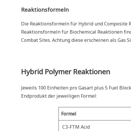
Reaktionsformeln
Die Reaktionsformeln für Hybrid und Composite 
Reaktionsformeln für Biochemical Reaktionen find
Combat Sites. Achtung diese erscheinen als Gas Si
Hybrid Polymer Reaktionen
Jeweils 100 Einheiten pro Gasart plus 5 Fuel Bl
Endprodukt der jeweiligen Formel:
Formel
C3-FTM Acid