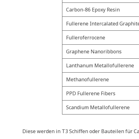
Carbon-86 Epoxy Resin
Fullerene Intercalated Graphit
Fulleroferrocene
Graphene Nanoribbons
Lanthanum Metallofullerene
Methanofullerene
PPD Fullerene Fibers
Scandium Metallofullerene
Diese werden in T3 Schiffen oder Bauteilen für Ca