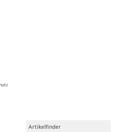
hutz
Artikelfinder