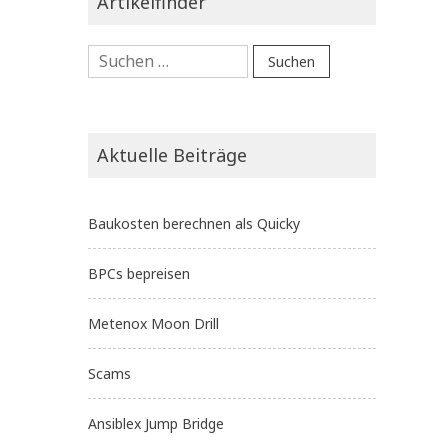
Artikelfinder
Suchen
nach:
Aktuelle Beiträge
Baukosten berechnen als Quicky
BPCs bepreisen
Metenox Moon Drill
Scams
Ansiblex Jump Bridge