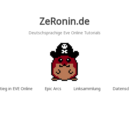
ZeRonin.de
Deutschsprachige Eve Online Tutorials
tieg in EVE Online
Epic Arcs
Linksammlung
Datensc