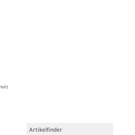
hutz
Artikelfinder