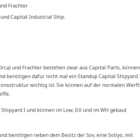
und Frachter
 und Capital Industrial Ship.
rca) und Frachter bestehen zwar aus Capital Parts, können
benötigen dafür nicht mal ein Standup Capital Shipyard I
ionsstruktur wichtig ist. Sie können auf der normalen Werft
iffe.
 Shipyard I und können im Low, 0.0 und im WH gebaut
nd benötigen neben dem Besitz der Sov, eine Sotiyo, mit