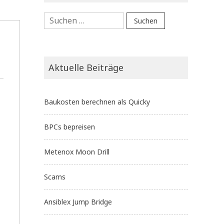
Suchen
nach:
Aktuelle Beiträge
Baukosten berechnen als Quicky
BPCs bepreisen
Metenox Moon Drill
Scams
Ansiblex Jump Bridge