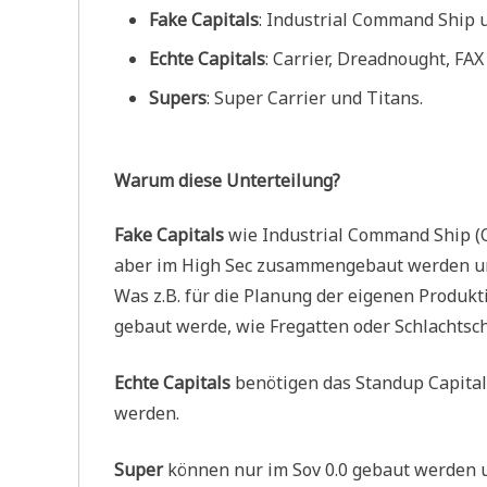
Fake Capitals
: Industrial Command Ship 
Echte Capitals
: Carrier, Dreadnought, FAX
Supers
: Super Carrier und Titans.
Warum diese Unterteilung?
Fake Capitals
wie Industrial Command Ship (O
aber im High Sec zusammengebaut werden und 
Was z.B. für die Planung der eigenen Produkt
gebaut werde, wie Fregatten oder Schlachtsch
Echte Capitals
benötigen das Standup Capital
werden.
Super
können nur im Sov 0.0 gebaut werden u