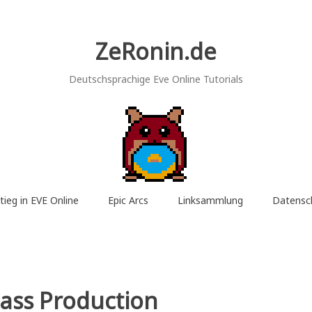
ZeRonin.de
Deutschsprachige Eve Online Tutorials
tieg in EVE Online
Epic Arcs
Linksammlung
Datensc
ass Production