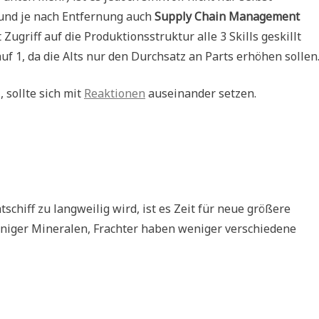
und je nach Entfernung auch
Supply Chain Management
t Zugriff auf die Produktionsstruktur alle 3 Skills geskillt
uf 1, da die Alts nur den Durchsatz an Parts erhöhen sollen
 sollte sich mit
Reaktionen
auseinander setzen.
schiff zu langweilig wird, ist es Zeit für neue größere
eniger Mineralen, Frachter haben weniger verschiedene