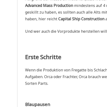
Advanced Mass Production
mindestens auf 4 
geskillt zu haben, es sollten auch alle Alts mi
haben, hier reicht
Capital Ship Construction
a
Und wer auch die Vorprodukte herstellen will,
Erste Schritte
Wenn die Produktion von Fregatte bis Schlacht
Aufgaben. Orca oder Frachter, Orca brauch w
Sorten Parts.
Blaupausen