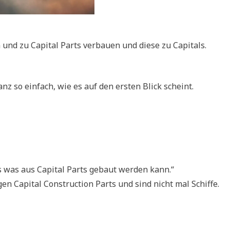
 und zu Capital Parts verbauen und diese zu Capitals.
nz so einfach, wie es auf den ersten Blick scheint.
s was aus Capital Parts gebaut werden kann.“
gen Capital Construction Parts und sind nicht mal Schiffe.