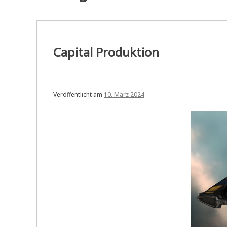
Capital Produktion
Veröffentlicht am
10. März 2024