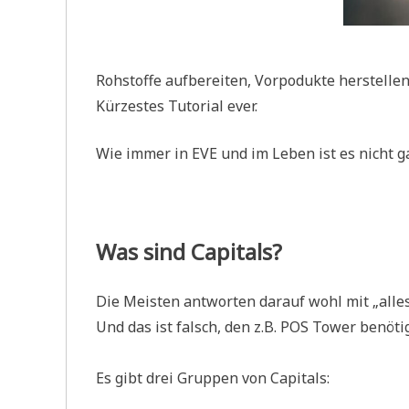
Rohstoffe aufbereiten, Vorpodukte herstellen
Kürzestes Tutorial ever.
Wie immer in EVE und im Leben ist es nicht ga
Was sind Capitals?
Die Meisten antworten darauf wohl mit „alle
Und das ist falsch, den z.B. POS Tower benöti
Es gibt drei Gruppen von Capitals: