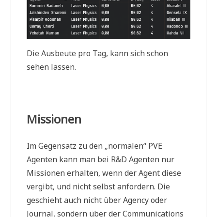
Die Ausbeute pro Tag, kann sich schon
sehen lassen.
Missionen
Im Gegensatz zu den „normalen“ PVE
Agenten kann man bei R&D Agenten nur
Missionen erhalten, wenn der Agent diese
vergibt, und nicht selbst anfordern. Die
geschieht auch nicht über Agency oder
Journal, sondern über der Communications