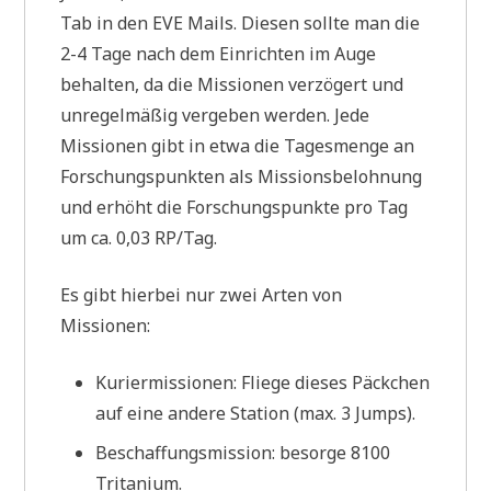
Tab in den EVE Mails. Diesen sollte man die
2-4 Tage nach dem Einrichten im Auge
behalten, da die Missionen verzögert und
unregelmäßig vergeben werden. Jede
Missionen gibt in etwa die Tagesmenge an
Forschungspunkten als Missionsbelohnung
und erhöht die Forschungspunkte pro Tag
um ca. 0,03 RP/Tag.
Es gibt hierbei nur zwei Arten von
Missionen:
Kuriermissionen: Fliege dieses Päckchen
auf eine andere Station (max. 3 Jumps).
Beschaffungsmission: besorge 8100
Tritanium.