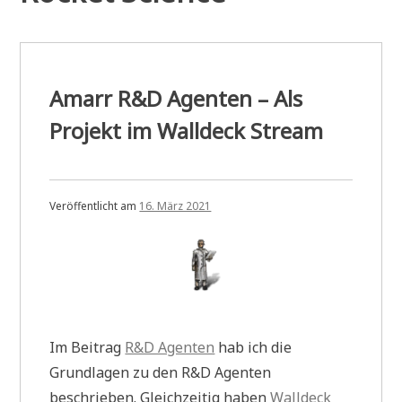
Amarr R&D Agenten – Als
Projekt im Walldeck Stream
Veröffentlicht am
16. März 2021
Im Beitrag
R&D Agenten
hab ich die
Grundlagen zu den R&D Agenten
beschrieben. Gleichzeitig haben
Walldeck