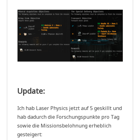
Update:
Ich hab Laser Physics jetzt auf 5 geskillt und
hab dadurch die Forschungspunkte pro Tag
sowie die Missionsbelohnung erheblich
gesteigert: