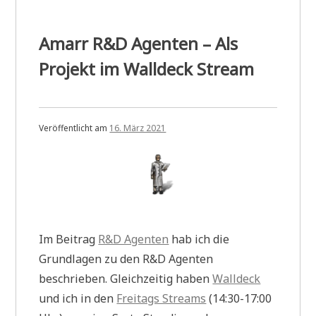
Amarr R&D Agenten – Als
Projekt im Walldeck Stream
Veröffentlicht am
16. März 2021
Im Beitrag
R&D Agenten
hab ich die
Grundlagen zu den R&D Agenten
beschrieben. Gleichzeitig haben
Walldeck
und ich in den
Freitags Streams
(14:30-17:00