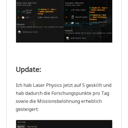
Update:
Ich hab Laser Physics jetzt auf 5 geskillt und
hab dadurch die Forschungspunkte pro Tag
sowie die Missionsbelohnung erheblich
gesteigert: