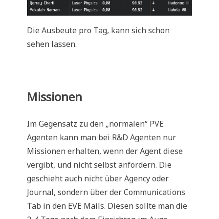
Die Ausbeute pro Tag, kann sich schon
sehen lassen.
Missionen
Im Gegensatz zu den „normalen“ PVE
Agenten kann man bei R&D Agenten nur
Missionen erhalten, wenn der Agent diese
vergibt, und nicht selbst anfordern. Die
geschieht auch nicht über Agency oder
Journal, sondern über der Communications
Tab in den EVE Mails. Diesen sollte man die