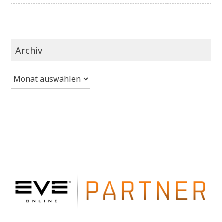
Archiv
Archiv