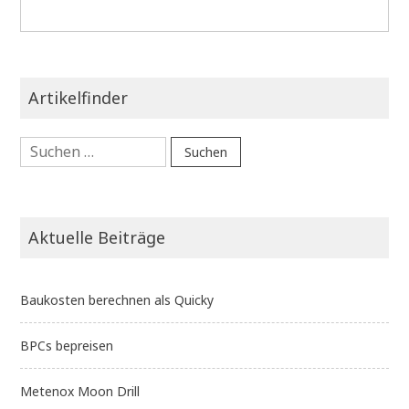
Artikelfinder
Suchen
nach:
Aktuelle Beiträge
Baukosten berechnen als Quicky
BPCs bepreisen
Metenox Moon Drill