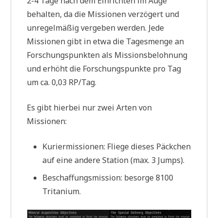
2-4 Tage nach dem Einrichten im Auge
behalten, da die Missionen verzögert und
unregelmäßig vergeben werden. Jede
Missionen gibt in etwa die Tagesmenge an
Forschungspunkten als Missionsbelohnung
und erhöht die Forschungspunkte pro Tag
um ca. 0,03 RP/Tag.
Es gibt hierbei nur zwei Arten von
Missionen:
Kuriermissionen: Fliege dieses Päckchen
auf eine andere Station (max. 3 Jumps).
Beschaffungsmission: besorge 8100
Tritanium.