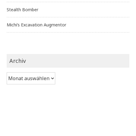
Stealth Bomber
Michi’s Excavation Augmentor
Archiv
Archiv