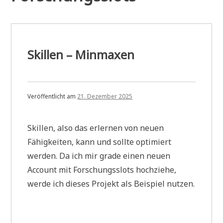
Skillen – Minmaxen
Veröffentlicht am
21. Dezember 2025
Skillen, also das erlernen von neuen
Fähigkeiten, kann und sollte optimiert
werden. Da ich mir grade einen neuen
Account mit Forschungsslots hochziehe,
werde ich dieses Projekt als Beispiel nutzen.