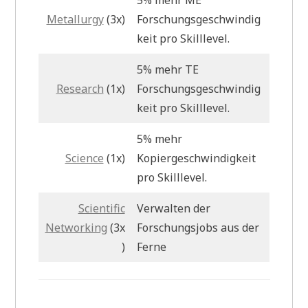
Metallurgy
(3x)
Forschungsgeschwindig
keit pro Skilllevel.
5% mehr TE
Research
(1x)
Forschungsgeschwindig
keit pro Skilllevel.
5% mehr
Science
(1x)
Kopiergeschwindigkeit
pro Skilllevel.
Scientific
Verwalten der
Networking
(3x
Forschungsjobs aus der
)
Ferne