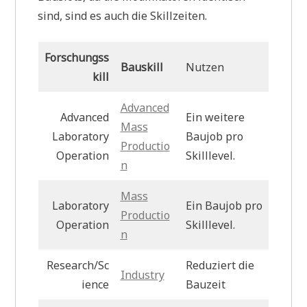
sind, sind es auch die Skillzeiten.
Forschungss
Bauskill
Nutzen
kill
Advanced
Advanced
Ein weitere
Mass
Laboratory
Baujob pro
Productio
Operation
Skilllevel.
n
Mass
Laboratory
Ein Baujob pro
Productio
Operation
Skilllevel.
n
Research/Sc
Reduziert die
Industry
ience
Bauzeit