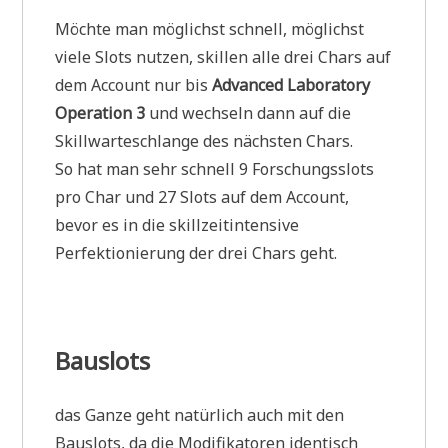
Möchte man möglichst schnell, möglichst
viele Slots nutzen, skillen alle drei Chars auf
dem Account nur bis
Advanced Laboratory
Operation 3
und wechseln dann auf die
Skillwarteschlange des nächsten Chars.
So hat man sehr schnell 9 Forschungsslots
pro Char und 27 Slots auf dem Account,
bevor es in die skillzeitintensive
Perfektionierung der drei Chars geht.
Bauslots
das Ganze geht natürlich auch mit den
Bauslots, da die Modifikatoren identisch