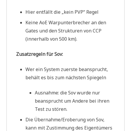
Hier entfällt die „kein PVP“ Regel
Keine AoE Warpunterbrecher an den
Gates und den Strukturen von CCP
(innerhalb von 500 km).
Zusatzregeln für Sov:
Wer ein System zuerste beansprucht,
behält es bis zum nächsten Spiegeln
Ausnahme: die Sov wurde nur
beansprucht um Andere bei ihren
Test zu stören.
Die Übernahme/Eroberung von Sov,
kann mit Zustimmung des Eigentümers