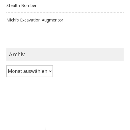
Stealth Bomber
Michi’s Excavation Augmentor
Archiv
Archiv