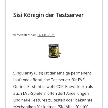
Sisi Königin der Testserver
Veröffentlicht am
16. Mai 2021
Singularity (Sisi) ist der einzige permanent
laufende öffentliche Testserver für EVE
Online. Er steht sowohl CCP-Entwicklern als
auch EVE-Spielern offen dort Änderungen
und neue Features zu testen oder bekannte
Mechaniken für kleines ISK (Alles für 100