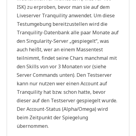
ISK) zu erproben, bevor man sie auf dem
Liveserver Tranquility anwendet. Um diese
Testumgebung bereitzustellen wird die
Tranquility-Datenbank alle paar Monate auf
den Singularity-Server „gespiegelt“, was
auch heißt, wer an einem Massentest
teilnimmt, findet seine Chars manchmal mit
den Skills von vor 3 Monaten vor (siehe
Server Commands unten). Den Testserver
kann nur nutzen wer einen Account auf
Tranquility hat bzw. schon hatte, bevor
dieser auf den Testserver gespiegelt wurde.
Der Account-Status (Alpha/Omega) wird
beim Zeitpunkt der Spiegelung
übernommen.