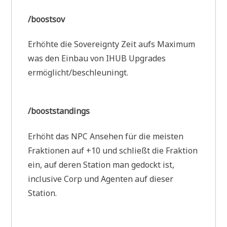
/boostsov
Erhöhte die Sovereignty Zeit aufs Maximum
was den Einbau von IHUB Upgrades
ermöglicht/beschleuningt.
/booststandings
Erhöht das NPC Ansehen für die meisten
Fraktionen auf +10 und schließt die Fraktion
ein, auf deren Station man gedockt ist,
inclusive Corp und Agenten auf dieser
Station.