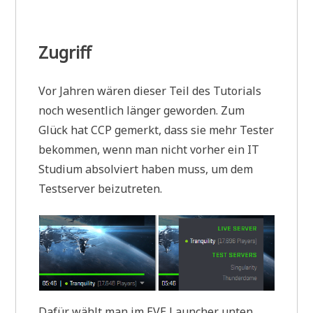
Zugriff
Vor Jahren wären dieser Teil des Tutorials
noch wesentlich länger geworden. Zum
Glück hat CCP gemerkt, dass sie mehr Tester
bekommen, wenn man nicht vorher ein IT
Studium absolviert haben muss, um dem
Testserver beizutreten.
Dafür wählt man im EVE Launcher unten