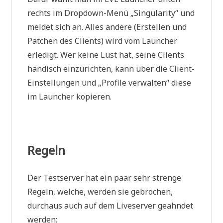
rechts im Dropdown-Menü „Singularity“ und
meldet sich an. Alles andere (Erstellen und
Patchen des Clients) wird vom Launcher
erledigt. Wer keine Lust hat, seine Clients
händisch einzurichten, kann über die Client-
Einstellungen und „Profile verwalten“ diese
im Launcher kopieren.
Regeln
Der Testserver hat ein paar sehr strenge
Regeln, welche, werden sie gebrochen,
durchaus auch auf dem Liveserver geahndet
werden: