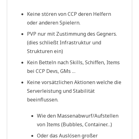
Keine stören von CCP deren Helfern
oder anderen Spielern.
PVP nur mit Zustimmung des Gegners.
(dies schließt Infrastruktur und
Strukturen ein)
Kein Betteln nach Skills, Schiffen, Items
bei CCP Devs, GMs …
Keine vorsätzlichen Aktionen welche die
Serverleistung und Stabilität
beeinflussen.
Wie den Massenabwurf/Aufstellen
von Items (Bubbles, Container…)
Oder das Auslösen großer