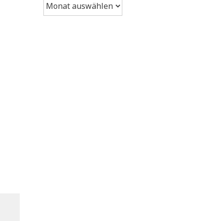
Archiv