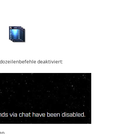
zeilenbefehle deaktiviert:
en….