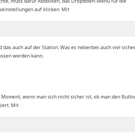
chte, muss dafür Abdocken, das Dropdown-Menü für die
einstellungen auf klicken. Mit
d das auch auf der Station. Was es nebenbei auch viel siche
hossen werden kann.
 Moment, wenn man sich nicht sicher ist, ob man den Butto
iert. Mit