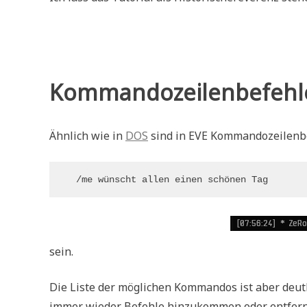
Kommandozeilenbefehl
Ähnlich wie in
DOS
sind in EVE Kommandozeilenbe
/me wünscht allen einen schönen Tag
sein.
Die Liste der möglichen Kommandos ist aber deut
immer wieder Befehle hinzukommen oder entfern