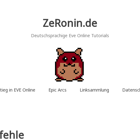
ZeRonin.de
Deutschsprachige Eve Online Tutorials
tieg in EVE Online
Epic Arcs
Linksammlung
Datensc
fehle