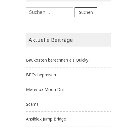
Suchen
nach:
Aktuelle Beiträge
Baukosten berechnen als Quicky
BPCs bepreisen
Metenox Moon Drill
Scams
Ansiblex Jump Bridge