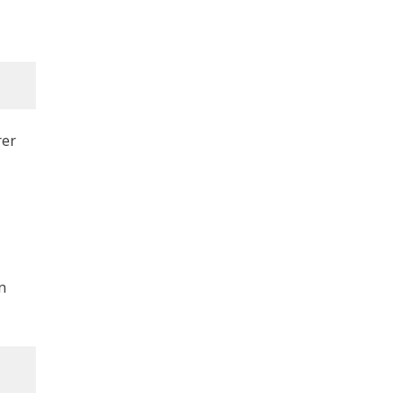
rer
n