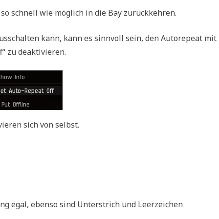
 so schnell wie möglich in die Bay zurückkehren.
sschalten kann, kann es sinnvoll sein, den Autorepeat mit
“ zu deaktivieren.
eren sich von selbst.
ng egal, ebenso sind Unterstrich und Leerzeichen