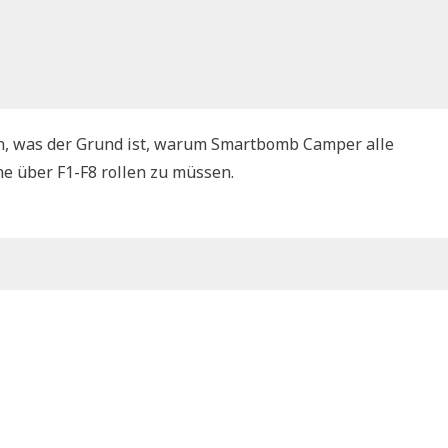
eren, was der Grund ist, warum Smartbomb Camper alle
e über F1-F8 rollen zu müssen.