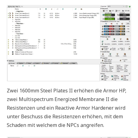
Zwei 1600mm Steel Plates II erhöhen die Armor HP,
zwei Multispectrum Energized Membrane II die
Resistenzen und ein Reactive Armor Hardener wird
unter Beschuss die Resistenzen erhöhen, mit dem
Schaden mit welchem die NPCs angreifen.