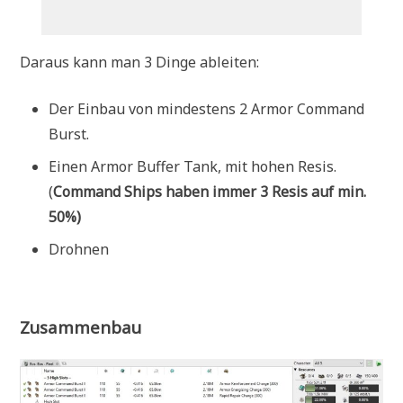
Daraus kann man 3 Dinge ableiten:
Der Einbau von mindestens 2 Armor Command
Burst.
Einen Armor Buffer Tank, mit hohen Resis.
(
Command Ships haben immer 3 Resis auf min.
50%)
Drohnen
Zusammenbau