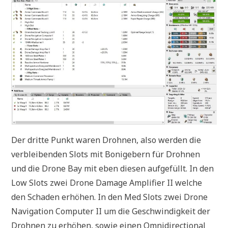
Der dritte Punkt waren Drohnen, also werden die
verbleibenden Slots mit Bonigebern für Drohnen
und die Drone Bay mit eben diesen aufgefüllt. In den
Low Slots zwei Drone Damage Amplifier II welche
den Schaden erhöhen. In den Med Slots zwei Drone
Navigation Computer II um die Geschwindigkeit der
Drohnen zu erhöhen, sowie einen Omnidirectional