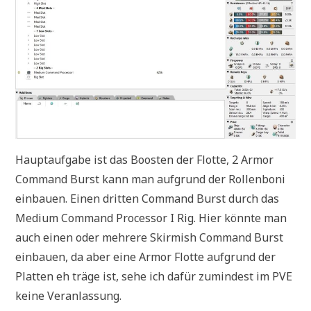
Hauptaufgabe ist das Boosten der Flotte, 2 Armor
Command Burst kann man aufgrund der Rollenboni
einbauen. Einen dritten Command Burst durch das
Medium Command Processor I Rig. Hier könnte man
auch einen oder mehrere Skirmish Command Burst
einbauen, da aber eine Armor Flotte aufgrund der
Platten eh träge ist, sehe ich dafür zumindest im PVE
keine Veranlassung.