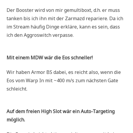
Der Booster wird von mir gemultiboxt, d.h. er muss
tanken bis ich ihn mit der Zarmazd repariere. Da ich
im Stream häufig Dinge erkläre, kann es sein, dass
ich den Aggroswitch verpasse.
Mit einem MDW wär die Eos schneller!
Wir haben Armor BS dabei, es reicht also, wenn die
Eos vom Warp In mit ~400 m/s zum nächsten Gate
schleicht.
Auf dem freien High Slot wär ein
Auto-Targeting
möglich.