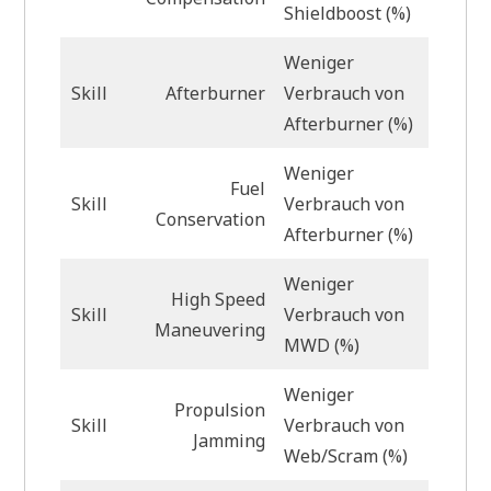
Shieldboost (%)
Weniger
Skill
Afterburner
Verbrauch von
Afterburner (%)
Weniger
Fuel
Skill
Verbrauch von
Conservation
Afterburner (%)
Weniger
High Speed
Skill
Verbrauch von
Maneuvering
MWD (%)
Weniger
Propulsion
Skill
Verbrauch von
Jamming
Web/Scram (%)