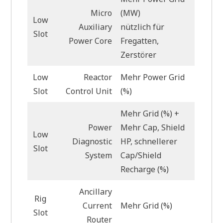
Micro
(MW)
Low
Auxiliary
nützlich für
Slot
Power Core
Fregatten,
Zerstörer
Low
Reactor
Mehr Power Grid
Slot
Control Unit
(%)
Mehr Grid (%) +
Power
Mehr Cap, Shield
Low
Diagnostic
HP, schnellerer
Slot
System
Cap/Shield
Recharge (%)
Ancillary
Rig
Current
Mehr Grid (%)
Slot
Router