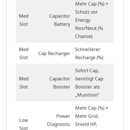
Mehr Cap (%) +
Schutz vor
Med
Capacitor
Energy
Slot
Battery
Nos/Neut (%
Chance)
Med
Schnellerer
Cap Recharger
Slot
Recharge (%)
Sofort Cap,
Med
Capacitor
benötigt Cap
Slot
Booster
Booster als
„Munition“
Mehr Cap (%) +
Power
Mehr Grid,
Low
Diagnostic
Shield HP,
Slot