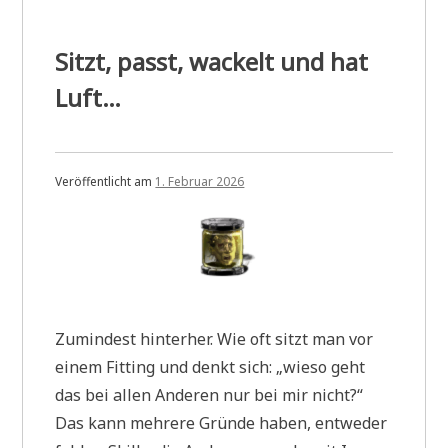
Sitzt, passt, wackelt und hat
Luft…
Veröffentlicht am
1. Februar 2026
Zumindest hinterher. Wie oft sitzt man vor
einem Fitting und denkt sich: „wieso geht
das bei allen Anderen nur bei mir nicht?“
Das kann mehrere Gründe haben, entweder