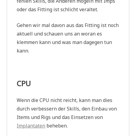
fehlen Skills, die Anderen mogeln mit Imps
oder das Fitting ist schlicht veraltet.
Gehen wir mal davon aus das Fitting ist noch
aktuell und schauen uns an woran es
klemmen kann und was man dagegen tun
kann.
CPU
Wenn die CPU nicht reicht, kann man dies
durch verbessern der Skills, den Einbau von
Items und Rigs und das Einsetzen von
Implantaten
beheben.