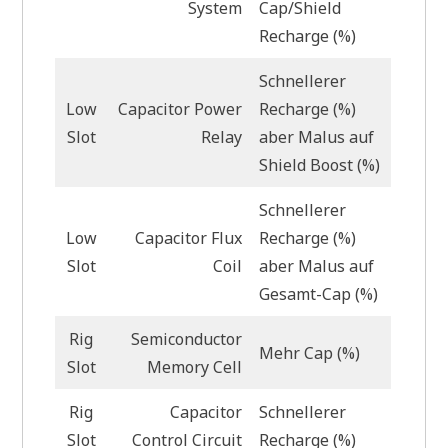
System
Cap/Shield
Recharge (%)
Schnellerer
Low
Capacitor Power
Recharge (%)
Slot
Relay
aber Malus auf
Shield Boost (%)
Schnellerer
Low
Capacitor Flux
Recharge (%)
Slot
Coil
aber Malus auf
Gesamt-Cap (%)
Rig
Semiconductor
Mehr Cap (%)
Slot
Memory Cell
Rig
Capacitor
Schnellerer
Slot
Control Circuit
Recharge (%)