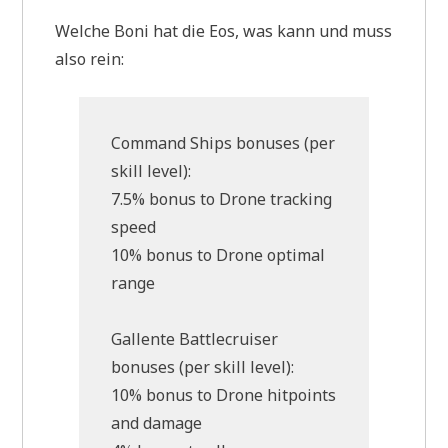
Welche Boni hat die Eos, was kann und muss
also rein:
Command Ships bonuses (per
skill level):
7.5% bonus to Drone tracking
speed
10% bonus to Drone optimal
range
Gallente Battlecruiser
bonuses (per skill level):
10% bonus to Drone hitpoints
and damage