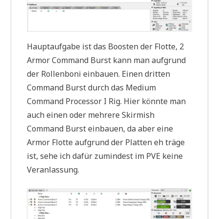
Hauptaufgabe ist das Boosten der Flotte, 2
Armor Command Burst kann man aufgrund
der Rollenboni einbauen. Einen dritten
Command Burst durch das Medium
Command Processor I Rig. Hier könnte man
auch einen oder mehrere Skirmish
Command Burst einbauen, da aber eine
Armor Flotte aufgrund der Platten eh träge
ist, sehe ich dafür zumindest im PVE keine
Veranlassung.