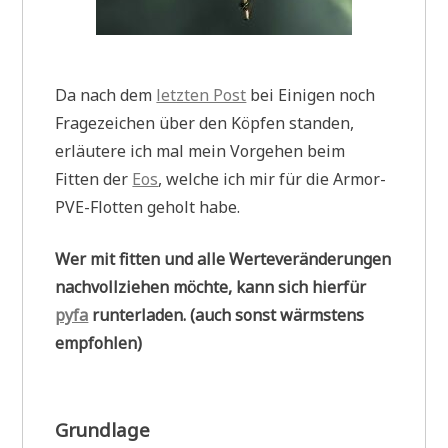
Da nach dem
letzten Post
bei Einigen noch
Fragezeichen über den Köpfen standen,
erläutere ich mal mein Vorgehen beim
Fitten der
Eos
, welche ich mir für die Armor-
PVE-Flotten geholt habe.
Wer mit fitten und alle Werteveränderungen
nachvollziehen möchte, kann sich hierfür
pyfa
runterladen. (auch sonst wärmstens
empfohlen)
Grundlage