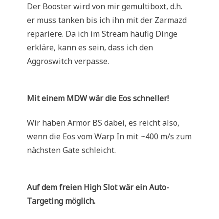
Der Booster wird von mir gemultiboxt, d.h.
er muss tanken bis ich ihn mit der Zarmazd
repariere. Da ich im Stream häufig Dinge
erkläre, kann es sein, dass ich den
Aggroswitch verpasse.
Mit einem MDW wär die Eos schneller!
Wir haben Armor BS dabei, es reicht also,
wenn die Eos vom Warp In mit ~400 m/s zum
nächsten Gate schleicht.
Auf dem freien High Slot wär ein
Auto-
Targeting möglich.