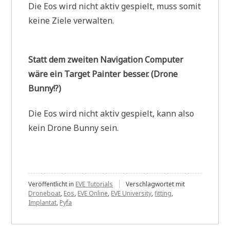
Die Eos wird nicht aktiv gespielt, muss somit
keine Ziele verwalten.
Statt dem zweiten Navigation Computer
wäre ein Target Painter besser. (Drone
Bunny!?)
Die Eos wird nicht aktiv gespielt, kann also
kein Drone Bunny sein.
Veröffentlicht in
EVE Tutorials
Verschlagwortet mit
Droneboat
,
Eos
,
EVE Online
,
EVE University
,
fitting
,
Implantat
,
Pyfa