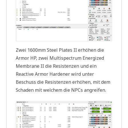
Zwei 1600mm Steel Plates II erhöhen die
Armor HP, zwei Multispectrum Energized
Membrane II die Resistenzen und ein
Reactive Armor Hardener wird unter
Beschuss die Resistenzen erhöhen, mit dem
Schaden mit welchem die NPCs angreifen.