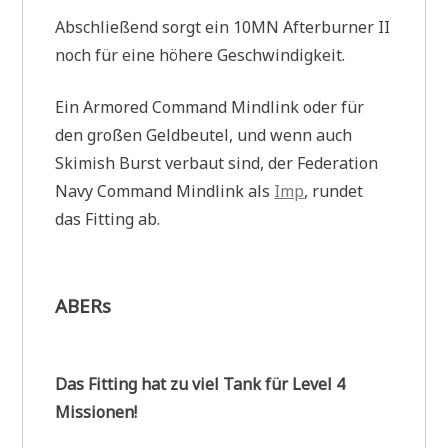
Abschließend sorgt ein 10MN Afterburner II
noch für eine höhere Geschwindigkeit.
Ein Armored Command Mindlink oder für
den großen Geldbeutel, und wenn auch
Skimish Burst verbaut sind, der Federation
Navy Command Mindlink als
Imp
, rundet
das Fitting ab.
ABERs
Das Fitting hat zu viel Tank für Level 4
Missionen!