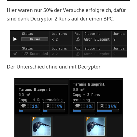
Hier waren nur 50% der Versuche erfolgreich, dafür
sind dank Decryptor 2 Runs auf der einen BPC.
Der Unterschied ohne und mit Decryptor: