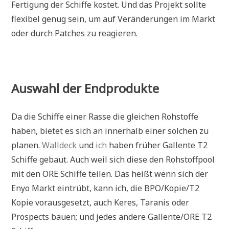
Fertigung der Schiffe kostet. Und das Projekt sollte
flexibel genug sein, um auf Veränderungen im Markt
oder durch Patches zu reagieren.
Auswahl der Endprodukte
Da die Schiffe einer Rasse die gleichen Rohstoffe
haben, bietet es sich an innerhalb einer solchen zu
planen.
Walldeck
und
ich
haben früher Gallente T2
Schiffe gebaut. Auch weil sich diese den Rohstoffpool
mit den ORE Schiffe teilen. Das heißt wenn sich der
Enyo Markt eintrübt, kann ich, die BPO/Kopie/T2
Kopie vorausgesetzt, auch Keres, Taranis oder
Prospects bauen; und jedes andere Gallente/ORE T2