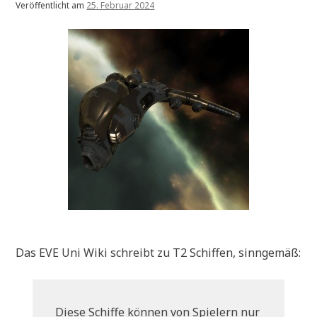
Veröffentlicht am
25. Februar 2024
Das EVE Uni Wiki schreibt zu T2 Schiffen, sinngemäß:
Diese Schiffe können von Spielern nur