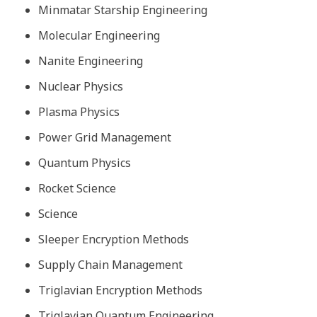
Minmatar Starship Engineering
Molecular Engineering
Nanite Engineering
Nuclear Physics
Plasma Physics
Power Grid Management
Quantum Physics
Rocket Science
Science
Sleeper Encryption Methods
Supply Chain Management
Triglavian Encryption Methods
Triglavian Quantum Engineering