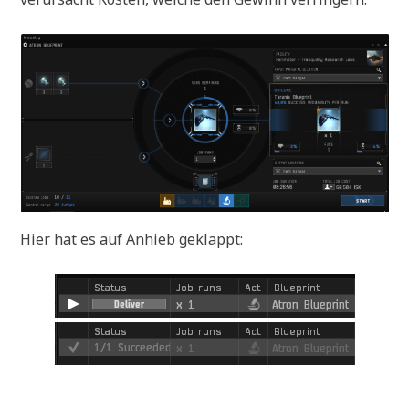
Hier hat es auf Anhieb geklappt: