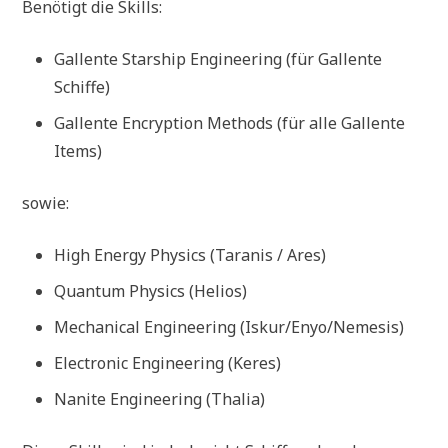
Benötigt die Skills:
Gallente Starship Engineering (für Gallente
Schiffe)
Gallente Encryption Methods (für alle Gallente
Items)
sowie:
High Energy Physics (Taranis / Ares)
Quantum Physics (Helios)
Mechanical Engineering (Iskur/Enyo/Nemesis)
Electronic Engineering (Keres)
Nanite Engineering (Thalia)