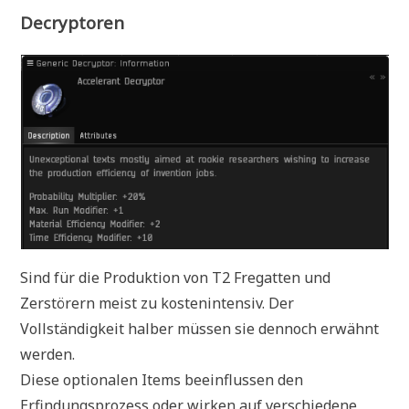
Decryptoren
Sind für die Produktion von T2 Fregatten und
Zerstörern meist zu kostenintensiv. Der
Vollständigkeit halber müssen sie dennoch erwähnt
werden.
Diese optionalen Items beeinflussen den
Erfindungsprozess oder wirken auf verschiedene