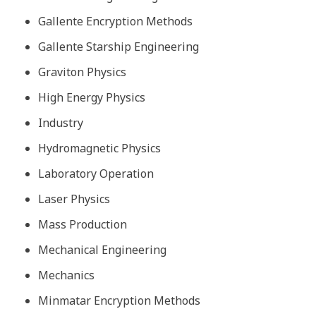
Gallente Encryption Methods
Gallente Starship Engineering
Graviton Physics
High Energy Physics
Industry
Hydromagnetic Physics
Laboratory Operation
Laser Physics
Mass Production
Mechanical Engineering
Mechanics
Minmatar Encryption Methods