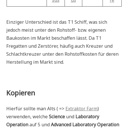
Einziger Unterschied ist das T1 Schiff, was sich
jedoch meist unter den Rohstoff- bzw. eigenen
Baukosten im Markt beschaffen lässt. Da T1
Fregatten und Zerstörer, häufig auch Kreuzer und
Schlachtkreuzer unter den Rohstoffkosten für deren
Herstellung im Markt sind.
Kopieren
Hierfür sollte man Alts ( =>
Extraktor Farm
)
verwenden, welche
Science
und
Laboratory
Operation
auf 5 und
Advanced Laboratory Operation