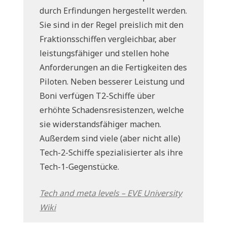
durch Erfindungen hergestellt werden.
Sie sind in der Regel preislich mit den
Fraktionsschiffen vergleichbar, aber
leistungsfähiger und stellen hohe
Anforderungen an die Fertigkeiten des
Piloten. Neben besserer Leistung und
Boni verfügen T2-Schiffe über
erhöhte Schadensresistenzen, welche
sie widerstandsfähiger machen.
Außerdem sind viele (aber nicht alle)
Tech-2-Schiffe spezialisierter als ihre
Tech-1-Gegenstücke.
Tech and meta levels – EVE University
Wiki