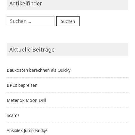
Artikelfinder
Suchen
nach:
Aktuelle Beiträge
Baukosten berechnen als Quicky
BPCs bepreisen
Metenox Moon Drill
Scams
Ansiblex Jump Bridge