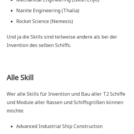
Nanite Engineering (Thalia)
Rocket Science (Nemesis)
Und ja die Skills sind teilweise andere als bei der
Invention des selben Schiffs.
Alle Skill
Wer alle Skills für Invention und Bau aller T2 Schiffe
und Module aller Rassen und Schiffsgrößen können
möchte:
Advanced Industrial Ship Construction