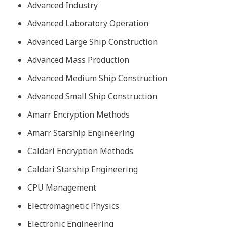
Advanced Industry
Advanced Laboratory Operation
Advanced Large Ship Construction
Advanced Mass Production
Advanced Medium Ship Construction
Advanced Small Ship Construction
Amarr Encryption Methods
Amarr Starship Engineering
Caldari Encryption Methods
Caldari Starship Engineering
CPU Management
Electromagnetic Physics
Electronic Engineering