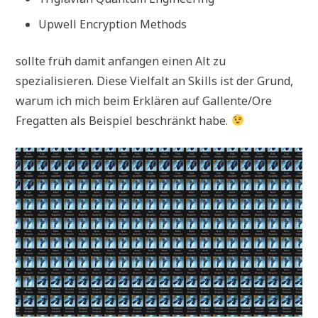
Upwell Encryption Methods
sollte früh damit anfangen einen Alt zu
spezialisieren. Diese Vielfalt an Skills ist der Grund,
warum ich mich beim Erklären auf Gallente/Ore
Fregatten als Beispiel beschränkt habe.