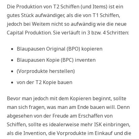
Die Produktion von T2 Schiffen (und Items) ist ein
gutes Stück aufwändiger, als die von T1 Schiffen,
jedoch bei Weitem nicht so aufwändig wie die neue
Capital Produktion. Sie verläuft in 3 bzw. 4 Schritten:
Blaupausen Original (BPO) kopieren
Blaupausen Kopie (BPC) inventen
(Vorprodukte herstellen)
von der T2 Kopie bauen
Bevor man jedoch mit dem Kopieren beginnt, sollte
man sich fragen, was man am Ende bauen will. Denn
abgesehen von der Freude am Erschaffen von
Schiffen, sollte es idealerweise mehr ISK einbringen,
als die Invention, die Vorprodukte im Einkauf und die