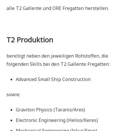
alle T2 Gallente und ORE Fregatten herstellen.
T2 Produktion
benötigt neben den jeweiligen Rohstoffen, die
folgenden Skills bei den T2 Gallente Fregatten:
Advanced Small Ship Construction
sowie:
Graviton Physics (Taranis/Ares)
Electronic Engineering (Helios/Keres)
Mechanical Engineering (Iskur/Enyo)