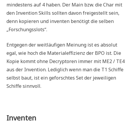
mindestens auf 4 haben. Der Main bzw. die Char mit
den Invention Skills sollten davon freigestellt sein,
denn kopieren und inventen benötigt die selben
„Forschungsslots“.
Entgegen der weitläufigen Meinung ist es absolut
egal, wie hoch die Materialeffizienz der BPO ist. Die
Kopie kommt ohne Decryptoren immer mit ME2 / TE4
aus der Invention. Lediglich wenn man die T1 Schiffe
selbst baut, ist ein geforschtes Set der jeweiligen
Schiffe sinnvoll.
Inventen