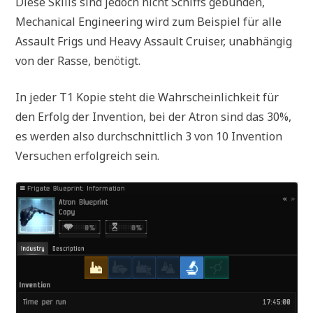
Diese Skills sind jedoch nicht Schiffs gebunden,
Mechanical Engineering wird zum Beispiel für alle
Assault Frigs und Heavy Assault Cruiser, unabhängig
von der Rasse, benötigt.
In jeder T1 Kopie steht die Wahrscheinlichkeit für
den Erfolg der Invention, bei der Atron sind das 30%,
es werden also durchschnittlich 3 von 10 Invention
Versuchen erfolgreich sein.