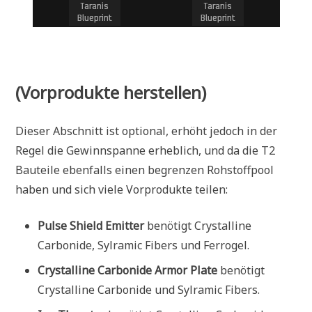
(Vorprodukte herstellen)
Dieser Abschnitt ist optional, erhöht jedoch in der
Regel die Gewinnspanne erheblich, und da die T2
Bauteile ebenfalls einen begrenzen Rohstoffpool
haben und sich viele Vorprodukte teilen:
Pulse Shield Emitter
benötigt Crystalline
Carbonide, Sylramic Fibers und Ferrogel.
Crystalline Carbonide Armor Plate
benötigt
Crystalline Carbonide und Sylramic Fibers.