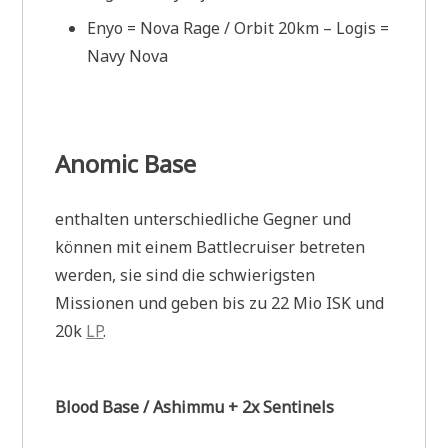
Enyo = Nova Rage / Orbit 20km – Logis =
Navy Nova
Anomic Base
enthalten unterschiedliche Gegner und
können mit einem Battlecruiser betreten
werden, sie sind die schwierigsten
Missionen und geben bis zu 22 Mio ISK und
20k
LP
.
Blood Base / Ashimmu + 2x Sentinels