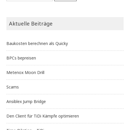
Aktuelle Beiträge
Baukosten berechnen als Quicky
BPCs bepreisen
Metenox Moon Drill
Scams
Ansiblex Jump Bridge
Den Client für TiDi Kämpfe optimieren