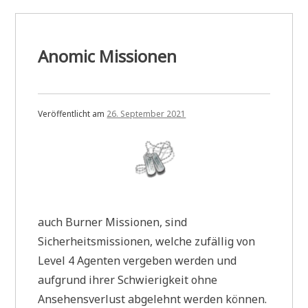
Anomic Missionen
Veröffentlicht am
26. September 2021
auch Burner Missionen, sind
Sicherheitsmissionen, welche zufällig von
Level 4 Agenten vergeben werden und
aufgrund ihrer Schwierigkeit ohne
Ansehensverlust abgelehnt werden können.