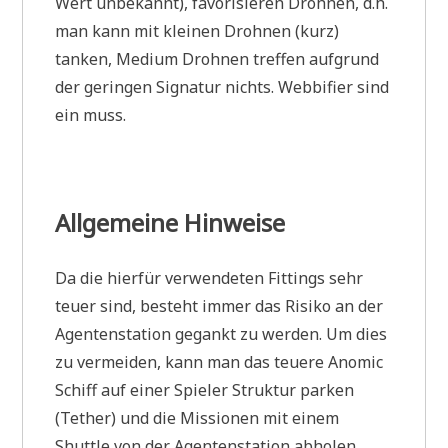
Wert unbekannt), favorisieren Drohnen, d.h.
man kann mit kleinen Drohnen (kurz)
tanken, Medium Drohnen treffen aufgrund
der geringen Signatur nichts. Webbifier sind
ein muss.
Allgemeine Hinweise
Da die hierfür verwendeten Fittings sehr
teuer sind, besteht immer das Risiko an der
Agentenstation gegankt zu werden. Um dies
zu vermeiden, kann man das teuere Anomic
Schiff auf einer Spieler Struktur parken
(Tether) und die Missionen mit einem
Shuttle von der Agentenstation abholen.