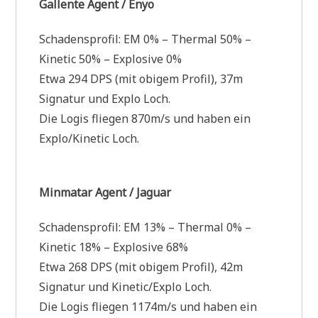
Gallente Agent / Enyo
Schadensprofil: EM 0% – Thermal 50% –
Kinetic 50% – Explosive 0%
Etwa 294 DPS (mit obigem Profil), 37m
Signatur und Explo Loch.
Die Logis fliegen 870m/s und haben ein
Explo/Kinetic Loch.
Minmatar Agent / Jaguar
Schadensprofil: EM 13% – Thermal 0% –
Kinetic 18% – Explosive 68%
Etwa 268 DPS (mit obigem Profil), 42m
Signatur und Kinetic/Explo Loch.
Die Logis fliegen 1174m/s und haben ein