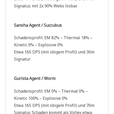
Signatur, mit 2x 90% Webs lösbar.
Sansha Agent / Succubus
Schadensprofil: EM 82% – Thermal 18% –
Kinetic 0% – Explosive 0%
Etwa 165 DPS (mit obigem Profil) und 30m
Signatur
Gurista Agent / Worm
Schadensprofil: EM 0% – Thermal 0% –
Kinetic 100% – Explosive 0%
Etwa 165 DPS (mit obigem Profil) und 70m
Signatur, Schaden kommt als Volley etwa