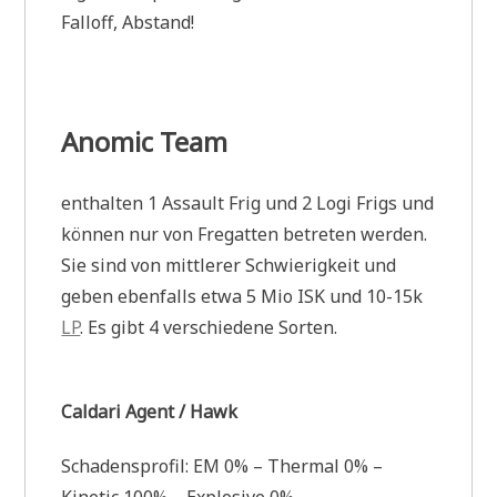
Falloff, Abstand!
Anomic Team
enthalten 1 Assault Frig und 2 Logi Frigs und
können nur von Fregatten betreten werden.
Sie sind von mittlerer Schwierigkeit und
geben ebenfalls etwa 5 Mio ISK und 10-15k
LP
. Es gibt 4 verschiedene Sorten.
Caldari Agent / Hawk
Schadensprofil: EM 0% – Thermal 0% –