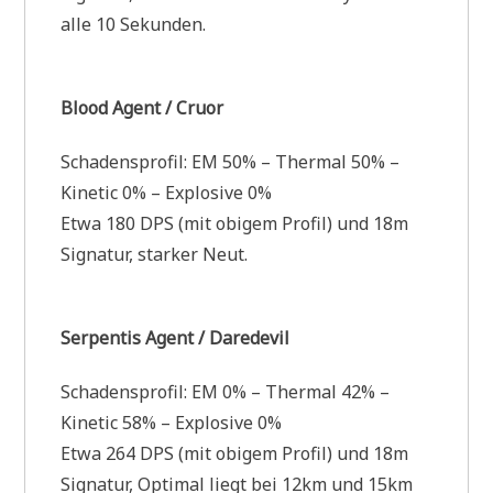
alle 10 Sekunden.
Blood Agent / Cruor
Schadensprofil: EM 50% – Thermal 50% –
Kinetic 0% – Explosive 0%
Etwa 180 DPS (mit obigem Profil) und 18m
Signatur, starker Neut.
Serpentis Agent / Daredevil
Schadensprofil: EM 0% – Thermal 42% –
Kinetic 58% – Explosive 0%
Etwa 264 DPS (mit obigem Profil) und 18m
Signatur, Optimal liegt bei 12km und 15km