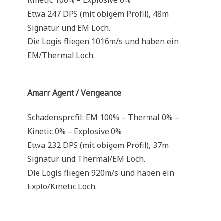
Kinetic 100% – Explosive 0%
Etwa 247 DPS (mit obigem Profil), 48m
Signatur und EM Loch.
Die Logis fliegen 1016m/s und haben ein
EM/Thermal Loch.
Amarr Agent / Vengeance
Schadensprofil: EM 100% – Thermal 0% –
Kinetic 0% – Explosive 0%
Etwa 232 DPS (mit obigem Profil), 37m
Signatur und Thermal/EM Loch.
Die Logis fliegen 920m/s und haben ein
Explo/Kinetic Loch.