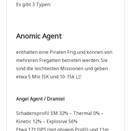
Es gibt 3 Typen:
Anomic Agent
enthalten eine Piraten Frig und können von
mehreren Fregatten betreten werden. Sie
sind die leichtesten Missionen und geben
etwa 5 Mio ISK und 10-15k
LP
.
Angel Agent / Dramiel
Schadensprofil: EM 32% – Thermal 0% –
Kinetic 12% – Explosive 56%
Etwa 171 DPS (mit obigem Profil) und 11m