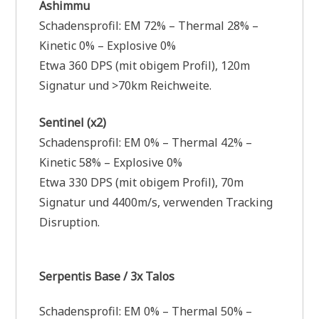
Ashimmu
Schadensprofil: EM 72% – Thermal 28% –
Kinetic 0% – Explosive 0%
Etwa 360 DPS (mit obigem Profil), 120m
Signatur und >70km Reichweite.
Sentinel (x2)
Schadensprofil: EM 0% – Thermal 42% –
Kinetic 58% – Explosive 0%
Etwa 330 DPS (mit obigem Profil), 70m
Signatur und 4400m/s, verwenden Tracking
Disruption.
Serpentis Base / 3x Talos
Schadensprofil: EM 0% – Thermal 50% –