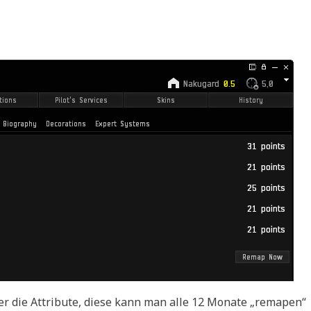
er die Attribute, diese kann man alle 12 Monate „remapen“