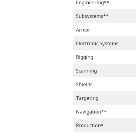
Engineering**
Subsystems**
Armor
Electronic Systems
Rigging
Scanning
Shields
Targeting
Navigation**
Production*