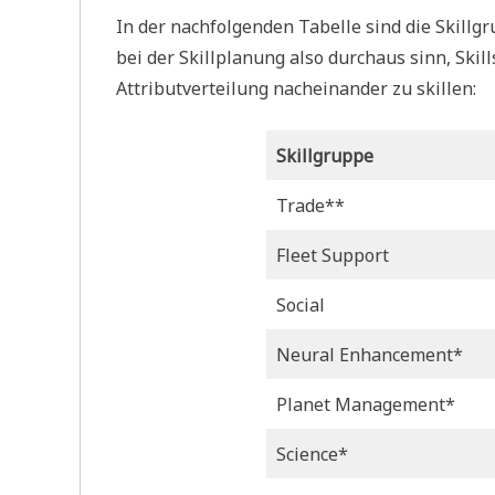
In der nachfolgenden Tabelle sind die Skillg
bei der Skillplanung also durchaus sinn, Skil
Attributverteilung nacheinander zu skillen:
Skillgruppe
Trade**
Fleet Support
Social
Neural Enhancement*
Planet Management*
Science*