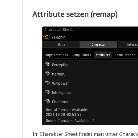
Attribute setzen (remap)
Im Charakter Sheet findet man unter Charact