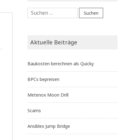
Suchen
nach:
Aktuelle Beiträge
Baukosten berechnen als Quicky
BPCs bepreisen
Metenox Moon Drill
Scams
Ansiblex Jump Bridge