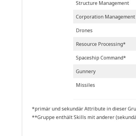
Structure Management
Corporation Management
Drones
Resource Processing*
Spaceship Command*
Gunnery
Missiles
*primär und sekundär Attribute in dieser Gru
**Gruppe enthält Skills mit anderer (sekundär