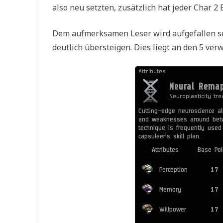
also neu setzten, zusätzlich hat jeder Char
Dem aufmerksamen Leser wird aufgefallen sei
deutlich übersteigen. Dies liegt an den 5 ve