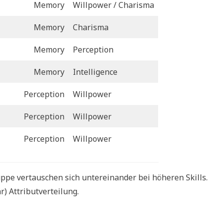
Memory
Willpower / Charisma
Memory
Charisma
Memory
Perception
Memory
Intelligence
Perception
Willpower
Perception
Willpower
Perception
Willpower
ppe vertauschen sich untereinander bei höheren Skills.
) Attributverteilung.