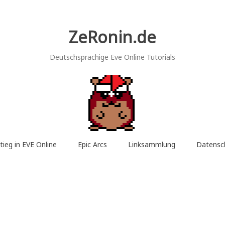
ZeRonin.de
Deutschsprachige Eve Online Tutorials
tieg in EVE Online
Epic Arcs
Linksammlung
Datensc