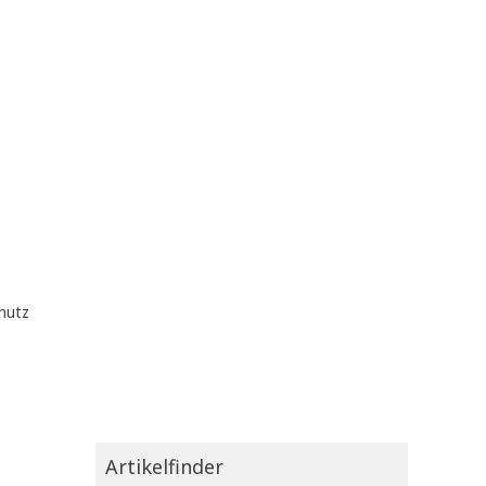
hutz
Artikelfinder