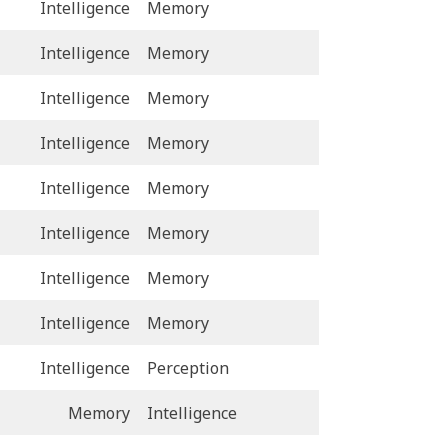
Intelligence
Memory
Intelligence
Memory
Intelligence
Memory
Intelligence
Memory
Intelligence
Memory
Intelligence
Memory
Intelligence
Memory
Intelligence
Memory
Intelligence
Perception
Memory
Intelligence