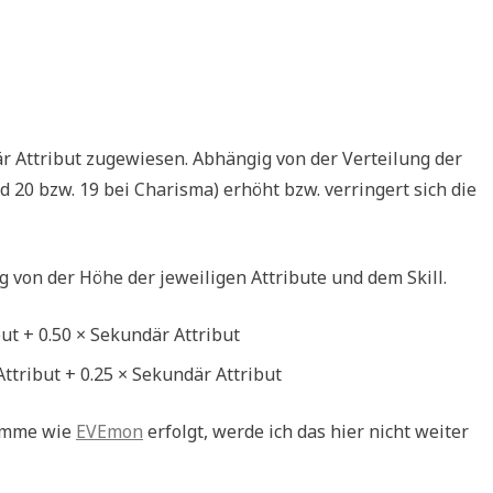
r Attribut zugewiesen. Abhängig von der Verteilung der
 20 bzw. 19 bei Charisma) erhöht bzw. verringert sich die
g von der Höhe der jeweiligen Attribute und dem Skill.
ut + 0.50 × Sekundär Attribut
ttribut + 0.25 × Sekundär Attribut
ramme wie
EVEmon
erfolgt, werde ich das hier nicht weiter