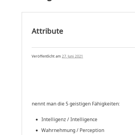
Attribute
Veröffentlicht am
27. Juni 2021
nennt man die 5 geistigen Fähigkeiten:
Intelligenz / Intelligence
Wahrnehmung / Perception