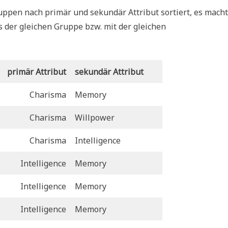
ruppen nach primär und sekundär Attribut sortiert, es macht
ls der gleichen Gruppe bzw. mit der gleichen
primär Attribut
sekundär Attribut
Charisma
Memory
Charisma
Willpower
Charisma
Intelligence
Intelligence
Memory
Intelligence
Memory
Intelligence
Memory