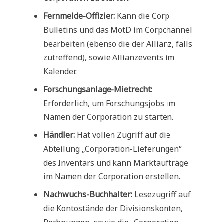
Fernmelde-Offizier:
Kann die Corp
Bulletins und das MotD im Corpchannel
bearbeiten (ebenso die der Allianz, falls
zutreffend), sowie Allianzevents im
Kalender.
Forschungsanlage-Mietrecht:
Erforderlich, um Forschungsjobs im
Namen der Corporation zu starten.
Händler:
Hat vollen Zugriff auf die
Abteilung „Corporation-Lieferungen“
des Inventars und kann Marktaufträge
im Namen der Corporation erstellen.
Nachwuchs-Buchhalter:
Lesezugriff auf
die Kontostände der Divisionskonten,
Rechnungen, sowie die „Corporation-