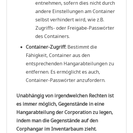
entnehmen, sofern dies nicht durch
andere Einstellungen am Container
selbst verhindert wird, wie z.B.
Zugriffs- oder Freigabe-Passwörter
des Containers.
Container-Zugriff:
Bestimmt die
Fähigkeit, Container aus den
entsprechenden Hangarabteilungen zu
entfernen. Es ermöglicht es auch,
Container-Passwörter anzufordern.
Unabhängig von irgendwelchen Rechten ist
es immer möglich, Gegenstände in eine
Hangarabteilung der Corporation zu legen,
indem man die Gegenstände auf den
Corphangar im Inventarbaum zieht.