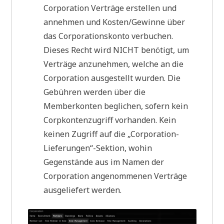
Corporation Verträge erstellen und
annehmen und Kosten/Gewinne über
das Corporationskonto verbuchen.
Dieses Recht wird NICHT benötigt, um
Verträge anzunehmen, welche an die
Corporation ausgestellt wurden. Die
Gebühren werden über die
Memberkonten beglichen, sofern kein
Corpkontenzugriff vorhanden. Kein
keinen Zugriff auf die „Corporation-
Lieferungen“-Sektion, wohin
Gegenstände aus im Namen der
Corporation angenommenen Verträge
ausgeliefert werden.