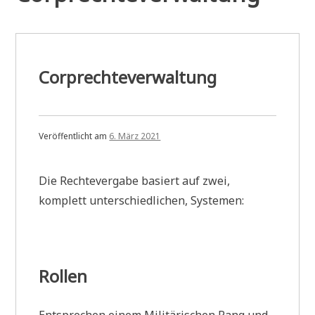
Corprechteverwaltung
Veröffentlicht am
6. März 2021
Die Rechtevergabe basiert auf zwei,
komplett unterschiedlichen, Systemen:
Rollen
Entsprechen einem Militärischen Rang und