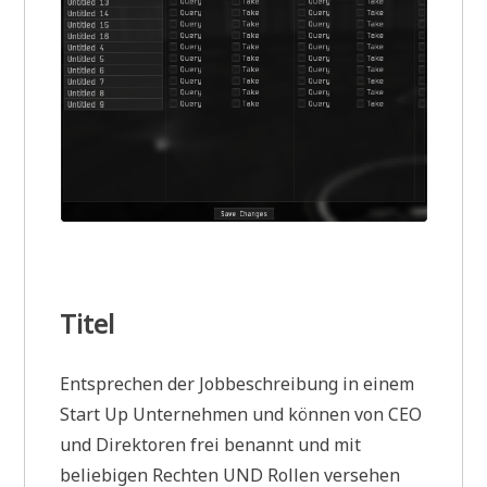
Titel
Entsprechen der Jobbeschreibung in einem
Start Up Unternehmen und können von CEO
und Direktoren frei benannt und mit
beliebigen Rechten UND Rollen versehen