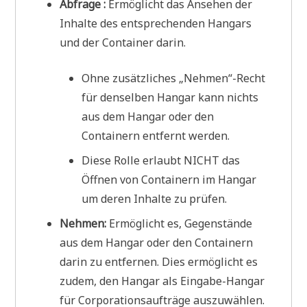
Abfrage :
Ermöglicht das Ansehen der
Inhalte des entsprechenden Hangars
und der Container darin.
Ohne zusätzliches „Nehmen“-Recht
für denselben Hangar kann nichts
aus dem Hangar oder den
Containern entfernt werden.
Diese Rolle erlaubt NICHT das
Öffnen von Containern im Hangar
um deren Inhalte zu prüfen.
Nehmen:
Ermöglicht es, Gegenstände
aus dem Hangar oder den Containern
darin zu entfernen. Dies ermöglicht es
zudem, den Hangar als Eingabe-Hangar
für Corporationsaufträge auszuwählen.