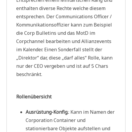
enthalten diverse Rechte welche diesem
entsprechen. Der Communications Officer /
Kommunikationsoffizier kann zum Beispiel
die Corp Bulletins und das MotD im
Corpchannel bearbeiten und Allianzevents
im Kalender. Einen Sonderfall stellt der
„Direktor“ dar, diese „darf alles“ Rolle, kann
nur der CEO vergeben und ist auf 5 Chars
beschränkt.
Rollenübersicht
Ausrüstung-Konfig.
: Kann im Namen der
Corporation Container und
stationierbare Objekte aufstellen und