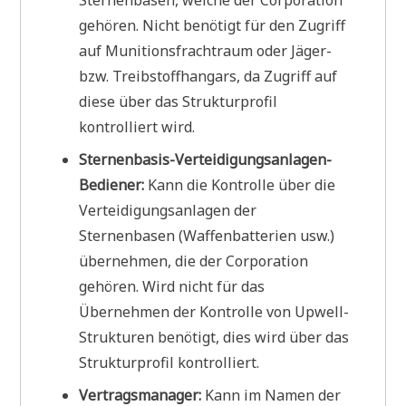
gehören. Nicht benötigt für den Zugriff
auf Munitionsfrachtraum oder Jäger-
bzw. Treibstoffhangars, da Zugriff auf
diese über das Strukturprofil
kontrolliert wird.
Sternenbasis-Verteidigungsanlagen-
Bediener:
Kann die Kontrolle über die
Verteidigungsanlagen der
Sternenbasen (Waffenbatterien usw.)
übernehmen, die der Corporation
gehören. Wird nicht für das
Übernehmen der Kontrolle von Upwell-
Strukturen benötigt, dies wird über das
Strukturprofil kontrolliert.
Vertragsmanager:
Kann im Namen der