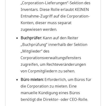
„Corporation-Lieferungen“-Sektion des
Inventars. Diese Rolle erlaubt KEINEN
Entnahme-Zugriff auf die Corporation-
Konten, dieser muss separat
zugewiesen werden.
Buchprüfer:
Kann auf den Reiter
„Buchprüfung“ innerhalb der Sektion
„Mitglieder“ des
Corporationsverwaltungsfensters
zugreifen, um Rechteveränderungen
von Corpmitgliedern zu sehen.
Büro mieten:
Erforderlich, um Büros für
die Corporation zu mieten. Eine
manuelle Kündigung eines Büros
benötigt die Direktor- oder CEO-Rolle.