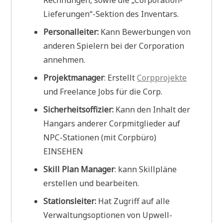
Lieferungen“-Sektion des Inventars.
Personalleiter:
Kann Bewerbungen von
anderen Spielern bei der Corporation
annehmen.
Projektmanager
: Erstellt
Corpprojekte
und Freelance Jobs für die Corp.
Sicherheitsoffizier:
Kann den Inhalt der
Hangars anderer Corpmitglieder auf
NPC-Stationen (mit Corpbüro)
EINSEHEN
Skill Plan Manager
: kann Skillpläne
erstellen und bearbeiten.
Stationsleiter:
Hat Zugriff auf alle
Verwaltungsoptionen von Upwell-