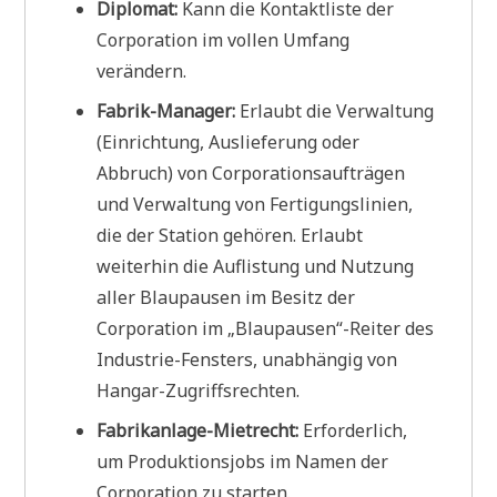
Diplomat:
Kann die Kontaktliste der
Corporation im vollen Umfang
verändern.
Fabrik-Manager:
Erlaubt die Verwaltung
(Einrichtung, Auslieferung oder
Abbruch) von Corporationsaufträgen
und Verwaltung von Fertigungslinien,
die der Station gehören. Erlaubt
weiterhin die Auflistung und Nutzung
aller Blaupausen im Besitz der
Corporation im „Blaupausen“-Reiter des
Industrie-Fensters, unabhängig von
Hangar-Zugriffsrechten.
Fabrikanlage-Mietrecht:
Erforderlich,
um Produktionsjobs im Namen der
Corporation zu starten.