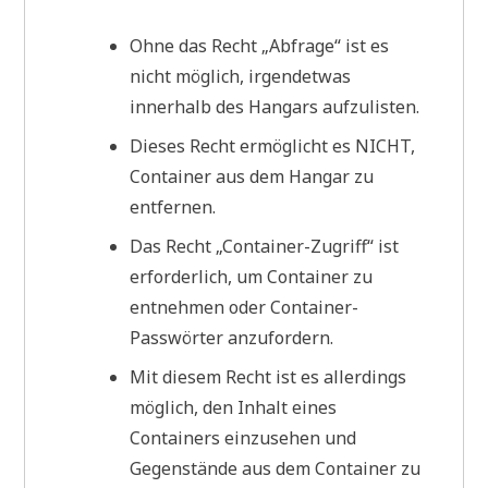
Ohne das Recht „Abfrage“ ist es
nicht möglich, irgendetwas
innerhalb des Hangars aufzulisten.
Dieses Recht ermöglicht es NICHT,
Container aus dem Hangar zu
entfernen.
Das Recht „Container-Zugriff“ ist
erforderlich, um Container zu
entnehmen oder Container-
Passwörter anzufordern.
Mit diesem Recht ist es allerdings
möglich, den Inhalt eines
Containers einzusehen und
Gegenstände aus dem Container zu