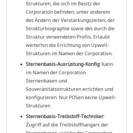
Strukturen, die sich im Besitz der
Corporation befinden, unter anderem
des Ändern der Verstärkungszeiten, der
Strukturbiographie sowie des durch die
Struktur verwendeten Profils. Erlaubt
weiterhin die Errichtung von Upwell-
Strukturen im Namen der Corporation.
Sternenbasis-Ausrüstung-Konfig:
Kann
im Namen der Corporation
Sternenbasen und
Souveränitätsstrukturen errichten und
konfigurieren. Nur POSen keine Upwell-
Strukturen
Sternenbasis-Treibstoff-Techniker:
Zugriff auf die Treibstoffhangars der
Sternenbasen, welche der Corporation