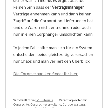
sicher was ich meine. Es ergibt absolut
keinen Sinn dass der
Vertragsmanager
Verträge annehmen kann und dann keinen
Zugriff auf die Corporation-Lieferungen hat
und die Waren nicht entnehmen oder auch
nur in einen Corphanger umschichten kann.
In jedem Fall sollte man sich für ein System
entscheiden, beide gleichzeitig verursachen
nur Chaos und man verliert den Überblick.
Die Corpmechaniken findet ihr hier.
Veröffentlicht in
EVE Tutorials
Verschlagwortet mit
Corprechte
,
Corprechteverwaltung
,
Corpverwaltung
,