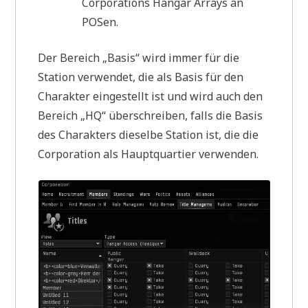
Corporations Hangar Arrays an
POSen.
Der Bereich „Basis“ wird immer für die
Station verwendet, die als Basis für den
Charakter eingestellt ist und wird auch den
Bereich „HQ“ überschreiben, falls die Basis
des Charakters dieselbe Station ist, die die
Corporation als Hauptquartier verwenden.