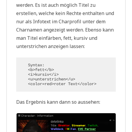
werden. Es ist auch möglich Titel zu
erstellen, welche kein Rechte enthalten und
nur als Infotext im Charprofil unter dem
Charnamen angezeigt werden. Ebenso kann
man Titel einfärben, fett, kursiv und
unterstrichen anzeigen lassen:
Syntax:

<b>fett</b>

<i>kursiv</i>

<u>unterstrichen</u>

<color=red>roter Text</color>
Das Ergebnis kann dann so aussehen: