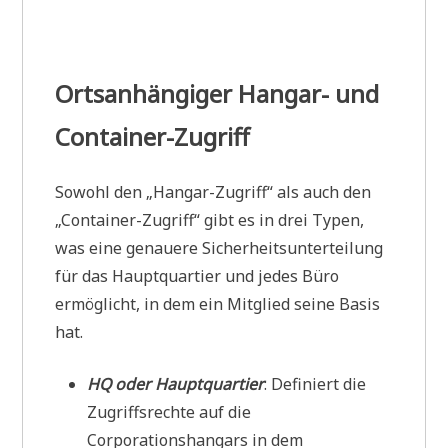
Ortsanhängiger Hangar- und
Container-Zugriff
Sowohl den „Hangar-Zugriff“ als auch den
„Container-Zugriff“ gibt es in drei Typen,
was eine genauere Sicherheitsunterteilung
für das Hauptquartier und jedes Büro
ermöglicht, in dem ein Mitglied seine Basis
hat.
HQ oder Hauptquartier
: Definiert die
Zugriffsrechte auf die
Corporationshangars in dem