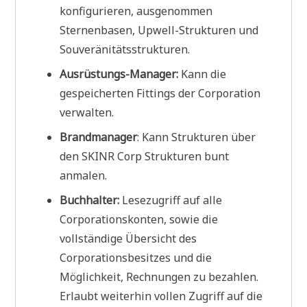
konfigurieren, ausgenommen
Sternenbasen, Upwell-Strukturen und
Souveränitätsstrukturen.
Ausrüstungs-Manager:
Kann die
gespeicherten Fittings der Corporation
verwalten.
Brandmanager
: Kann Strukturen über
den SKINR Corp Strukturen bunt
anmalen.
Buchhalter:
Lesezugriff auf alle
Corporationskonten, sowie die
vollständige Übersicht des
Corporationsbesitzes und die
Möglichkeit, Rechnungen zu bezahlen.
Erlaubt weiterhin vollen Zugriff auf die