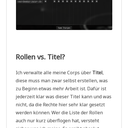
Rollen vs. Titel?
Ich verwalte alle meine Corps über
Titel
,
diese muss man zwar selbst erstellen, was
zu Beginn etwas mehr Arbeit ist. Dafür ist
jederzeit klar was dieser Titel kann und was
nicht, da die Rechte hier sehr klar gesetzt
werden können. Wer die Liste der Rollen
auch nur kurz überflogen hat, versteht