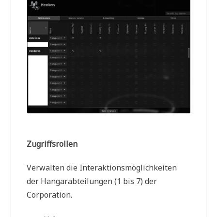
Zugriffsrollen
Verwalten die Interaktionsmöglichkeiten
der Hangarabteilungen (1 bis 7) der
Corporation.