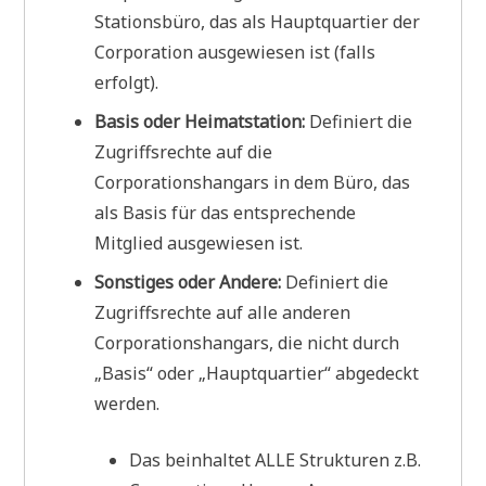
Stationsbüro, das als Hauptquartier der
Corporation ausgewiesen ist (falls
erfolgt).
Basis oder Heimatstation:
Definiert die
Zugriffsrechte auf die
Corporationshangars in dem Büro, das
als Basis für das entsprechende
Mitglied ausgewiesen ist.
Sonstiges oder Andere:
Definiert die
Zugriffsrechte auf alle anderen
Corporationshangars, die nicht durch
„Basis“ oder „Hauptquartier“ abgedeckt
werden.
Das beinhaltet ALLE Strukturen z.B.