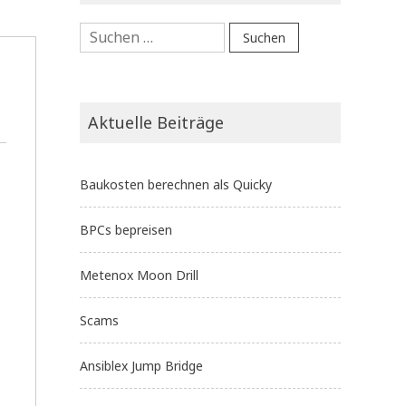
Suchen
nach:
Aktuelle Beiträge
Baukosten berechnen als Quicky
BPCs bepreisen
Metenox Moon Drill
Scams
Ansiblex Jump Bridge