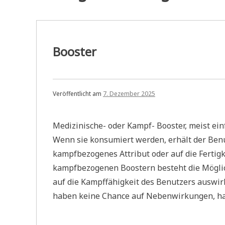
Booster
Veröffentlicht am
7. Dezember 2025
Medizinische- oder Kampf- Booster, meist ei
Wenn sie konsumiert werden, erhält der Ben
kampfbezogenes Attribut oder auf die Fertigke
kampfbezogenen Boostern besteht die Möglic
auf die Kampffähigkeit des Benutzers auswir
haben keine Chance auf Nebenwirkungen, hab