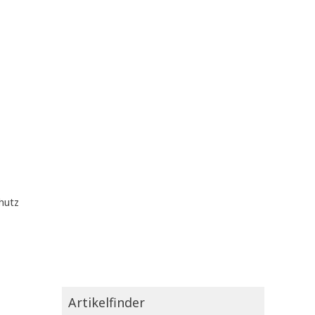
hutz
Artikelfinder