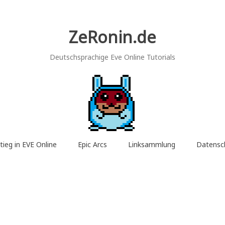
ZeRonin.de
Deutschsprachige Eve Online Tutorials
tieg in EVE Online
Epic Arcs
Linksammlung
Datensc