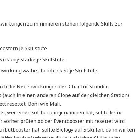
wirkungen zu minimieren stehen folgende Skills zur
oostern je Skillstufe
rkungsstärke je Skillstufe.
wirkungswahrscheinlichkeit je Skillstufe
 durch die Nebenwirkungen den Char für Stunden
auch in einen anderen Clone auf der gleichen Station)
t resettet, Boni wie Mali.
nts, wer einen solchen eingenommen hat, sollte keine
vorher prüfen ob der Eventbooster mit resettet wird.
ributbooster hat, sollte Biology auf 5 skillen, dann wirken