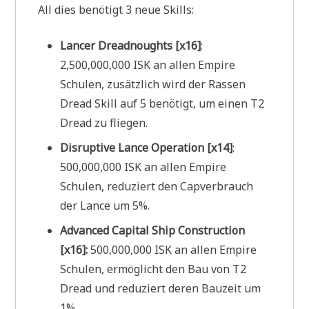
All dies benötigt 3 neue Skills:
Lancer Dreadnoughts [x16]
:
2,500,000,000 ISK an allen Empire
Schulen, zusätzlich wird der Rassen
Dread Skill auf 5 benötigt, um einen T2
Dread zu fliegen.
Disruptive Lance Operation [x14]
:
500,000,000 ISK an allen Empire
Schulen, reduziert den Capverbrauch
der Lance um 5%.
Advanced Capital Ship Construction
[x16]:
500,000,000 ISK an allen Empire
Schulen, ermöglicht den Bau von T2
Dread und reduziert deren Bauzeit um
1%