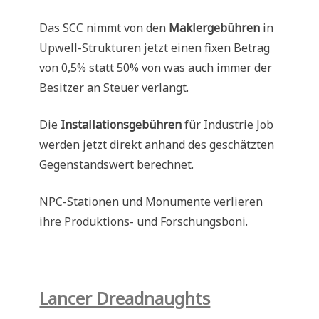
Das SCC nimmt von den
Maklergebühren
in
Upwell-Strukturen jetzt einen fixen Betrag
von 0,5% statt 50% von was auch immer der
Besitzer an Steuer verlangt.
Die
Installationsgebühren
für Industrie Job
werden jetzt direkt anhand des geschätzten
Gegenstandswert berechnet.
NPC-Stationen und Monumente verlieren
ihre Produktions- und Forschungsboni.
Lancer Dreadnaughts