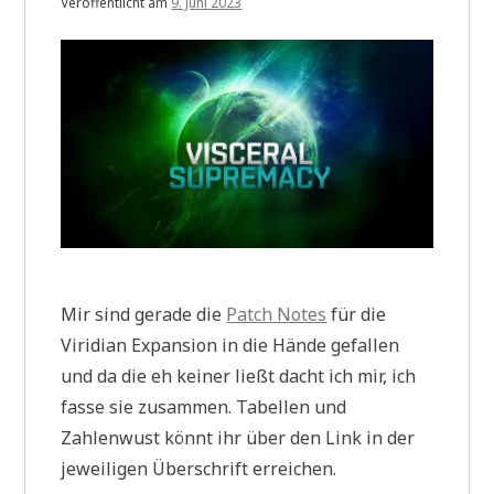
Veröffentlicht am
9. Juni 2023
Mir sind gerade die
Patch Notes
für die
Viridian Expansion in die Hände gefallen
und da die eh keiner ließt dacht ich mir, ich
fasse sie zusammen. Tabellen und
Zahlenwust könnt ihr über den Link in der
jeweiligen Überschrift erreichen.