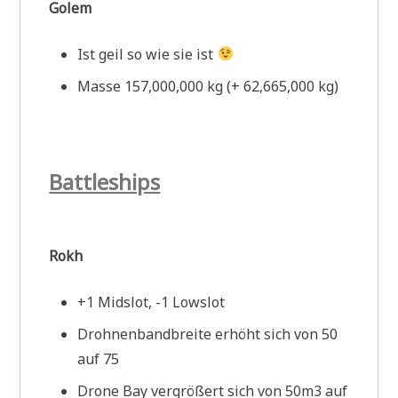
Golem
Ist geil so wie sie ist
Masse 157,000,000 kg (+ 62,665,000 kg)
Battleships
Rokh
+1 Midslot, -1 Lowslot
Drohnenbandbreite erhöht sich von 50
auf 75
Drone Bay vergrößert sich von 50m3 auf