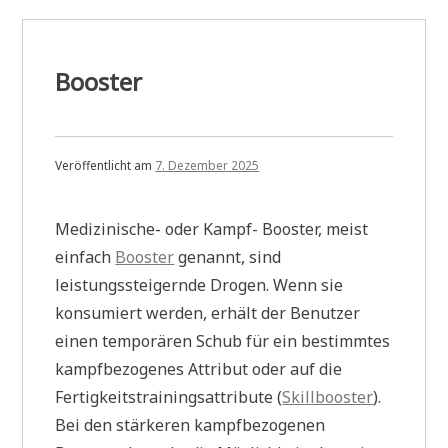
Booster
Veröffentlicht am
7. Dezember 2025
Medizinische- oder Kampf- Booster, meist
einfach
Booster
genannt, sind
leistungssteigernde Drogen. Wenn sie
konsumiert werden, erhält der Benutzer
einen temporären Schub für ein bestimmtes
kampfbezogenes Attribut oder auf die
Fertigkeitstrainingsattribute (
Skillbooster
).
Bei den stärkeren kampfbezogenen