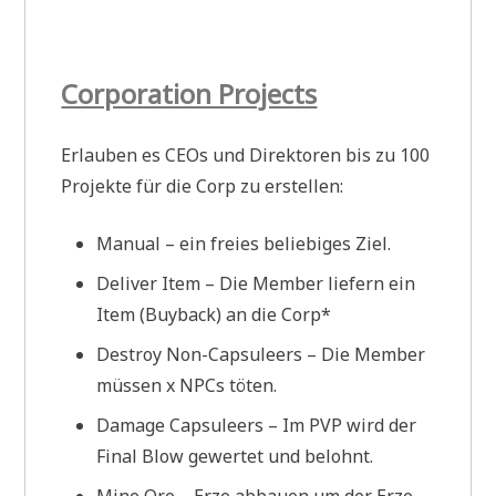
Corporation Projects
Erlauben es CEOs und Direktoren bis zu 100
Projekte für die Corp zu erstellen:
Manual – ein freies beliebiges Ziel.
Deliver Item – Die Member liefern ein
Item (Buyback) an die Corp*
Destroy Non-Capsuleers – Die Member
müssen x NPCs töten.
Damage Capsuleers – Im PVP wird der
Final Blow gewertet und belohnt.