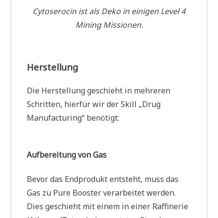
Cytoserocin ist als Deko in einigen Level 4
Mining Missionen.
Herstellung
Die Herstellung geschieht in mehreren
Schritten, hierfür wir der Skill „Drug
Manufacturing“ benötigt:
Aufbereitung von Gas
Bevor das Endprodukt entsteht, muss das
Gas zu Pure Booster verarbeitet werden.
Dies geschieht mit einem in einer Raffinerie