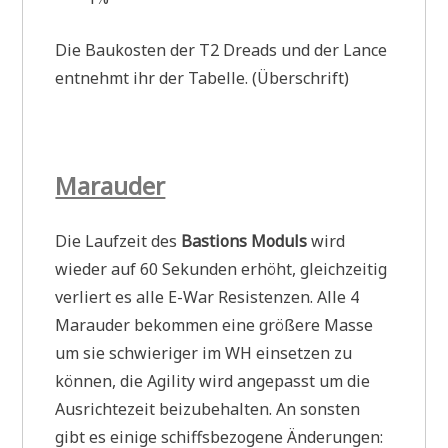
Die Baukosten der T2 Dreads und der Lance
entnehmt ihr der Tabelle. (Überschrift)
Marauder
Die Laufzeit des
Bastions Moduls
wird
wieder auf 60 Sekunden erhöht, gleichzeitig
verliert es alle E-War Resistenzen. Alle 4
Marauder bekommen eine größere Masse
um sie schwieriger im WH einsetzen zu
können, die Agility wird angepasst um die
Ausrichtezeit beizubehalten. An sonsten
gibt es einige schiffsbezogene Änderungen: