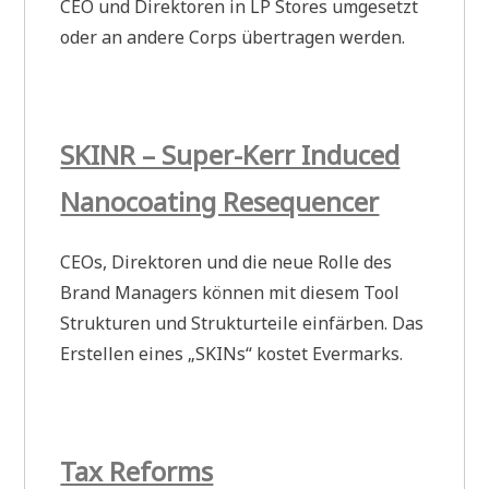
CEO und Direktoren in LP Stores umgesetzt
oder an andere Corps übertragen werden.
SKINR – Super-Kerr Induced
Nanocoating Resequencer
CEOs, Direktoren und die neue Rolle des
Brand Managers können mit diesem Tool
Strukturen und Strukturteile einfärben. Das
Erstellen eines „SKINs“ kostet Evermarks.
Tax Reforms