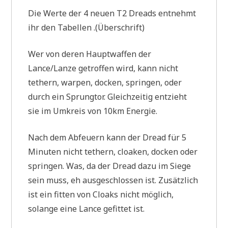
Die Werte der 4 neuen T2 Dreads entnehmt
ihr den Tabellen .(Überschrift)
Wer von deren Hauptwaffen der
Lance/Lanze getroffen wird, kann nicht
tethern, warpen, docken, springen, oder
durch ein Sprungtor. Gleichzeitig entzieht
sie im Umkreis von 10km Energie.
Nach dem Abfeuern kann der Dread für 5
Minuten nicht tethern, cloaken, docken oder
springen. Was, da der Dread dazu im Siege
sein muss, eh ausgeschlossen ist. Zusätzlich
ist ein fitten von Cloaks nicht möglich,
solange eine Lance gefittet ist.