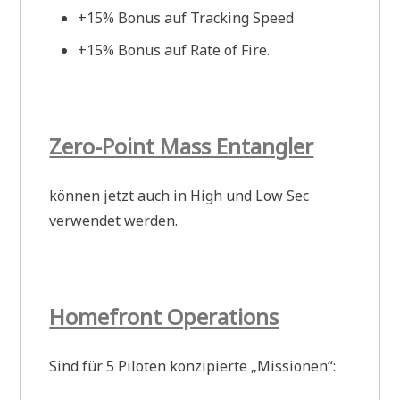
+15% Bonus auf Tracking Speed
+15% Bonus auf Rate of Fire.
Zero-Point Mass Entangler
können jetzt auch in High und Low Sec
verwendet werden.
Homefront Operations
Sind für 5 Piloten konzipierte „Missionen“: