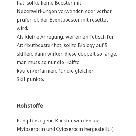
hat, sollte keine Booster mit
Nebenwirkungen verwenden oder vorher
prüfen ob der Eventbooster mit resettet
wird.
Als kleine Anregung, wer einen Fetisch für
Attributbooster hat, sollte Biology auf 5
skillen, dann wirken diese doppelt so lange,
man muss so nur die Hälfte
kaufen/erfarmen, für die gleichen
Skillpunkte.
Rohstoffe
Kampfbezogene Booster werden aus
Mytoserocin und Cytoserocin hergestellt. (