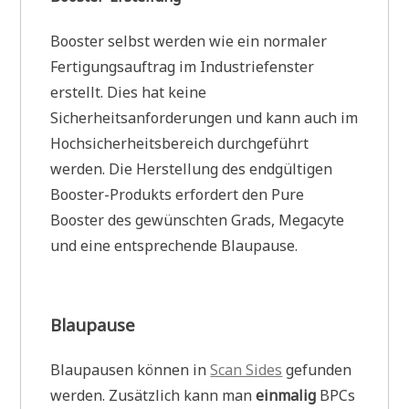
Booster selbst werden wie ein normaler
Fertigungsauftrag im Industriefenster
erstellt. Dies hat keine
Sicherheitsanforderungen und kann auch im
Hochsicherheitsbereich durchgeführt
werden. Die Herstellung des endgültigen
Booster-Produkts erfordert den Pure
Booster des gewünschten Grads, Megacyte
und eine entsprechende Blaupause.
Blaupause
Blaupausen können in
Scan Sides
gefunden
werden. Zusätzlich kann man
einmalig
BPCs