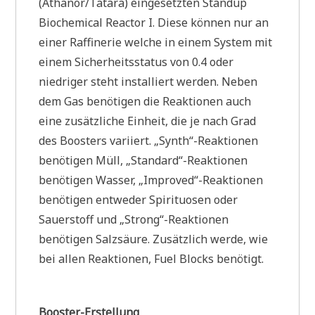
(Athanor/Tatara) eingesetzten Standup
Biochemical Reactor I. Diese können nur an
einer Raffinerie welche in einem System mit
einem Sicherheitsstatus von 0.4 oder
niedriger steht installiert werden. Neben
dem Gas benötigen die Reaktionen auch
eine zusätzliche Einheit, die je nach Grad
des Boosters variiert. „Synth“-Reaktionen
benötigen Müll, „Standard“-Reaktionen
benötigen Wasser, „Improved“-Reaktionen
benötigen entweder Spirituosen oder
Sauerstoff und „Strong“-Reaktionen
benötigen Salzsäure. Zusätzlich werde, wie
bei allen Reaktionen, Fuel Blocks benötigt.
Booster-Erstellung