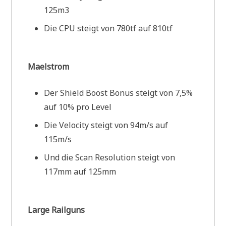
125m3
Die CPU steigt von 780tf auf 810tf
Maelstrom
Der Shield Boost Bonus steigt von 7,5%
auf 10% pro Level
Die Velocity steigt von 94m/s auf
115m/s
Und die Scan Resolution steigt von
117mm auf 125mm
Large Railguns