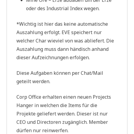
Mine Ore – Erze abbauen um der Erze
oder des Industrial Index wegen.
*Wichtig ist hier das keine automatische
Auszahlung erfolgt. EVE speichert nur
welcher Char wieviel von was abliefert. Die
Auszahlung muss dann händisch anhand
dieser Aufzeichnungen erfolgen.
Diese Aufgaben können per Chat/Mail
geteilt werden.
Corp Office erhalten einen neuen Projects
Hanger in welchen die Items für die
Projekte geliefert werden. Dieser ist nur
CEO und Directoren zugänglich. Member
dürfen nur reinwerfen.