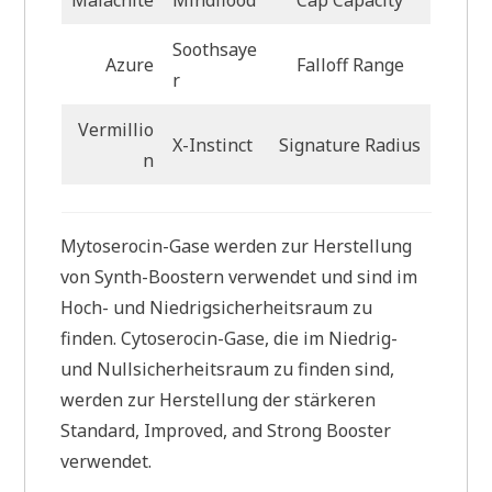
Soothsaye
Azure
Falloff Range
r
Vermillio
X-Instinct
Signature Radius
n
Mytoserocin-Gase werden zur Herstellung
von Synth-Boostern verwendet und sind im
Hoch- und Niedrigsicherheitsraum zu
finden. Cytoserocin-Gase, die im Niedrig-
und Nullsicherheitsraum zu finden sind,
werden zur Herstellung der stärkeren
Standard, Improved, and Strong Booster
verwendet.