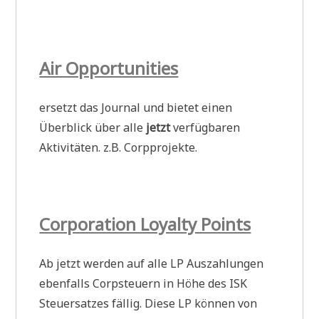
Air Opportunities
ersetzt das Journal und bietet einen
Überblick über alle
jetzt
verfügbaren
Aktivitäten. z.B. Corpprojekte.
Corporation Loyalty Points
Ab jetzt werden auf alle LP Auszahlungen
ebenfalls Corpsteuern in Höhe des ISK
Steuersatzes fällig. Diese LP können von