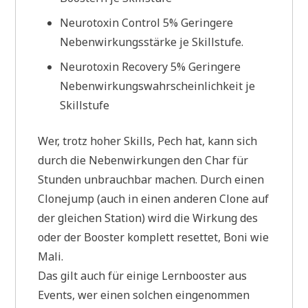
Neurotoxin Control 5% Geringere
Nebenwirkungsstärke je Skillstufe.
Neurotoxin Recovery 5% Geringere
Nebenwirkungswahrscheinlichkeit je
Skillstufe
Wer, trotz hoher Skills, Pech hat, kann sich
durch die Nebenwirkungen den Char für
Stunden unbrauchbar machen. Durch einen
Clonejump (auch in einen anderen Clone auf
der gleichen Station) wird die Wirkung des
oder der Booster komplett resettet, Boni wie
Mali.
Das gilt auch für einige Lernbooster aus
Events, wer einen solchen eingenommen