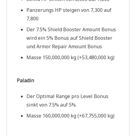
Panzerungs HP steigen von 7,300 auf
7,800
Der 7.5% Shield Booster Amount Bonus
wird ein 5% Bonus auf Shield Booster
und Armor Repair Amount Bonus
Masse 150,000,000 kg (+53,480,000 kg)
Paladin
Der Optimal Range pro Level Bonus
sinkt von 7.5% auf 5%.
Masse 160,000,000 kg (+67,755,000 kg)