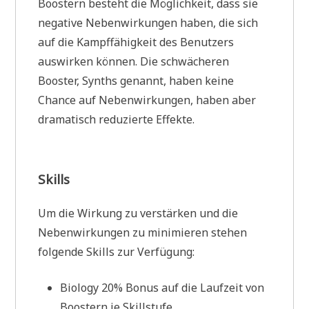
Boostern besteht die Möglichkeit, dass sie
negative Nebenwirkungen haben, die sich
auf die Kampffähigkeit des Benutzers
auswirken können. Die schwächeren
Booster, Synths genannt, haben keine
Chance auf Nebenwirkungen, haben aber
dramatisch reduzierte Effekte.
Skills
Um die Wirkung zu verstärken und die
Nebenwirkungen zu minimieren stehen
folgende Skills zur Verfügung:
Biology 20% Bonus auf die Laufzeit von
Boostern je Skillstufe