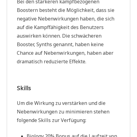
Bei den stärkeren kampfbezogenen
Boostern besteht die Möglichkeit, dass sie
negative Nebenwirkungen haben, die sich
auf die Kampffähigkeit des Benutzers
auswirken können. Die schwächeren
Booster, Synths genannt, haben keine
Chance auf Nebenwirkungen, haben aber
dramatisch reduzierte Effekte.
Skills
Um die Wirkung zu verstärken und die
Nebenwirkungen zu minimieren stehen
folgende Skills zur Verfügung:
Biology 20% Bonus auf die Laufzeit von