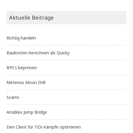
Aktuelle Beiträge
Richtig handeln
Baukosten berechnen als Quicky
BPCs bepreisen
Metenox Moon Drill
Scams
Ansiblex Jump Bridge
Den Client für TiDi Kämpfe optimieren