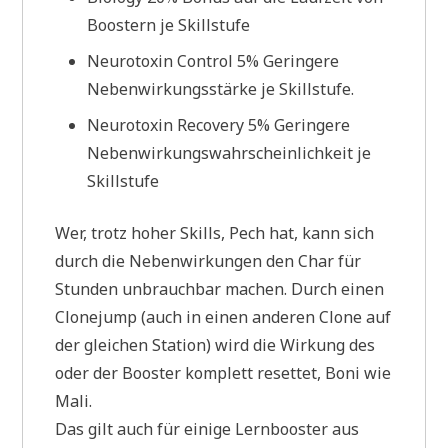
Boostern je Skillstufe
Neurotoxin Control 5% Geringere
Nebenwirkungsstärke je Skillstufe.
Neurotoxin Recovery 5% Geringere
Nebenwirkungswahrscheinlichkeit je
Skillstufe
Wer, trotz hoher Skills, Pech hat, kann sich
durch die Nebenwirkungen den Char für
Stunden unbrauchbar machen. Durch einen
Clonejump (auch in einen anderen Clone auf
der gleichen Station) wird die Wirkung des
oder der Booster komplett resettet, Boni wie
Mali.
Das gilt auch für einige Lernbooster aus