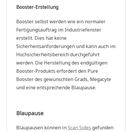
Booster-Erstellung
Booster selbst werden wie ein normaler
Fertigungsauftrag im Industriefenster
erstellt. Dies hat keine
Sicherheitsanforderungen und kann auch im
Hochsicherheitsbereich durchgeführt
werden. Die Herstellung des endgültigen
Booster-Produkts erfordert den Pure
Booster des gewünschten Grads, Megacyte
und eine entsprechende Blaupause.
Blaupause
Blaupausen können in
Scan Sides
gefunden