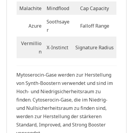
Malachite
Mindflood
Cap Capacity
Soothsaye
Azure
Falloff Range
r
Vermillio
X-Instinct
Signature Radius
n
Mytoserocin-Gase werden zur Herstellung
von Synth-Boostern verwendet und sind im
Hoch- und Niedrigsicherheitsraum zu
finden. Cytoserocin-Gase, die im Niedrig-
und Nullsicherheitsraum zu finden sind,
werden zur Herstellung der stärkeren
Standard, Improved, and Strong Booster
verwendet.