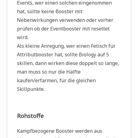
Events, wer einen solchen eingenommen
hat, sollte keine Booster mit
Nebenwirkungen verwenden oder vorher
prüfen ob der Eventbooster mit resettet
wird.
Als kleine Anregung, wer einen Fetisch für
Attributbooster hat, sollte Biology auf 5
skillen, dann wirken diese doppelt so lange,
man muss so nur die Hälfte
kaufen/erfarmen, für die gleichen
Skillpunkte.
Rohstoffe
Kampfbezogene Booster werden aus