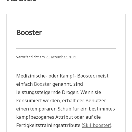
Booster
Veröffentlicht am
7. Dezember 2025
Medizinische- oder Kampf- Booster, meist
einfach
Booster
genannt, sind
leistungssteigernde Drogen. Wenn sie
konsumiert werden, erhält der Benutzer
einen temporären Schub für ein bestimmtes
kampfbezogenes Attribut oder auf die
Fertigkeitstrainingsattribute (
Skillbooster
).