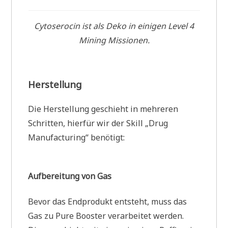
Cytoserocin ist als Deko in einigen Level 4
Mining Missionen.
Herstellung
Die Herstellung geschieht in mehreren
Schritten, hierfür wir der Skill „Drug
Manufacturing“ benötigt:
Aufbereitung von Gas
Bevor das Endprodukt entsteht, muss das
Gas zu Pure Booster verarbeitet werden.