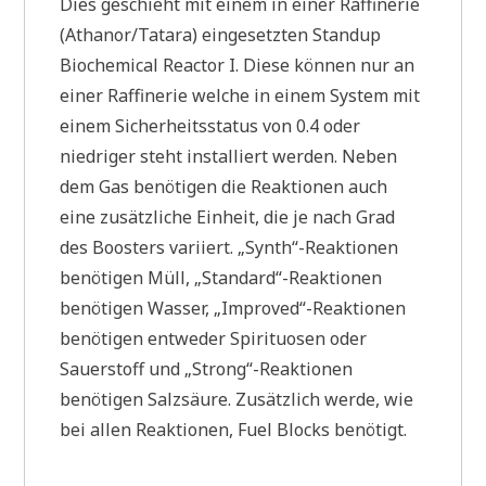
Dies geschieht mit einem in einer Raffinerie
(Athanor/Tatara) eingesetzten Standup
Biochemical Reactor I. Diese können nur an
einer Raffinerie welche in einem System mit
einem Sicherheitsstatus von 0.4 oder
niedriger steht installiert werden. Neben
dem Gas benötigen die Reaktionen auch
eine zusätzliche Einheit, die je nach Grad
des Boosters variiert. „Synth“-Reaktionen
benötigen Müll, „Standard“-Reaktionen
benötigen Wasser, „Improved“-Reaktionen
benötigen entweder Spirituosen oder
Sauerstoff und „Strong“-Reaktionen
benötigen Salzsäure. Zusätzlich werde, wie
bei allen Reaktionen, Fuel Blocks benötigt.