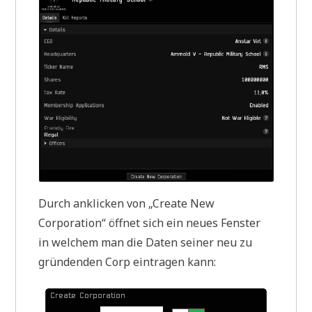
Durch anklicken von „Create New
Corporation“ öffnet sich ein neues Fenster
in welchem man die Daten seiner neu zu
gründenden Corp eintragen kann: