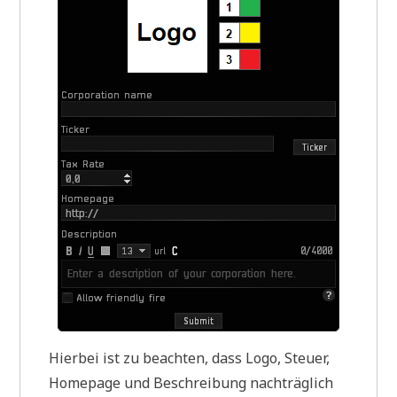
Hierbei ist zu beachten, dass Logo, Steuer,
Homepage und Beschreibung nachträglich