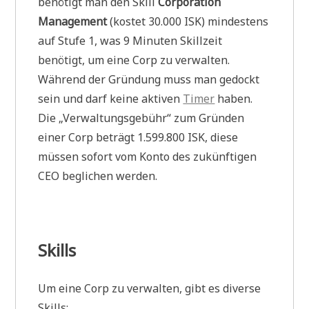
benötigt man den Skill
Corporation
Management
(kostet 30.000 ISK) mindestens
auf Stufe 1, was 9 Minuten Skillzeit
benötigt, um eine Corp zu verwalten.
Während der Gründung muss man gedockt
sein und darf keine aktiven
Timer
haben.
Die „Verwaltungsgebühr“ zum Gründen
einer Corp beträgt 1.599.800 ISK, diese
müssen sofort vom Konto des zukünftigen
CEO beglichen werden.
Skills
Um eine Corp zu verwalten, gibt es diverse
Skills: