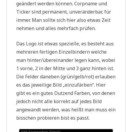
geändert werden können. Corpname und
Ticker sind permanent, unveränderbar, für
immer. Man sollte sich hier also etwas Zeit
nehmen und alles mehrfach prüfen.
Das Logo ist etwas spezielle, es besteht aus
mehreren fertigen Einzelbindern welche
man hinter/übereinander legen kann, wobei
1 vorne, 2 in der Mitte und 3 ganz hinten ist.
Die Felder daneben (grün/gelb/rot) erlauben
es das jeweilige Bild „einzufärben“. Hier
gibt es ein gutes Dutzend Farben, von denen
jedoch nicht alle korrekt auf jedes Bild
angewandt werden, was heißt man muss ein
bisschen probieren bist es passt.