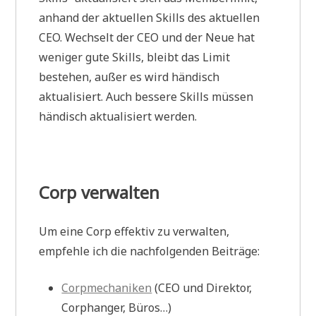
anhand der aktuellen Skills des aktuellen
CEO. Wechselt der CEO und der Neue hat
weniger gute Skills, bleibt das Limit
bestehen, außer es wird händisch
aktualisiert. Auch bessere Skills müssen
händisch aktualisiert werden.
Corp verwalten
Um eine Corp effektiv zu verwalten,
empfehle ich die nachfolgenden Beiträge:
Corpmechaniken
(CEO und Direktor,
Corphanger, Büros…)