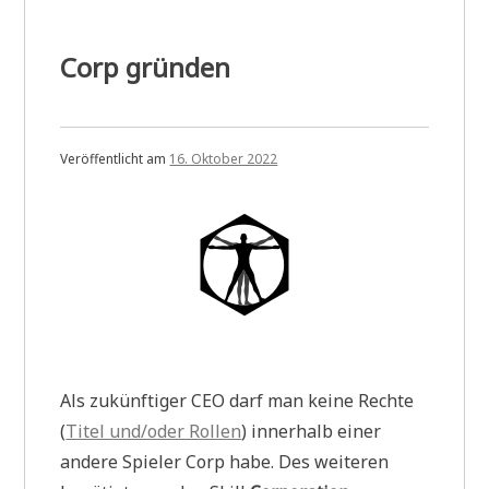
Corp gründen
Veröffentlicht am
16. Oktober 2022
Als zukünftiger CEO darf man keine Rechte
(
Titel und/oder Rollen
) innerhalb einer
andere Spieler Corp habe. Des weiteren