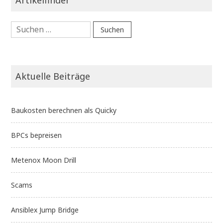
Suchen
nach:
Aktuelle Beiträge
Baukosten berechnen als Quicky
BPCs bepreisen
Metenox Moon Drill
Scams
Ansiblex Jump Bridge