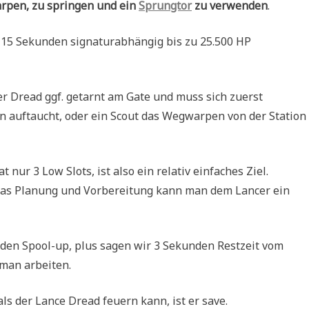
arpen, zu springen und ein
Sprungtor
zu verwenden
.
r 15 Sekunden signaturabhängig bis zu 25.500 HP
r Dread ggf. getarnt am Gate und muss sich zuerst
n auftaucht, oder ein Scout das Wegwarpen von der Station
nur 3 Low Slots, ist also ein relativ einfaches Ziel.
twas Planung und Vorbereitung kann man dem Lancer ein
den Spool-up, plus sagen wir 3 Sekunden Restzeit vom
man arbeiten.
als der Lance Dread feuern kann, ist er save.