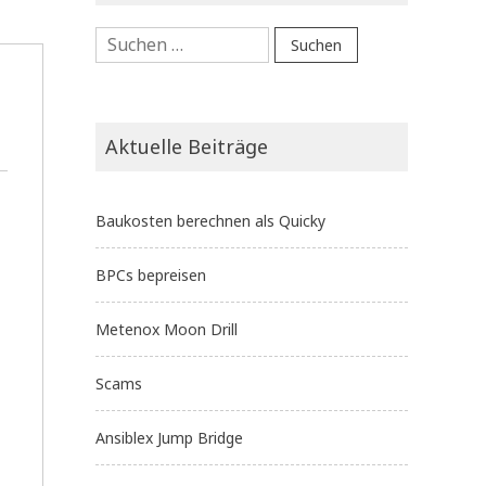
Suchen
nach:
Aktuelle Beiträge
Baukosten berechnen als Quicky
BPCs bepreisen
Metenox Moon Drill
Scams
Ansiblex Jump Bridge