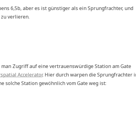
bens 6,5b, aber es ist günstiger als ein Sprungfrachter, und
zu verlieren.
 man Zugriff auf eine vertrauenswürdige Station am Gate
spatial Accelerator
. Hier durch warpen die Sprungfrachter i
e solche Station gewöhnlich vom Gate weg ist: