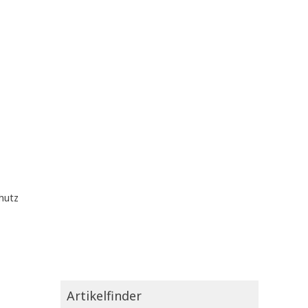
hutz
Artikelfinder