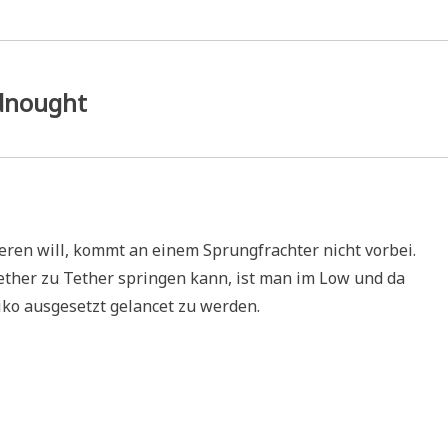
adnought
ren will, kommt an einem Sprungfrachter nicht vorbei.
ther zu Tether springen kann, ist man im Low und da
ko ausgesetzt gelancet zu werden.