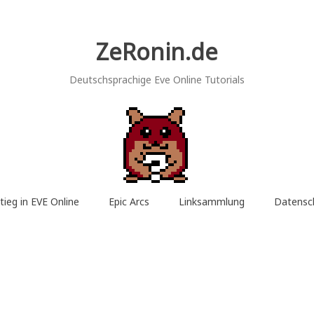
ZeRonin.de
Deutschsprachige Eve Online Tutorials
tieg in EVE Online
Epic Arcs
Linksammlung
Datensc