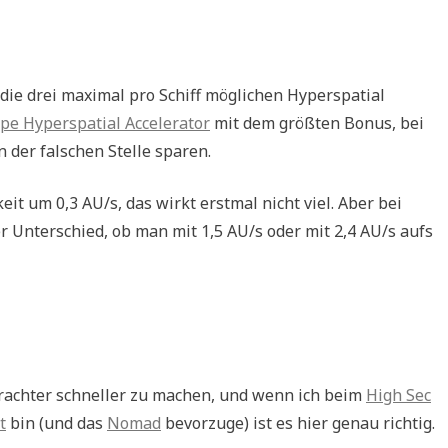
 die drei maximal pro Schiff möglichen Hyperspatial
pe Hyperspatial Accelerator
mit dem größten Bonus, bei
 der falschen Stelle sparen.
 um 0,3 AU/s, das wirkt erstmal nicht viel. Aber bei
r Unterschied, ob man mit 1,5 AU/s oder mit 2,4 AU/s aufs
Frachter schneller zu machen, und wenn ich beim
High Sec
t
bin (und das
Nomad
bevorzuge) ist es hier genau richtig.