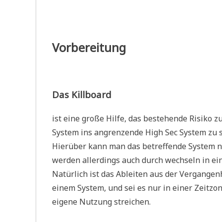
Vorbereitung
Das Killboard
ist eine große Hilfe, das bestehende Risiko 
System ins angrenzende High Sec System zu 
Hierüber kann man das betreffende System n
werden allerdings auch durch wechseln in ein
Natürlich ist das Ableiten aus der Vergangen
einem System, und sei es nur in einer Zeitzo
eigene Nutzung streichen.