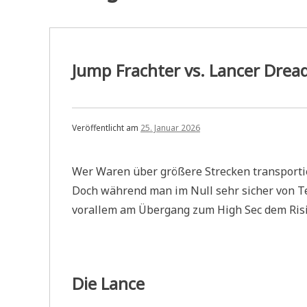
Jump Frachter vs. Lancer Dre
Veröffentlicht am
25. Januar 2026
Wer Waren über größere Strecken transportie
Doch während man im Null sehr sicher von Te
vorallem am Übergang zum High Sec dem Risi
Die Lance