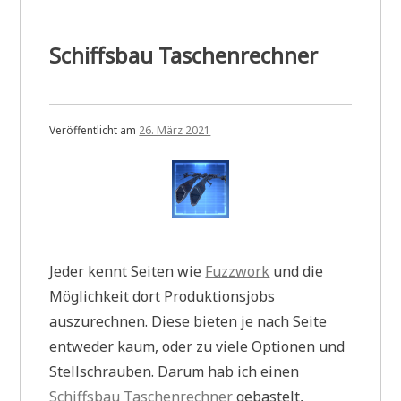
Schiffsbau Taschenrechner
Veröffentlicht am
26. März 2021
Jeder kennt Seiten wie
Fuzzwork
und die
Möglichkeit dort Produktionsjobs
auszurechnen. Diese bieten je nach Seite
entweder kaum, oder zu viele Optionen und
Stellschrauben. Darum hab ich einen
Schiffsbau Taschenrechner
gebastelt,