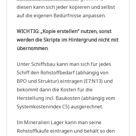
diesen kann sich jeder kopieren und selbst
auf die eigenen Bedürfnisse anpassen.
WICHTIG: „Kopie erstellen“ nutzen, sonst
werden die Skripte im Hintergrund nicht mit
übernommen
.
Unter Schiffsbau kann man sich für jedes
Schiff den Rohstoffbedarf (abhängig von
BPO und Struktur) eintragen (E7:N13) und
bekommt dann die Kosten für die
Herstellung incl. Baukosten (abhängig vom
Systemkostenindex C5) ausgerechnet.
Im Mineralien Lager kann man seine
Rohstoffkäufe eintragen und behält so den