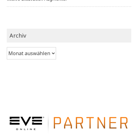
Archiv
Archiv