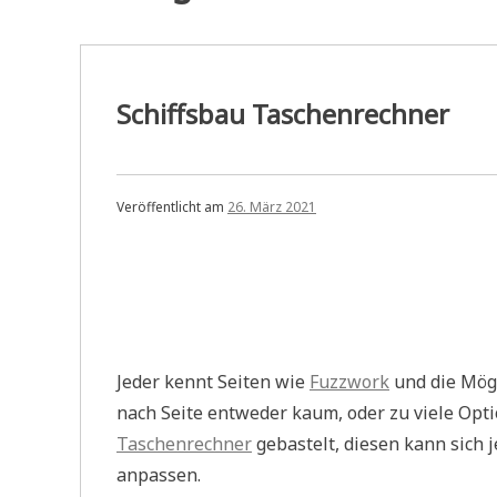
Schiffsbau Taschenrechner
Veröffentlicht am
26. März 2021
Jeder kennt Seiten wie
Fuzzwork
und die Mögl
nach Seite entweder kaum, oder zu viele Opt
Taschenrechner
gebastelt, diesen kann sich 
anpassen.