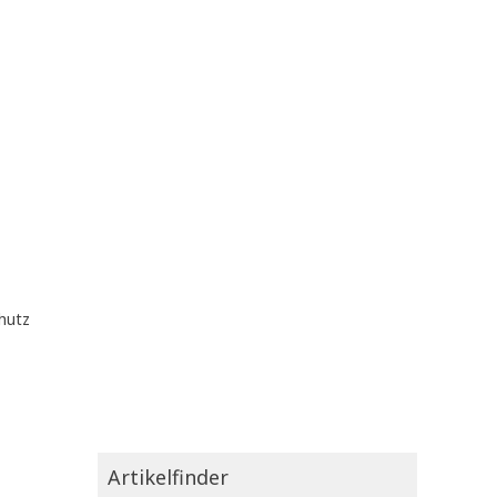
hutz
Artikelfinder