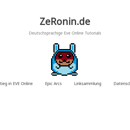
ZeRonin.de
Deutschsprachige Eve Online Tutorials
tieg in EVE Online
Epic Arcs
Linksammlung
Datensc