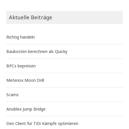
Aktuelle Beiträge
Richtig handeln
Baukosten berechnen als Quicky
BPCs bepreisen
Metenox Moon Drill
Scams
Ansiblex Jump Bridge
Den Client für TiDi Kämpfe optimieren