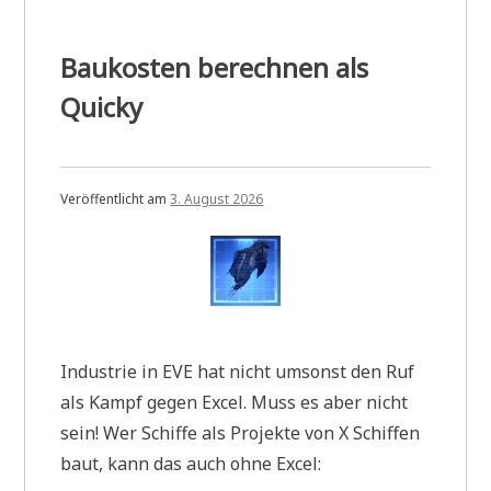
Baukosten berechnen als
Quicky
Veröffentlicht am
3. August 2026
Industrie in EVE hat nicht umsonst den Ruf
als Kampf gegen Excel. Muss es aber nicht
sein! Wer Schiffe als Projekte von X Schiffen
baut, kann das auch ohne Excel: