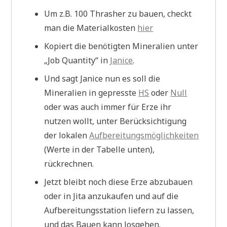
Um z.B. 100 Thrasher zu bauen, checkt
man die Materialkosten
hier
Kopiert die benötigten Mineralien unter
„Job Quantity“ in
Janice
.
Und sagt Janice nun es soll die
Mineralien in gepresste
HS
oder
Null
oder was auch immer für Erze ihr
nutzen wollt, unter Berücksichtigung
der lokalen
Aufbereitungsmöglichkeiten
(Werte in der Tabelle unten),
rückrechnen.
Jetzt bleibt noch diese Erze abzubauen
oder in Jita anzukaufen und auf die
Aufbereitungsstation liefern zu lassen,
und das Bauen kann losgehen.