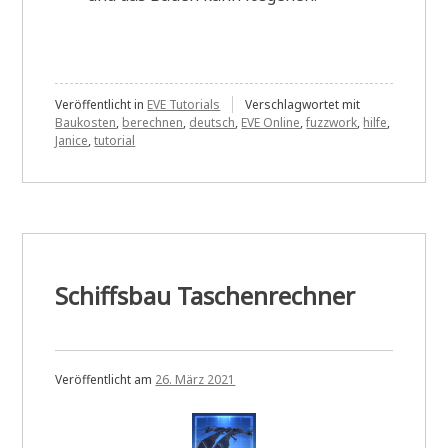
Veröffentlicht in
EVE Tutorials
Verschlagwortet mit
Baukosten
,
berechnen
,
deutsch
,
EVE Online
,
fuzzwork
,
hilfe
,
Janice
,
tutorial
Schiffsbau Taschenrechner
Veröffentlicht am
26. März 2021