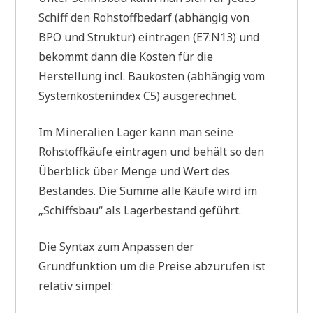
Schiff den Rohstoffbedarf (abhängig von
BPO und Struktur) eintragen (E7:N13) und
bekommt dann die Kosten für die
Herstellung incl. Baukosten (abhängig vom
Systemkostenindex C5) ausgerechnet.
Im Mineralien Lager kann man seine
Rohstoffkäufe eintragen und behält so den
Überblick über Menge und Wert des
Bestandes. Die Summe alle Käufe wird im
„Schiffsbau“ als Lagerbestand geführt.
Die Syntax zum Anpassen der
Grundfunktion um die Preise abzurufen ist
relativ simpel: