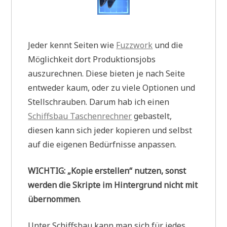
Jeder kennt Seiten wie
Fuzzwork
und die
Möglichkeit dort Produktionsjobs
auszurechnen. Diese bieten je nach Seite
entweder kaum, oder zu viele Optionen und
Stellschrauben. Darum hab ich einen
Schiffsbau Taschenrechner
gebastelt,
diesen kann sich jeder kopieren und selbst
auf die eigenen Bedürfnisse anpassen.
WICHTIG: „Kopie erstellen“ nutzen, sonst
werden die Skripte im Hintergrund nicht mit
übernommen
.
Unter Schiffsbau kann man sich für jedes