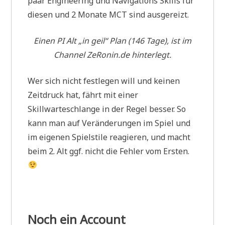
paar Engineering und Navigations Skills für
diesen und 2 Monate MCT sind ausgereizt.
Einen PI Alt „in geil“ Plan (146 Tage), ist im
Channel ZeRonin.de hinterlegt.
Wer sich nicht festlegen will und keinen
Zeitdruck hat, fährt mit einer
Skillwarteschlange in der Regel besser. So
kann man auf Veränderungen im Spiel und
im eigenen Spielstile reagieren, und macht
beim 2. Alt ggf. nicht die Fehler vom Ersten.
Noch ein Account