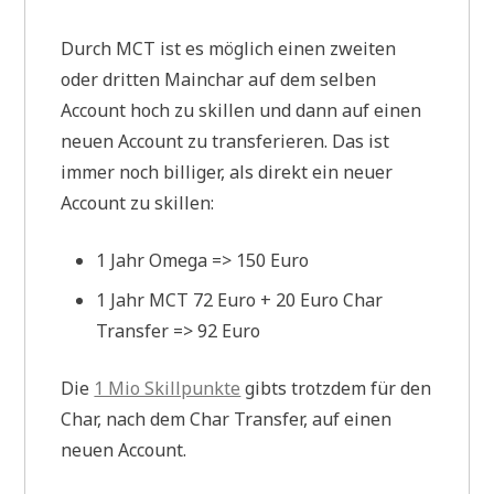
Durch MCT ist es möglich einen zweiten
oder dritten Mainchar auf dem selben
Account hoch zu skillen und dann auf einen
neuen Account zu transferieren. Das ist
immer noch billiger, als direkt ein neuer
Account zu skillen:
1 Jahr Omega => 150 Euro
1 Jahr MCT 72 Euro + 20 Euro Char
Transfer => 92 Euro
Die
1 Mio Skillpunkte
gibts trotzdem für den
Char, nach dem Char Transfer, auf einen
neuen Account.