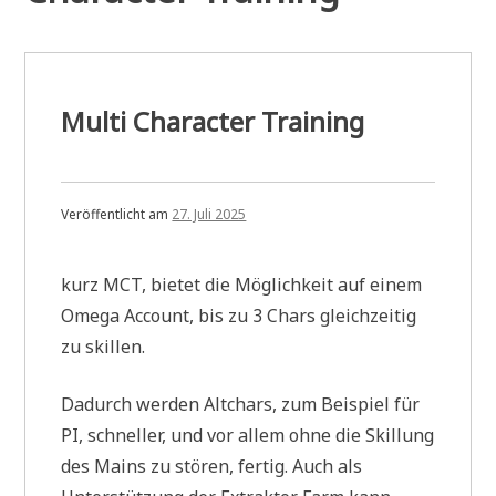
Multi Character Training
Veröffentlicht am
27. Juli 2025
kurz MCT, bietet die Möglichkeit auf einem
Omega Account, bis zu 3 Chars gleichzeitig
zu skillen.
Dadurch werden Altchars, zum Beispiel für
PI, schneller, und vor allem ohne die Skillung
des Mains zu stören, fertig. Auch als