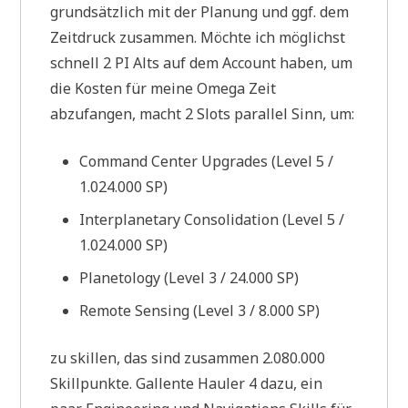
grundsätzlich mit der Planung und ggf. dem
Zeitdruck zusammen. Möchte ich möglichst
schnell 2 PI Alts auf dem Account haben, um
die Kosten für meine Omega Zeit
abzufangen, macht 2 Slots parallel Sinn, um:
Command Center Upgrades (Level 5 /
1.024.000 SP)
Interplanetary Consolidation (Level 5 /
1.024.000 SP)
Planetology (Level 3 / 24.000 SP)
Remote Sensing (Level 3 / 8.000 SP)
zu skillen, das sind zusammen 2.080.000
Skillpunkte. Gallente Hauler 4 dazu, ein