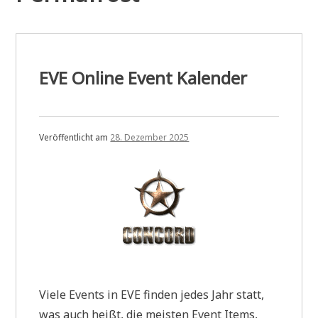
EVE Online Event Kalender
Veröffentlicht am
28. Dezember 2025
Viele Events in EVE finden jedes Jahr statt,
was auch heißt, die meisten Event Items,