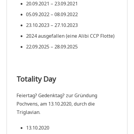
20.09.2021 – 23.09.2021
05.09.2022 – 08.09.2022
23.10.2023 – 27.10.2023
2024 ausgefallen (eine Alibi CCP Flotte)
22.09.2025 – 28.09.2025
Totality Day
Feiertag? Gedenktag? zur Gründung
Pochvens, am 13.10.2020, durch die
Triglavian.
13.10.2020