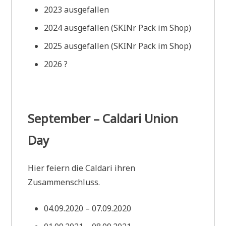
2023 ausgefallen
2024 ausgefallen (SKINr Pack im Shop)
2025 ausgefallen (SKINr Pack im Shop)
2026 ?
September – Caldari Union
Day
Hier feiern die Caldari ihren
Zusammenschluss.
04.09.2020 – 07.09.2020