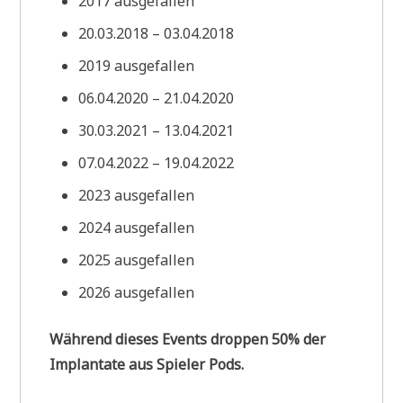
2017 ausgefallen
20.03.2018 – 03.04.2018
2019 ausgefallen
06.04.2020 – 21.04.2020
30.03.2021 – 13.04.2021
07.04.2022 – 19.04.2022
2023 ausgefallen
2024 ausgefallen
2025 ausgefallen
2026 ausgefallen
Während dieses Events droppen 50% der
Implantate aus Spieler Pods.