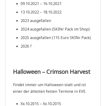
09.10.2021 – 16.10.2021
13.10.2022 – 18.10.2022
2023 ausgefallen
2024 ausgefallen (SKINr Pack im Shop)
2025 ausgefallen (115 Euro SKINr Pack)
2026 ?
Halloween – Crimson Harvest
Findet immer um Halloween statt und ist
einer der ältesten festen Termine in EVE.
Xx.10.2015 – Xx.10.2015