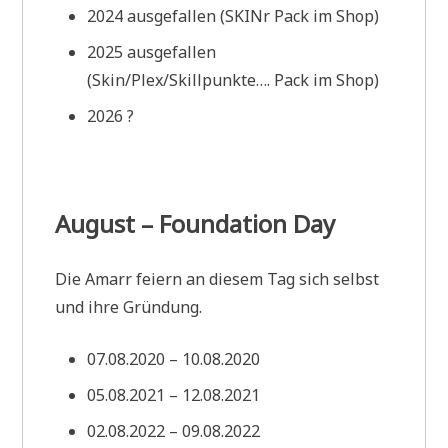
2024 ausgefallen (SKINr Pack im Shop)
2025 ausgefallen
(Skin/Plex/Skillpunkte…. Pack im Shop)
2026 ?
August – Foundation Day
Die Amarr feiern an diesem Tag sich selbst
und ihre Gründung.
07.08.2020 – 10.08.2020
05.08.2021 – 12.08.2021
02.08.2022 – 09.08.2022