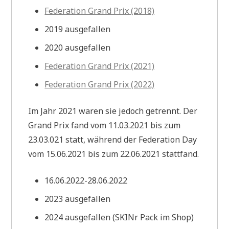
Federation Grand Prix (2018)
2019 ausgefallen
2020 ausgefallen
Federation Grand Prix (2021)
Federation Grand Prix (2022)
Im Jahr 2021 waren sie jedoch getrennt. Der
Grand Prix fand vom 11.03.2021 bis zum
23.03.021 statt, während der Federation Day
vom 15.06.2021 bis zum 22.06.2021 stattfand.
16.06.2022-28.06.2022
2023 ausgefallen
2024 ausgefallen (SKINr Pack im Shop)