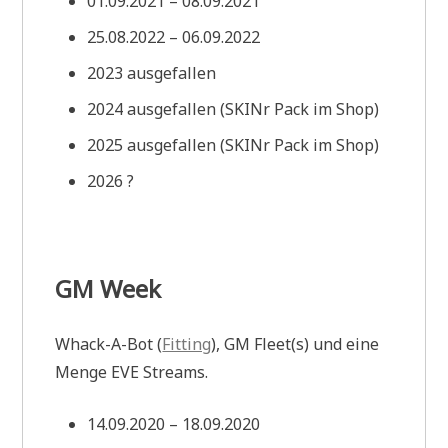
01.09.2021 – 08.09.2021
25.08.2022 – 06.09.2022
2023 ausgefallen
2024 ausgefallen (SKINr Pack im Shop)
2025 ausgefallen (SKINr Pack im Shop)
2026 ?
GM Week
Whack-A-Bot (
Fitting
), GM Fleet(s) und eine
Menge EVE Streams.
14.09.2020 – 18.09.2020