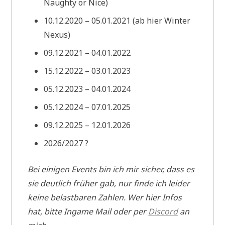
Naughty or Nice)
10.12.2020 – 05.01.2021 (ab hier Winter
Nexus)
09.12.2021 – 04.01.2022
15.12.2022 – 03.01.2023
05.12.2023 – 04.01.2024
05.12.2024 – 07.01.2025
09.12.2025 – 12.01.2026
2026/2027 ?
Bei einigen Events bin ich mir sicher, dass es
sie deutlich früher gab, nur finde ich leider
keine belastbaren Zahlen. Wer hier Infos
hat, bitte Ingame Mail oder per
Discord
an