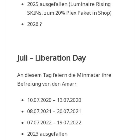
2025 ausgefallen (Luminaire Rising
SKINs, zum 20% Plex Paket in Shop)
2026 ?
Juli – Liberation Day
An diesem Tag feiern die Minmatar ihre
Befreiung von den Amarr.
10.07.2020 – 13.07.2020
08.07.2021 – 20.07.2021
07.07.2022 – 19.07.2022
2023 ausgefallen