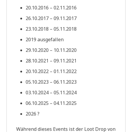
20.10.2016 – 02.11.2016
26.10.2017 – 09.11.2017
23.10.2018 – 05.11.2018
2019 ausgefallen
29.10.2020 – 10.11.2020
28.10.2021 – 09.11.2021
20.10.2022 – 01.11.2022
05.10.2023 – 06.11.2023
03.10.2024 – 05.11.2024
06.10.2025 – 04.11.2025
2026 ?
Während dieses Events ist der Loot Drop von