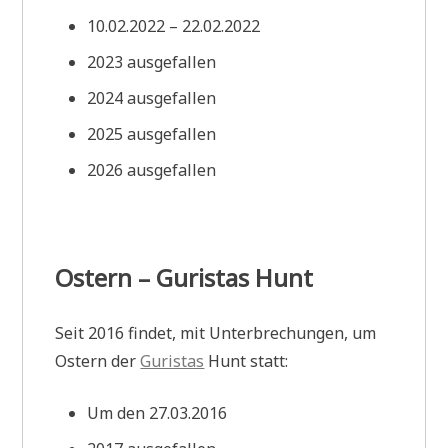
10.02.2022 – 22.02.2022
2023 ausgefallen
2024 ausgefallen
2025 ausgefallen
2026 ausgefallen
Ostern – Guristas Hunt
Seit 2016 findet, mit Unterbrechungen, um
Ostern der
Guristas
Hunt statt:
Um den 27.03.2016