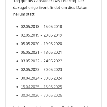
Tag gilt als Capsuleer Day Feiertag. Der
dazugehörige Event findet um dies Datum
herum statt:
02.05.2018 – 15.05.2018
02.05.2019 – 20.05.2019
05.05.2020 – 19.05.2020
06.05.2021 – 18.05.2021
03.05.2022 – 24.05.2022
02.05.2023 – 30.05.2023
30.04.2024 – 30.05.2024
15.04.2025 – 15.05.2025
30.04.2026 – 30.05.2026