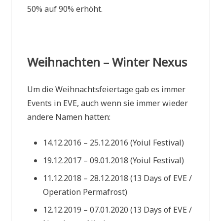
50% auf 90% erhöht.
Weihnachten – Winter Nexus
Um die Weihnachtsfeiertage gab es immer
Events in EVE, auch wenn sie immer wieder
andere Namen hatten:
14.12.2016 – 25.12.2016 (Yoiul Festival)
19.12.2017 – 09.01.2018 (Yoiul Festival)
11.12.2018 – 28.12.2018 (13 Days of EVE /
Operation Permafrost)
12.12.2019 – 07.01.2020 (13 Days of EVE /