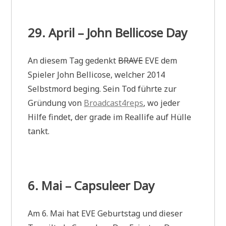
29. April – John Bellicose Day
An diesem Tag gedenkt
BRAVE
EVE dem
Spieler John Bellicose, welcher 2014
Selbstmord beging. Sein Tod führte zur
Gründung von
Broadcast4reps
, wo jeder
Hilfe findet, der grade im Reallife auf Hülle
tankt.
6. Mai – Capsuleer Day
Am 6. Mai hat EVE Geburtstag und dieser