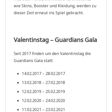
wie Skins, Booster und Kleidung, werden zu
dieser Zeit erneut ins Spiel gebracht.
Valentinstag – Guardians Gala
Seit 2017 finden um den Valentinstag die
Guardians Gala statt:
14.02.2017 – 28.02.2017
13.02.2018 – 27.02.2018
12.02.2019 – 25.02.2019
12.02.2020 – 24.02.2020
11.02.2021 – 23.02.2021