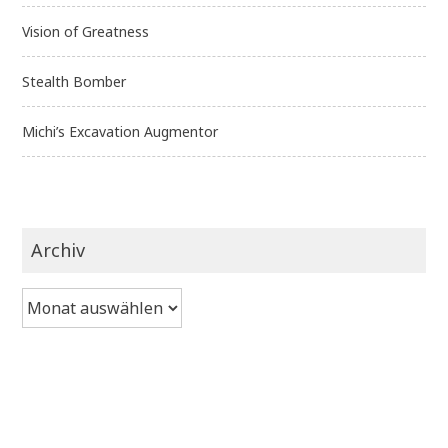
Vision of Greatness
Stealth Bomber
Michi’s Excavation Augmentor
Archiv
Archiv