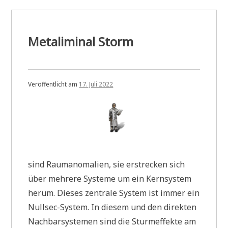
Metaliminal Storm
Veröffentlicht am
17. Juli 2022
sind Raumanomalien, sie erstrecken sich
über mehrere Systeme um ein Kernsystem
herum. Dieses zentrale System ist immer ein
Nullsec-System. In diesem und den direkten
Nachbarsystemen sind die Sturmeffekte am