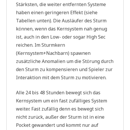
Stärksten, die weiter entfernten Systeme
haben einen geringeren Effekt (siehe
Tabellen unten). Die Ausläufer des Sturm
können, wenn das Kernsystem nah genug
ist, auch in den Low- oder sogar High Sec
reichen. Im Sturmkern
(Kernsystem+Nachbarn) spawnen
zusätzliche Anomalien um die Störung durch
den Sturm zu kompensieren und Spieler zur
Interaktion mit dem Sturm zu motivieren.
Alle 24 bis 48 Stunden bewegt sich das
Kernsystem um ein fast zufälliges System
weiter. Fast zufällig denn es bewegt sich
nicht zurück, außer der Sturm ist in eine
Pocket gewandert und kommt nur auf