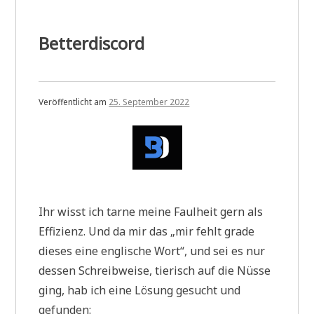
Betterdiscord
Veröffentlicht am
25. September 2022
Ihr wisst ich tarne meine Faulheit gern als
Effizienz. Und da mir das „mir fehlt grade
dieses eine englische Wort“, und sei es nur
dessen Schreibweise, tierisch auf die Nüsse
ging, hab ich eine Lösung gesucht und
gefunden: