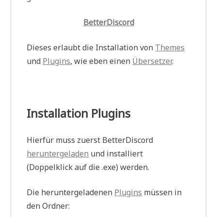
BetterDiscord
Dieses erlaubt die Installation von
Themes
und
Plugins
, wie eben einen
Übersetzer
.
Installation Plugins
Hierfür muss zuerst BetterDiscord
heruntergeladen
und installiert
(Doppelklick auf die .exe) werden.
Die heruntergeladenen
Plugins
müssen in
den Ordner: