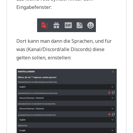
Eingabefenster:
Dort kann man dann die Sprachen, und für
was (Kanal/Discord/alle Discords) diese
gelten sollen, einstellen: