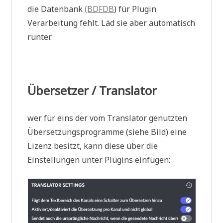
die Datenbank
(BDFDB
) für Plugin
Verarbeitung fehlt. Läd sie aber automatisch
runter.
Übersetzer / Translator
wer für eins der vom Translator genutzten
Übersetzungsprogramme (siehe Bild) eine
Lizenz besitzt, kann diese über die
Einstellungen unter Plugins einfügen: