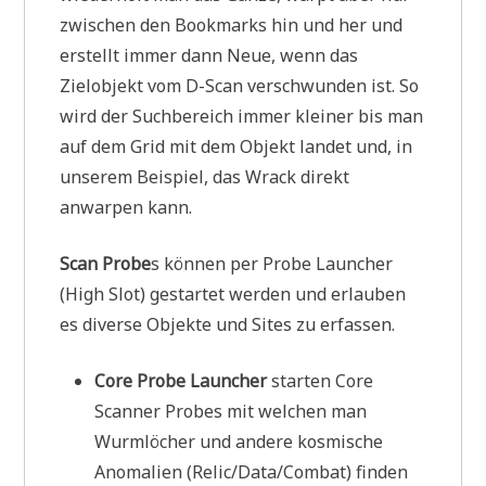
zwischen den Bookmarks hin und her und
erstellt immer dann Neue, wenn das
Zielobjekt vom D-Scan verschwunden ist. So
wird der Suchbereich immer kleiner bis man
auf dem Grid mit dem Objekt landet und, in
unserem Beispiel, das Wrack direkt
anwarpen kann.
Scan Probe
s können per Probe Launcher
(High Slot) gestartet werden und erlauben
es diverse Objekte und Sites zu erfassen.
Core Probe Launcher
starten Core
Scanner Probes mit welchen man
Wurmlöcher und andere kosmische
Anomalien (Relic/Data/Combat) finden