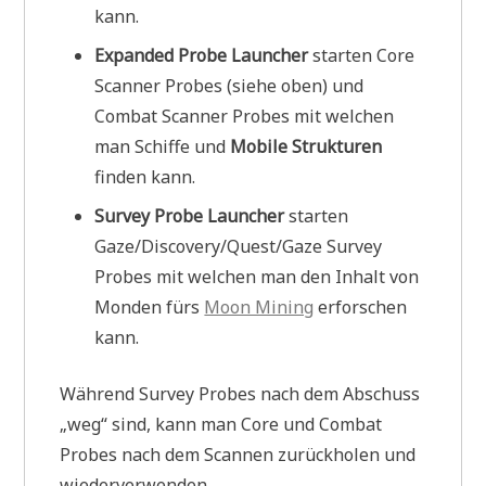
kann.
Expanded Probe Launcher
starten Core
Scanner Probes (siehe oben) und
Combat Scanner Probes mit welchen
man Schiffe und
Mobile Strukturen
finden kann.
Survey Probe Launcher
starten
Gaze/Discovery/Quest/Gaze Survey
Probes mit welchen man den Inhalt von
Monden fürs
Moon Mining
erforschen
kann.
Während Survey Probes nach dem Abschuss
„weg“ sind, kann man Core und Combat
Probes nach dem Scannen zurückholen und
wiederverwenden.