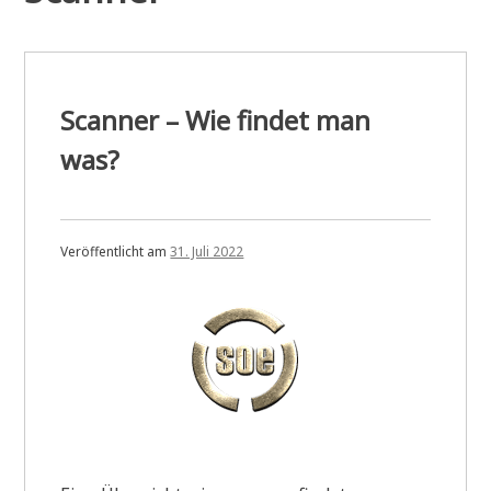
Scanner – Wie findet man
was?
Veröffentlicht am
31. Juli 2022