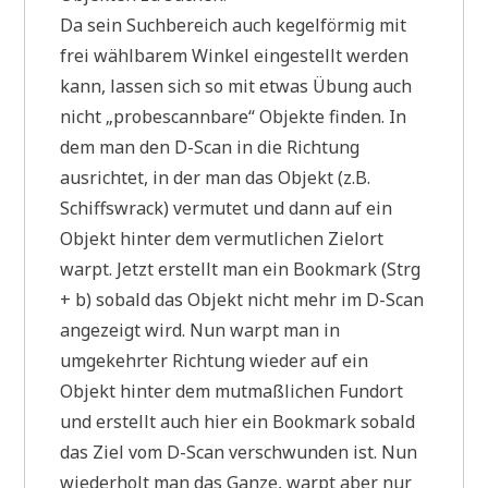
Da sein Suchbereich auch kegelförmig mit
frei wählbarem Winkel eingestellt werden
kann, lassen sich so mit etwas Übung auch
nicht „probescannbare“ Objekte finden. In
dem man den D-Scan in die Richtung
ausrichtet, in der man das Objekt (z.B.
Schiffswrack) vermutet und dann auf ein
Objekt hinter dem vermutlichen Zielort
warpt. Jetzt erstellt man ein Bookmark (Strg
+ b) sobald das Objekt nicht mehr im D-Scan
angezeigt wird. Nun warpt man in
umgekehrter Richtung wieder auf ein
Objekt hinter dem mutmaßlichen Fundort
und erstellt auch hier ein Bookmark sobald
das Ziel vom D-Scan verschwunden ist. Nun
wiederholt man das Ganze, warpt aber nur