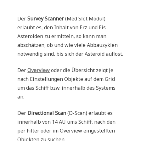
Der
Survey Scanner
(Med Slot Modul)
erlaubt es, den Inhalt von Erz und Eis
Asteroiden zu ermitteln, so kann man
abschätzen, ob und wie viele Abbauzyklen
notwendig sind, bis sich der Asteroid auflöst.
Der
Overview
oder die Übersicht zeigt je
nach Einstellungen Objekte auf dem Grid
um das Schiff bzw. innerhalb des Systems
an.
Der
Directional Scan
(D-Scan) erlaubt es
innerhalb von 14 AU ums Schiff, nach den
per Filter oder im Overview eingestellten
Objekten zu suchen.