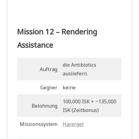
Mission 12 – Rendering
Assistance
die Antibiotics
Auftrag
ausliefern.
Gegner
keine
100,000 ISK + ~135,000
Belohnung
ISK (Zeitbonus)
Missionssystem
Harerget