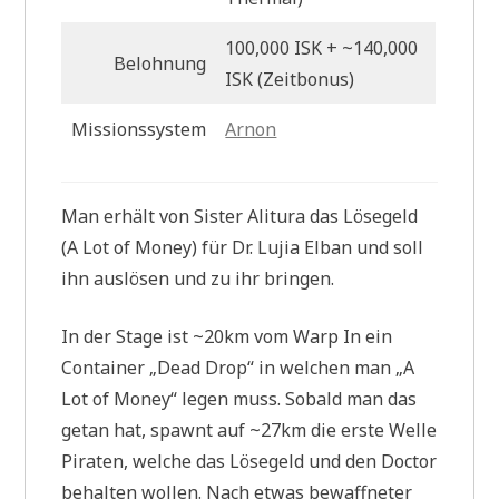
100,000 ISK + ~140,000
Belohnung
ISK (Zeitbonus)
Missionssystem
Arnon
Man erhält von Sister Alitura das Lösegeld
(A Lot of Money) für Dr. Lujia Elban und soll
ihn auslösen und zu ihr bringen.
In der Stage ist ~20km vom Warp In ein
Container „Dead Drop“ in welchen man „A
Lot of Money“ legen muss. Sobald man das
getan hat, spawnt auf ~27km die erste Welle
Piraten, welche das Lösegeld und den Doctor
behalten wollen. Nach etwas bewaffneter