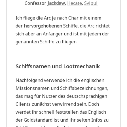
Confessor,
Jackdaw
,
Hecate
,
Svipul
Ich fliege die Arc je nach Char mit einem
der
hervorgehobenen
Schiffe, die Arc richtet
sich aber an Anfänger und ist mit jedem der
genannten Schiffe zu fliegen.
Schiffsnamen und Lootmechanik
Nachfolgend verwende ich die englischen
Missionsnamen und Schiffsbezeichnungen,
das mag für Nutzer des deutschsprachigen
Clients zunächst verwirrend sein. Doch
werdet ihr schnell feststellen das Englisch
der Goldstandard ist und ihr selten Infos zu