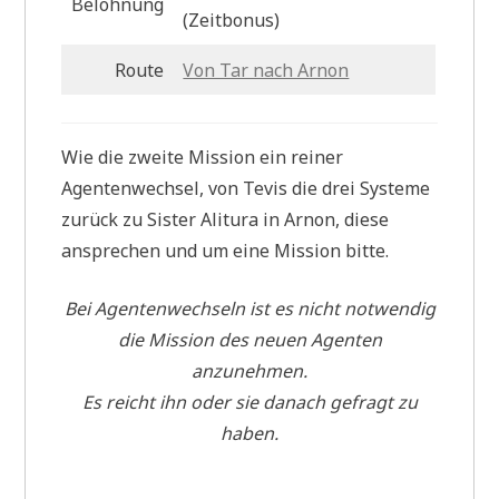
Belohnung
(Zeitbonus)
Route
Von Tar nach Arnon
Wie die zweite Mission ein reiner
Agentenwechsel, von Tevis die drei Systeme
zurück zu Sister Alitura in Arnon, diese
ansprechen und um eine Mission bitte.
Bei Agentenwechseln ist es nicht notwendig
die Mission des neuen Agenten
anzunehmen.
Es reicht ihn oder sie danach gefragt zu
haben.