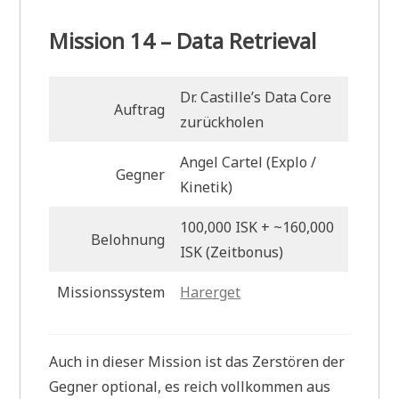
Mission 14 – Data Retrieval
Dr. Castille’s Data Core
Auftrag
zurückholen
Angel Cartel (Explo /
Gegner
Kinetik)
100,000 ISK + ~160,000
Belohnung
ISK (Zeitbonus)
Missionssystem
Harerget
Auch in dieser Mission ist das Zerstören der
Gegner optional, es reich vollkommen aus