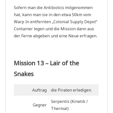
Sofern man die Antibiotics mitgenommen
hat, kann man sie in den etwa 50km vom
Warp In entfernten „Colonial Supply Depot“
Container legen und die Mission dann aus
der Ferne abgeben und eine Neue erfragen.
Mission 13 – Lair of the
Snakes
Auftrag
die Piraten erledigen.
Serpentis (Kinetik /
Gegner
Thermal)