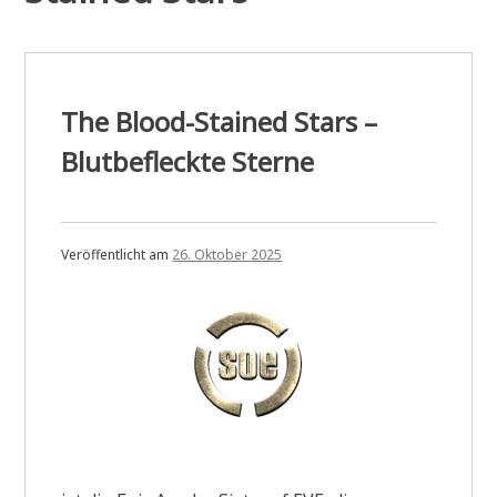
The Blood-Stained Stars –
Blutbefleckte Sterne
Veröffentlicht am
26. Oktober 2025