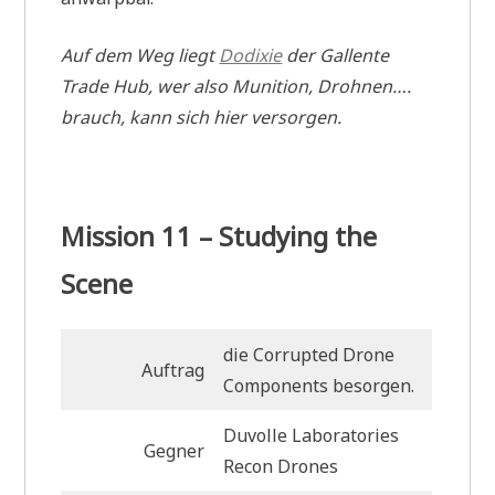
Auf dem Weg liegt
Dodixie
der Gallente
Trade Hub, wer also Munition, Drohnen….
brauch, kann sich hier versorgen.
Mission 11 – Studying the
Scene
die Corrupted Drone
Auftrag
Components besorgen.
Duvolle Laboratories
Gegner
Recon Drones