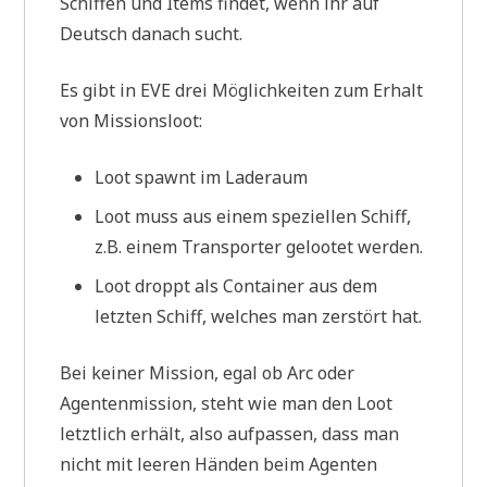
Schiffen und Items findet, wenn ihr auf
Deutsch danach sucht.
Es gibt in EVE drei Möglichkeiten zum Erhalt
von Missionsloot:
Loot spawnt im Laderaum
Loot muss aus einem speziellen Schiff,
z.B. einem Transporter gelootet werden.
Loot droppt als Container aus dem
letzten Schiff, welches man zerstört hat.
Bei keiner Mission, egal ob Arc oder
Agentenmission, steht wie man den Loot
letztlich erhält, also aufpassen, dass man
nicht mit leeren Händen beim Agenten