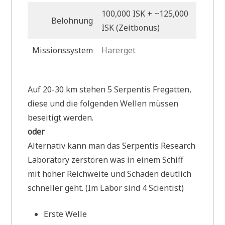
100,000 ISK + ~125,000
Belohnung
ISK (Zeitbonus)
Missionssystem
Harerget
Auf 20-30 km stehen 5 Serpentis Fregatten,
diese und die folgenden Wellen müssen
beseitigt werden.
oder
Alternativ kann man das Serpentis Research
Laboratory zerstören was in einem Schiff
mit hoher Reichweite und Schaden deutlich
schneller geht. (Im Labor sind 4 Scientist)
Erste Welle