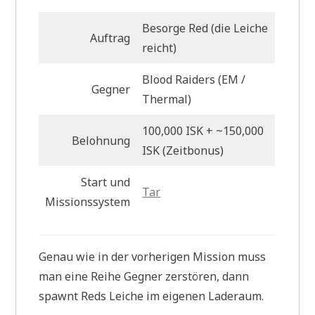
Besorge Red (die Leiche
Auftrag
reicht)
Blood Raiders (EM /
Gegner
Thermal)
100,000 ISK + ~150,000
Belohnung
ISK (Zeitbonus)
Start und
Tar
Missionssystem
Genau wie in der vorherigen Mission muss
man eine Reihe Gegner zerstören, dann
spawnt Reds Leiche im eigenen Laderaum.