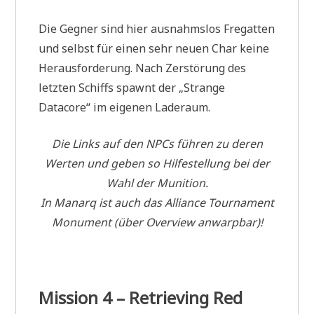
Die Gegner sind hier ausnahmslos Fregatten
und selbst für einen sehr neuen Char keine
Herausforderung. Nach Zerstörung des
letzten Schiffs spawnt der „Strange
Datacore“ im eigenen Laderaum.
Die Links auf den NPCs führen zu deren
Werten und geben so Hilfestellung bei der
Wahl der Munition.
In Manarq ist auch das Alliance Tournament
Monument (über Overview anwarpbar)!
Mission 4 – Retrieving Red