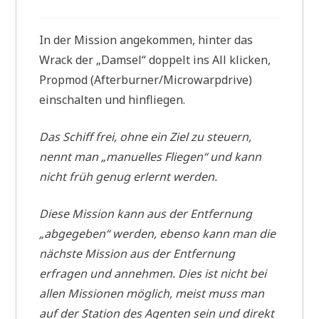
In der Mission angekommen, hinter das
Wrack der „Damsel“ doppelt ins All klicken,
Propmod (Afterburner/Microwarpdrive)
einschalten und hinfliegen.
Das Schiff frei, ohne ein Ziel zu steuern,
nennt man „manuelles Fliegen“ und kann
nicht früh genug erlernt werden.
Diese Mission kann aus der Entfernung
„abgegeben“ werden, ebenso kann man die
nächste Mission aus der Entfernung
erfragen und annehmen. Dies ist nicht bei
allen Missionen möglich, meist muss man
auf der Station des Agenten sein und direkt