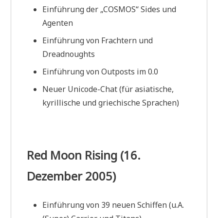
Einführung der „COSMOS“ Sides und
Agenten
Einführung von Frachtern und
Dreadnoughts
Einführung von Outposts im 0.0
Neuer Unicode-Chat (für asiatische,
kyrillische und griechische Sprachen)
Red Moon Rising (16.
Dezember 2005)
Einführung von 39 neuen Schiffen (u.A.