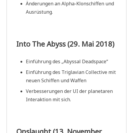
Änderungen an Alpha-Klonschiffen und
Ausrüstung.
Into The Abyss (29. Mai 2018)
Einführung des „Abyssal Deadspace“
Einführung des Triglavian Collective mit
neuen Schiffen und Waffen
Verbesserungen der UI der planetaren
Interaktion mit sich.
Onslaught (13. November