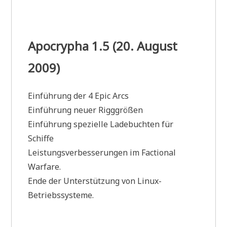
Apocrypha 1.5 (20. August
2009)
Einführung der 4 Epic Arcs
Einführung neuer Rigggrößen
Einführung spezielle Ladebuchten für
Schiffe
Leistungsverbesserungen im Factional
Warfare.
Ende der Unterstützung von Linux-
Betriebssysteme.