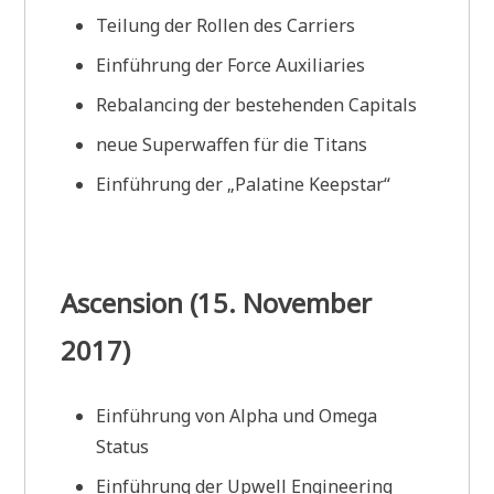
Teilung der Rollen des Carriers
Einführung der Force Auxiliaries
Rebalancing der bestehenden Capitals
neue Superwaffen für die Titans
Einführung der „Palatine Keepstar“
Ascension (15. November
2017)
Einführung von Alpha und Omega
Status
Einführung der Upwell Engineering