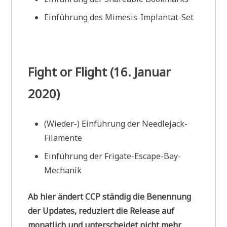
Einführung des Mimesis-Implantat-Set
Fight or Flight (16. Januar
2020)
(Wieder-) Einführung der Needlejack-
Filamente
Einführung der Frigate-Escape-Bay-
Mechanik
Ab hier ändert CCP ständig die Benennung
der Updates, reduziert die Release auf
monatlich und unterscheidet nicht mehr