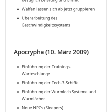
Waffen lassen sich ab jetzt gruppieren
Überarbeitung des
Geschwindigkeitssystems
Apocrypha (10. März 2009)
Einführung der Trainings-
Warteschlange
Einführung der Tech-3-Schiffe
Einführung der Wurmloch Systeme und
Wurmlöcher.
Neue NPCs (Sleepers)