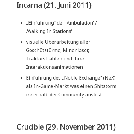
Incarna (21. Juni 2011)
„Einführung“ der ‚Ambulation‘ /
‚Walking In Stations‘
visuelle Überarbeitung aller
Geschütztürme, Minenlaser,
Traktorstrahlen und ihrer
Interaktionsanimationen
Einführung des „Noble Exchange“ (NeX)
als In-Game-Markt was einen Shitstorm
innerhalb der Community auslöst.
Crucible (29. November 2011)