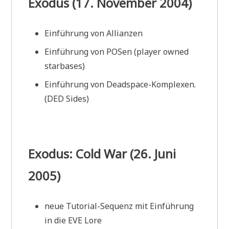
Exodus (17. November 2004)
Einführung von Allianzen
Einführung von POSen (player owned
starbases)
Einführung von Deadspace-Komplexen.
(DED Sides)
Exodus: Cold War (26. Juni
2005)
neue Tutorial-Sequenz mit Einführung
in die EVE Lore