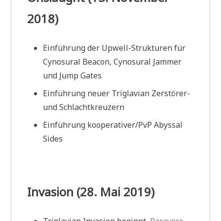
2018)
Einführung der Upwell-Strukturen für
Cynosural Beacon, Cynosural Jammer
und Jump Gates
Einführung neuer Triglavian Zerstörer-
und Schlachtkreuzern
Einführung kooperativer/PvP Abyssal
Sides
Invasion (28. Mai 2019)