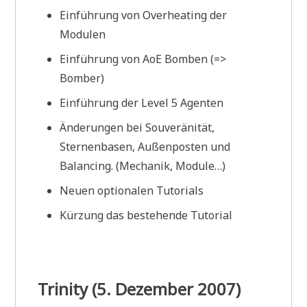
Einführung von Overheating der
Modulen
Einführung von AoE Bomben (=>
Bomber)
Einführung der Level 5 Agenten
Änderungen bei Souveränität,
Sternenbasen, Außenposten und
Balancing. (Mechanik, Module…)
Neuen optionalen Tutorials
Kürzung das bestehende Tutorial
Trinity (5. Dezember 2007)