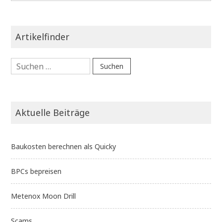
Artikelfinder
Suchen
nach:
Aktuelle Beiträge
Baukosten berechnen als Quicky
BPCs bepreisen
Metenox Moon Drill
Scams