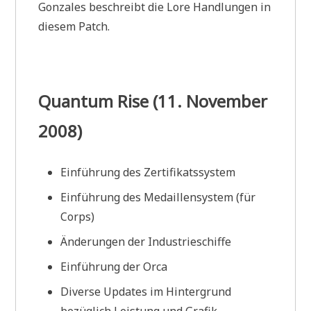
Gonzales beschreibt die Lore Handlungen in
diesem Patch.
Quantum Rise (11. November
2008)
Einführung des Zertifikatssystem
Einführung des Medaillensystem (für
Corps)
Änderungen der Industrieschiffe
Einführung der Orca
Diverse Updates im Hintergrund
bezüglich Leistung und Grafik.