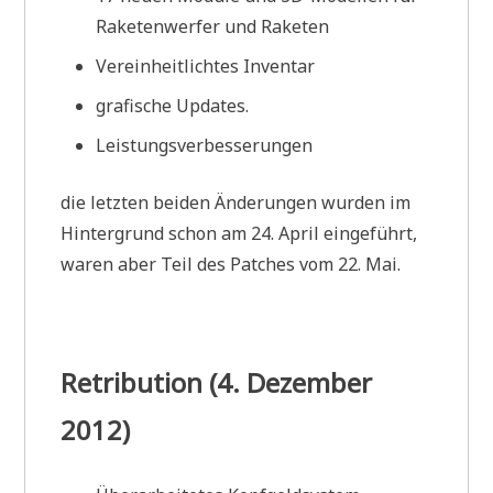
Raketenwerfer und Raketen
Vereinheitlichtes Inventar
grafische Updates.
Leistungsverbesserungen
die letzten beiden Änderungen wurden im
Hintergrund schon am 24. April eingeführt,
waren aber Teil des Patches vom 22. Mai.
Retribution (4. Dezember
2012)