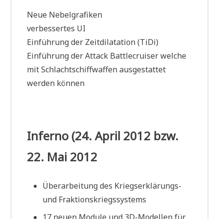
Neue Nebelgrafiken
verbessertes UI
Einführung der Zeitdilatation (TiDi)
Einführung der Attack Battlecruiser welche
mit Schlachtschiffwaffen ausgestattet
werden können
Inferno (24. April 2012 bzw.
22. Mai 2012
Überarbeitung des Kriegserklärungs-
und Fraktionskriegssystems
17 neuen Module und 3D-Modellen für