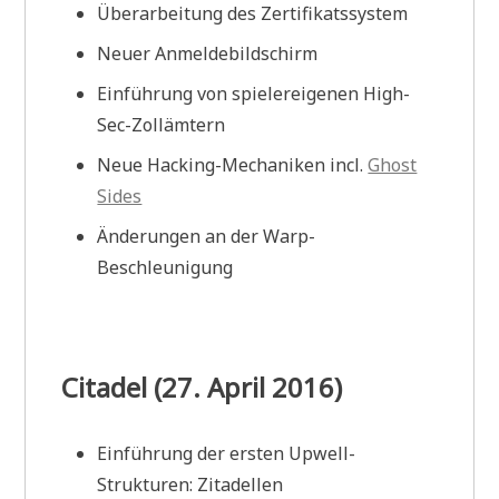
Überarbeitung des Zertifikatssystem
Neuer Anmeldebildschirm
Einführung von spielereigenen High-
Sec-Zollämtern
Neue Hacking-Mechaniken incl.
Ghost
Sides
Änderungen an der Warp-
Beschleunigung
Citadel (27. April 2016)
Einführung der ersten Upwell-
Strukturen: Zitadellen