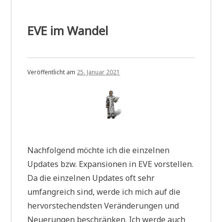
EVE im Wandel
Veröffentlicht am
25. Januar 2021
Nachfolgend möchte ich die einzelnen
Updates bzw. Expansionen in EVE vorstellen.
Da die einzelnen Updates oft sehr
umfangreich sind, werde ich mich auf die
hervorstechendsten Veränderungen und
Neuerungen beschränken. Ich werde auch