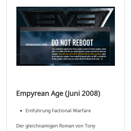
Empyrean Age (Juni 2008)
Einführung Factional Warfare
Der gleichnamigen Roman von Tony