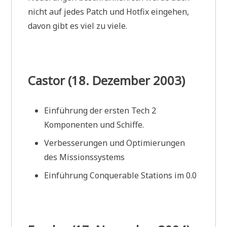
nicht auf jedes Patch und Hotfix eingehen,
davon gibt es viel zu viele.
Castor (18. Dezember 2003)
Einführung der ersten Tech 2
Komponenten und Schiffe.
Verbesserungen und Optimierungen
des Missionssystems
Einführung Conquerable Stations im 0.0