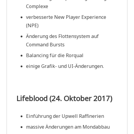
Complexe
verbesserte New Player Experience
(NPE)
Änderung des Flottensystem auf
Command Bursts
Balancing für die Rorqual
einige Grafik- und UI-Änderungen.
Lifeblood (24. Oktober 2017)
Einführung der Upwell Raffinerien
massive Änderungen am Mondabbau