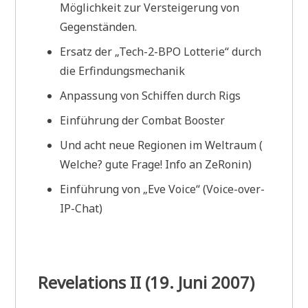
Möglichkeit zur Versteigerung von
Gegenständen.
Ersatz der „Tech-2-BPO Lotterie“ durch
die Erfindungsmechanik
Anpassung von Schiffen durch Rigs
Einführung der Combat Booster
Und acht neue Regionen im Weltraum (
Welche? gute Frage! Info an ZeRonin)
Einführung von „Eve Voice“ (Voice-over-
IP-Chat)
Revelations II (19. Juni 2007)