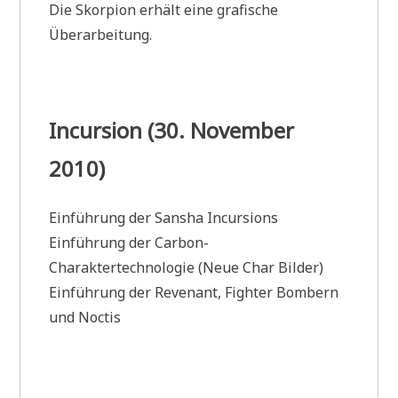
Die Skorpion erhält eine grafische
Überarbeitung.
Incursion (30. November
2010)
Einführung der Sansha Incursions
Einführung der Carbon-
Charaktertechnologie (Neue Char Bilder)
Einführung der Revenant, Fighter Bombern
und Noctis