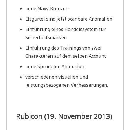
neue Navy-Kreuzer
Eisgürtel sind jetzt scanbare Anomalien
Einführung eines Handelssystem für
Sicherheitsmarken
Einführung des Trainings von zwei
Charakteren auf dem selben Account
neue Sprungtor-Animation
verschiedenen visuellen und
leistungsbezogenen Verbesserungen.
Rubicon (19. November 2013)