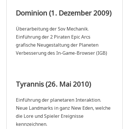
Dominion (1. Dezember 2009)
Überarbeitung der Sov Mechanik.
Einführung der 2 Piraten Epic Arcs
grafische Neugestaltung der Planeten
Verbesserung des In-Game-Browser (IGB)
Tyrannis (26. Mai 2010)
Einführung der planetaren Interaktion.
Neue Landmarks in ganz New Eden, welche
die Lore und Spieler Ereignisse
kennzeichnen.