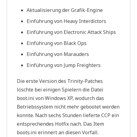
Aktualisierung der Grafik-Engine
Einführung von Heavy Interdictors
Einführung von Electronic Attack Ships
Einführung von Black Ops
Einführung von Marauders
Einführung von Jump Freighters
Die erste Version des Trinity-Patches
löschte bei einigen Spielern die Datei
boot.ini von Windows XP, wodurch das
Betriebssystem nicht mehr gebootet werden
konnte. Nach sechs Stunden lieferte CCP ein
entsprechendes Hotfix nach. Das Item
boots.ini erinnert an diesen Vorfall.