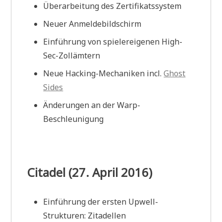
Überarbeitung des Zertifikatssystem
Neuer Anmeldebildschirm
Einführung von spielereigenen High-
Sec-Zollämtern
Neue Hacking-Mechaniken incl.
Ghost
Sides
Änderungen an der Warp-
Beschleunigung
Citadel (27. April 2016)
Einführung der ersten Upwell-
Strukturen: Zitadellen