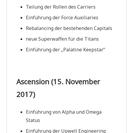
Teilung der Rollen des Carriers
Einführung der Force Auxiliaries
Rebalancing der bestehenden Capitals
neue Superwaffen für die Titans
Einführung der „Palatine Keepstar“
Ascension (15. November
2017)
Einführung von Alpha und Omega
Status
Einführung der Upwell Engineering