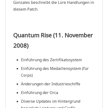
Gonzales beschreibt die Lore Handlungen in
diesem Patch.
Quantum Rise (11. November
2008)
Einführung des Zertifikatssystem
Einführung des Medaillensystem (für
Corps)
Änderungen der Industrieschiffe
Einführung der Orca
Diverse Updates im Hintergrund
bezüglich Leistung und Grafik.