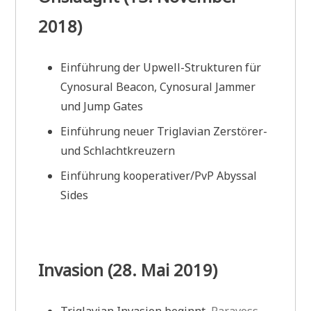
2018)
Einführung der Upwell-Strukturen für
Cynosural Beacon, Cynosural Jammer
und Jump Gates
Einführung neuer Triglavian Zerstörer-
und Schlachtkreuzern
Einführung kooperativer/PvP Abyssal
Sides
Invasion (28. Mai 2019)