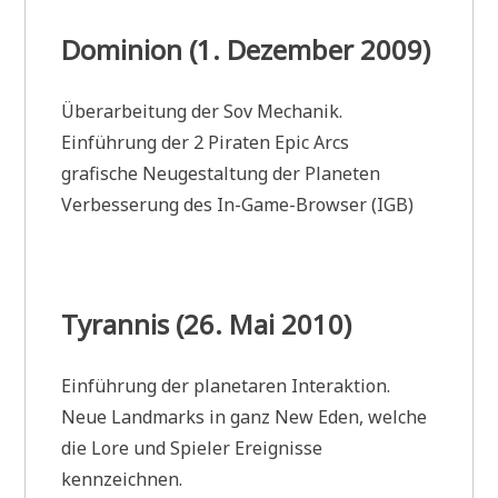
Dominion (1. Dezember 2009)
Überarbeitung der Sov Mechanik.
Einführung der 2 Piraten Epic Arcs
grafische Neugestaltung der Planeten
Verbesserung des In-Game-Browser (IGB)
Tyrannis (26. Mai 2010)
Einführung der planetaren Interaktion.
Neue Landmarks in ganz New Eden, welche
die Lore und Spieler Ereignisse
kennzeichnen.