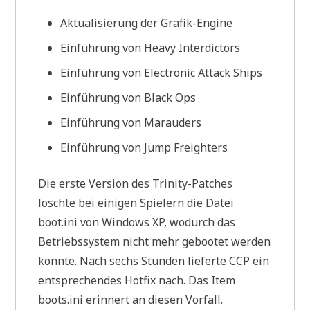
Aktualisierung der Grafik-Engine
Einführung von Heavy Interdictors
Einführung von Electronic Attack Ships
Einführung von Black Ops
Einführung von Marauders
Einführung von Jump Freighters
Die erste Version des Trinity-Patches
löschte bei einigen Spielern die Datei
boot.ini von Windows XP, wodurch das
Betriebssystem nicht mehr gebootet werden
konnte. Nach sechs Stunden lieferte CCP ein
entsprechendes Hotfix nach. Das Item
boots.ini erinnert an diesen Vorfall.