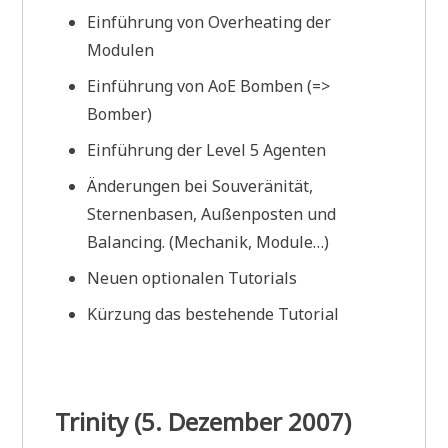
Einführung von Overheating der
Modulen
Einführung von AoE Bomben (=>
Bomber)
Einführung der Level 5 Agenten
Änderungen bei Souveränität,
Sternenbasen, Außenposten und
Balancing. (Mechanik, Module…)
Neuen optionalen Tutorials
Kürzung das bestehende Tutorial
Trinity (5. Dezember 2007)