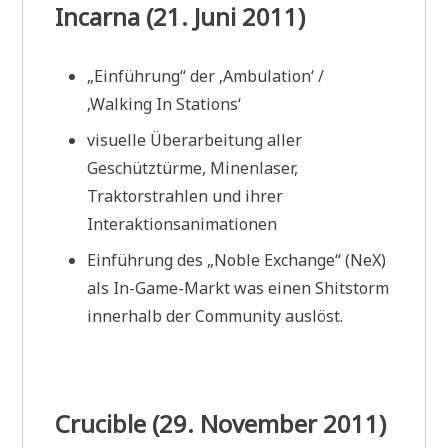
Incarna (21. Juni 2011)
„Einführung“ der ‚Ambulation‘ /
‚Walking In Stations‘
visuelle Überarbeitung aller
Geschütztürme, Minenlaser,
Traktorstrahlen und ihrer
Interaktionsanimationen
Einführung des „Noble Exchange“ (NeX)
als In-Game-Markt was einen Shitstorm
innerhalb der Community auslöst.
Crucible (29. November 2011)