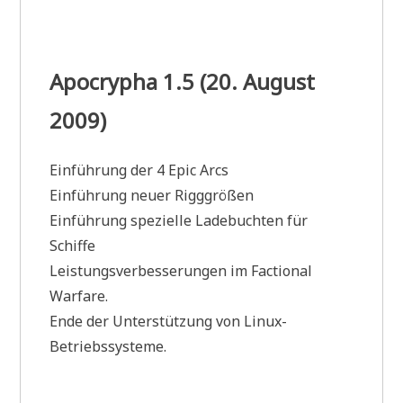
Apocrypha 1.5 (20. August
2009)
Einführung der 4 Epic Arcs
Einführung neuer Rigggrößen
Einführung spezielle Ladebuchten für
Schiffe
Leistungsverbesserungen im Factional
Warfare.
Ende der Unterstützung von Linux-
Betriebssysteme.