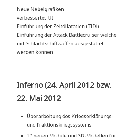
Neue Nebelgrafiken
verbessertes UI
Einführung der Zeitdilatation (TiDi)
Einführung der Attack Battlecruiser welche
mit Schlachtschiffwaffen ausgestattet
werden können
Inferno (24. April 2012 bzw.
22. Mai 2012
Überarbeitung des Kriegserklärungs-
und Fraktionskriegssystems
17 neuen Module und 3D-Modellen für