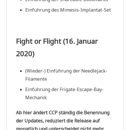
Einführung des Mimesis-Implantat-Set
Fight or Flight (16. Januar
2020)
(Wieder-) Einführung der Needlejack-
Filamente
Einführung der Frigate-Escape-Bay-
Mechanik
Ab hier ändert CCP ständig die Benennung
der Updates, reduziert die Release auf
monatlich und unterscheidet nicht mehr