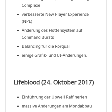
Complexe
verbesserte New Player Experience
(NPE)
Änderung des Flottensystem auf
Command Bursts
Balancing für die Rorqual
einige Grafik- und UI-Änderungen.
Lifeblood (24. Oktober 2017)
Einführung der Upwell Raffinerien
massive Änderungen am Mondabbau