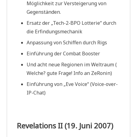
Möglichkeit zur Versteigerung von
Gegenständen.
Ersatz der „Tech-2-BPO Lotterie“ durch
die Erfindungsmechanik
Anpassung von Schiffen durch Rigs
Einführung der Combat Booster
Und acht neue Regionen im Weltraum (
Welche? gute Frage! Info an ZeRonin)
Einführung von „Eve Voice“ (Voice-over-
IP-Chat)
Revelations II (19. Juni 2007)