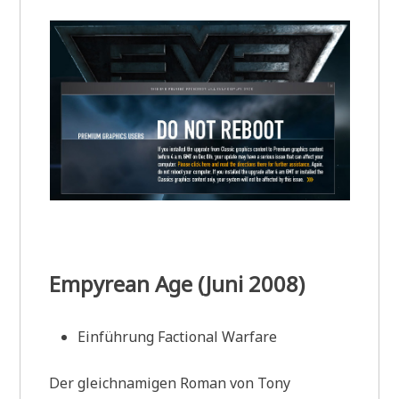
Empyrean Age (Juni 2008)
Einführung Factional Warfare
Der gleichnamigen Roman von Tony