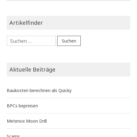
Artikelfinder
Suchen
nach:
Aktuelle Beiträge
Baukosten berechnen als Quicky
BPCs bepreisen
Metenox Moon Drill
Scams