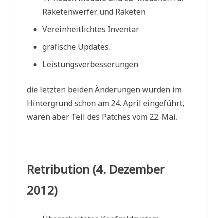
Raketenwerfer und Raketen
Vereinheitlichtes Inventar
grafische Updates.
Leistungsverbesserungen
die letzten beiden Änderungen wurden im
Hintergrund schon am 24. April eingeführt,
waren aber Teil des Patches vom 22. Mai.
Retribution (4. Dezember
2012)