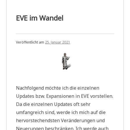
EVE im Wandel
Veröffentlicht am
25. Januar 2021
Nachfolgend möchte ich die einzelnen
Updates bzw. Expansionen in EVE vorstellen.
Da die einzelnen Updates oft sehr
umfangreich sind, werde ich mich auf die
hervorstechendsten Veränderungen und
Neuerungen beschränken. Ich werde auch