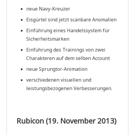
neue Navy-Kreuzer
Eisgürtel sind jetzt scanbare Anomalien
Einführung eines Handelssystem für
Sicherheitsmarken
Einführung des Trainings von zwei
Charakteren auf dem selben Account
neue Sprungtor-Animation
verschiedenen visuellen und
leistungsbezogenen Verbesserungen.
Rubicon (19. November 2013)