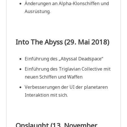
Änderungen an Alpha-Klonschiffen und
Ausrüstung.
Into The Abyss (29. Mai 2018)
Einführung des „Abyssal Deadspace“
Einführung des Triglavian Collective mit
neuen Schiffen und Waffen
Verbesserungen der UI der planetaren
Interaktion mit sich.
Onslaught (13. November