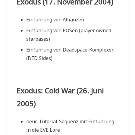
Exodus (17. November 2004)
Einführung von Allianzen
Einführung von POSen (player owned
starbases)
Einführung von Deadspace-Komplexen.
(DED Sides)
Exodus: Cold War (26. Juni
2005)
neue Tutorial-Sequenz mit Einführung
in die EVE Lore