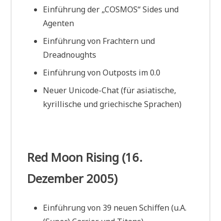
Einführung der „COSMOS“ Sides und
Agenten
Einführung von Frachtern und
Dreadnoughts
Einführung von Outposts im 0.0
Neuer Unicode-Chat (für asiatische,
kyrillische und griechische Sprachen)
Red Moon Rising (16.
Dezember 2005)
Einführung von 39 neuen Schiffen (u.A.