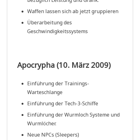
Waffen lassen sich ab jetzt gruppieren
Überarbeitung des
Geschwindigkeitssystems
Apocrypha (10. März 2009)
Einführung der Trainings-
Warteschlange
Einführung der Tech-3-Schiffe
Einführung der Wurmloch Systeme und
Wurmlöcher.
Neue NPCs (Sleepers)