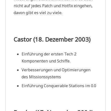
nicht auf jedes Patch und Hotfix eingehen,
davon gibt es viel zu viele.
Castor (18. Dezember 2003)
Einführung der ersten Tech 2
Komponenten und Schiffe.
Verbesserungen und Optimierungen
des Missionssystems
Einführung Conquerable Stations im 0.0