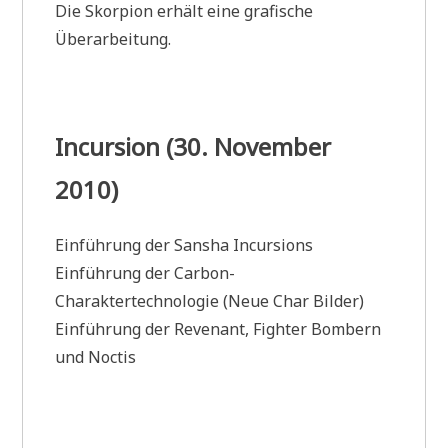
Die Skorpion erhält eine grafische
Überarbeitung.
Incursion (30. November
2010)
Einführung der Sansha Incursions
Einführung der Carbon-
Charaktertechnologie (Neue Char Bilder)
Einführung der Revenant, Fighter Bombern
und Noctis