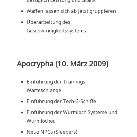
Waffen lassen sich ab jetzt gruppieren
Überarbeitung des
Geschwindigkeitssystems
Apocrypha (10. März 2009)
Einführung der Trainings-
Warteschlange
Einführung der Tech-3-Schiffe
Einführung der Wurmloch Systeme und
Wurmlöcher.
Neue NPCs (Sleepers)