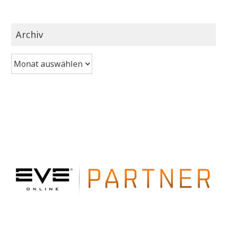
Archiv
Archiv