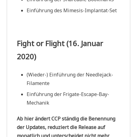
Einführung des Mimesis-Implantat-Set
Fight or Flight (16. Januar
2020)
(Wieder-) Einführung der Needlejack-
Filamente
Einführung der Frigate-Escape-Bay-
Mechanik
Ab hier ändert CCP ständig die Benennung
der Updates, reduziert die Release auf
monatlich und unterscheidet nicht mehr