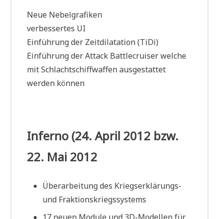
Neue Nebelgrafiken
verbessertes UI
Einführung der Zeitdilatation (TiDi)
Einführung der Attack Battlecruiser welche
mit Schlachtschiffwaffen ausgestattet
werden können
Inferno (24. April 2012 bzw.
22. Mai 2012
Überarbeitung des Kriegserklärungs-
und Fraktionskriegssystems
17 neuen Module und 3D-Modellen für