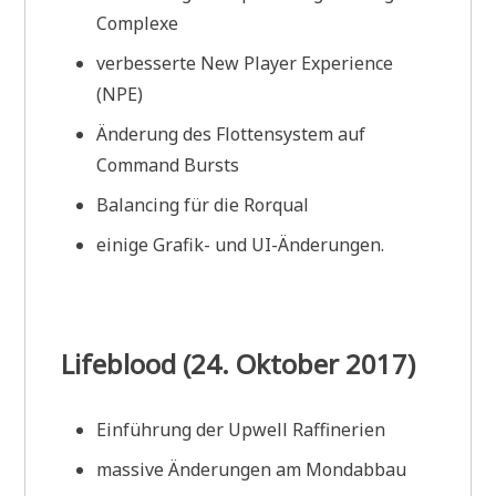
Complexe
verbesserte New Player Experience
(NPE)
Änderung des Flottensystem auf
Command Bursts
Balancing für die Rorqual
einige Grafik- und UI-Änderungen.
Lifeblood (24. Oktober 2017)
Einführung der Upwell Raffinerien
massive Änderungen am Mondabbau