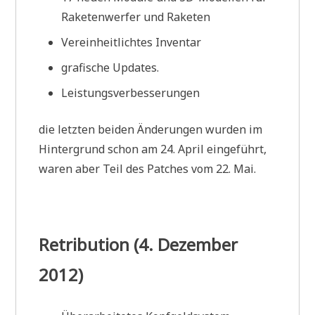
Raketenwerfer und Raketen
Vereinheitlichtes Inventar
grafische Updates.
Leistungsverbesserungen
die letzten beiden Änderungen wurden im
Hintergrund schon am 24. April eingeführt,
waren aber Teil des Patches vom 22. Mai.
Retribution (4. Dezember
2012)