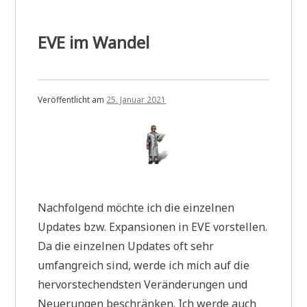
EVE im Wandel
Veröffentlicht am
25. Januar 2021
Nachfolgend möchte ich die einzelnen
Updates bzw. Expansionen in EVE vorstellen.
Da die einzelnen Updates oft sehr
umfangreich sind, werde ich mich auf die
hervorstechendsten Veränderungen und
Neuerungen beschränken. Ich werde auch