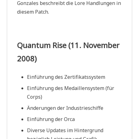
Gonzales beschreibt die Lore Handlungen in
diesem Patch.
Quantum Rise (11. November
2008)
Einführung des Zertifikatssystem
Einführung des Medaillensystem (für
Corps)
Änderungen der Industrieschiffe
Einführung der Orca
Diverse Updates im Hintergrund
bezüglich Leistung und Grafik.