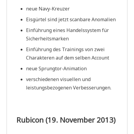
neue Navy-Kreuzer
Eisgürtel sind jetzt scanbare Anomalien
Einführung eines Handelssystem für
Sicherheitsmarken
Einführung des Trainings von zwei
Charakteren auf dem selben Account
neue Sprungtor-Animation
verschiedenen visuellen und
leistungsbezogenen Verbesserungen.
Rubicon (19. November 2013)