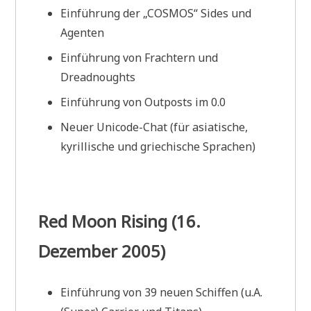
Einführung der „COSMOS“ Sides und
Agenten
Einführung von Frachtern und
Dreadnoughts
Einführung von Outposts im 0.0
Neuer Unicode-Chat (für asiatische,
kyrillische und griechische Sprachen)
Red Moon Rising (16.
Dezember 2005)
Einführung von 39 neuen Schiffen (u.A.