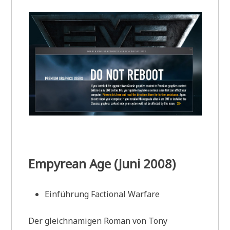
Empyrean Age (Juni 2008)
Einführung Factional Warfare
Der gleichnamigen Roman von Tony