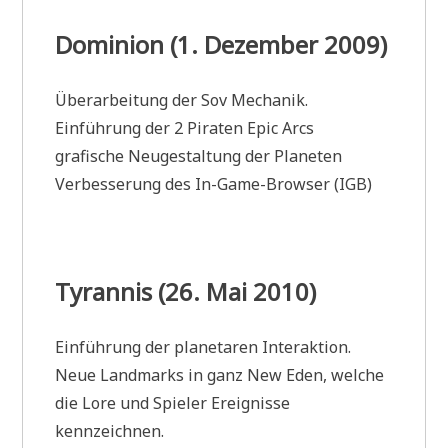
Dominion (1. Dezember 2009)
Überarbeitung der Sov Mechanik.
Einführung der 2 Piraten Epic Arcs
grafische Neugestaltung der Planeten
Verbesserung des In-Game-Browser (IGB)
Tyrannis (26. Mai 2010)
Einführung der planetaren Interaktion.
Neue Landmarks in ganz New Eden, welche
die Lore und Spieler Ereignisse
kennzeichnen.