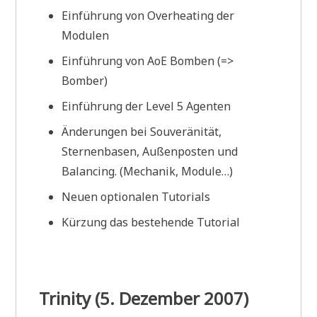
Einführung von Overheating der
Modulen
Einführung von AoE Bomben (=>
Bomber)
Einführung der Level 5 Agenten
Änderungen bei Souveränität,
Sternenbasen, Außenposten und
Balancing. (Mechanik, Module…)
Neuen optionalen Tutorials
Kürzung das bestehende Tutorial
Trinity (5. Dezember 2007)