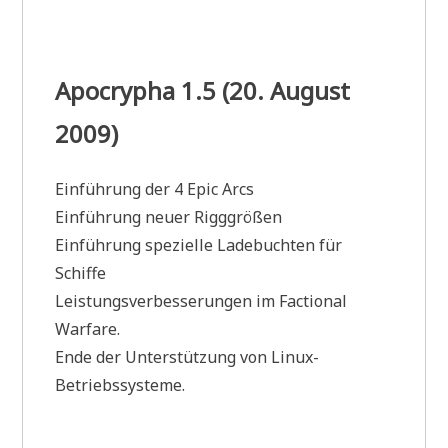
Apocrypha 1.5 (20. August
2009)
Einführung der 4 Epic Arcs
Einführung neuer Rigggrößen
Einführung spezielle Ladebuchten für
Schiffe
Leistungsverbesserungen im Factional
Warfare.
Ende der Unterstützung von Linux-
Betriebssysteme.