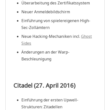
Überarbeitung des Zertifikatssystem
Neuer Anmeldebildschirm
Einführung von spielereigenen High-
Sec-Zollämtern
Neue Hacking-Mechaniken incl.
Ghost
Sides
Änderungen an der Warp-
Beschleunigung
Citadel (27. April 2016)
Einführung der ersten Upwell-
Strukturen: Zitadellen