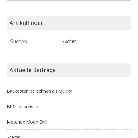
Artikelfinder
Suchen
nach:
Aktuelle Beiträge
Baukosten berechnen als Quicky
BPCs bepreisen
Metenox Moon Drill
Scams