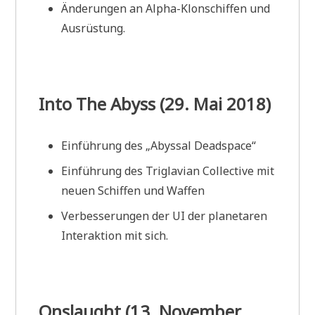
Änderungen an Alpha-Klonschiffen und
Ausrüstung.
Into The Abyss (29. Mai 2018)
Einführung des „Abyssal Deadspace“
Einführung des Triglavian Collective mit
neuen Schiffen und Waffen
Verbesserungen der UI der planetaren
Interaktion mit sich.
Onslaught (13. November