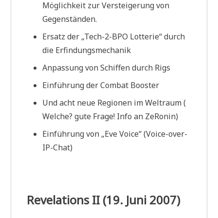
Möglichkeit zur Versteigerung von
Gegenständen.
Ersatz der „Tech-2-BPO Lotterie“ durch
die Erfindungsmechanik
Anpassung von Schiffen durch Rigs
Einführung der Combat Booster
Und acht neue Regionen im Weltraum (
Welche? gute Frage! Info an ZeRonin)
Einführung von „Eve Voice“ (Voice-over-
IP-Chat)
Revelations II (19. Juni 2007)