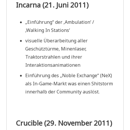
Incarna (21. Juni 2011)
„Einführung“ der ‚Ambulation‘ /
‚Walking In Stations‘
visuelle Überarbeitung aller
Geschütztürme, Minenlaser,
Traktorstrahlen und ihrer
Interaktionsanimationen
Einführung des „Noble Exchange“ (NeX)
als In-Game-Markt was einen Shitstorm
innerhalb der Community auslöst.
Crucible (29. November 2011)