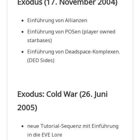
Exodus (17. November 2004)
Einführung von Allianzen
Einführung von POSen (player owned
starbases)
Einführung von Deadspace-Komplexen.
(DED Sides)
Exodus: Cold War (26. Juni
2005)
neue Tutorial-Sequenz mit Einführung
in die EVE Lore