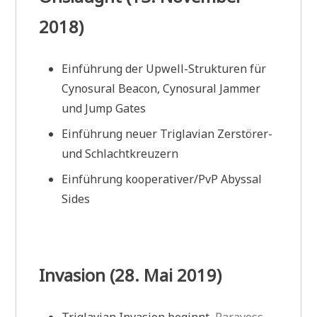
2018)
Einführung der Upwell-Strukturen für
Cynosural Beacon, Cynosural Jammer
und Jump Gates
Einführung neuer Triglavian Zerstörer-
und Schlachtkreuzern
Einführung kooperativer/PvP Abyssal
Sides
Invasion (28. Mai 2019)