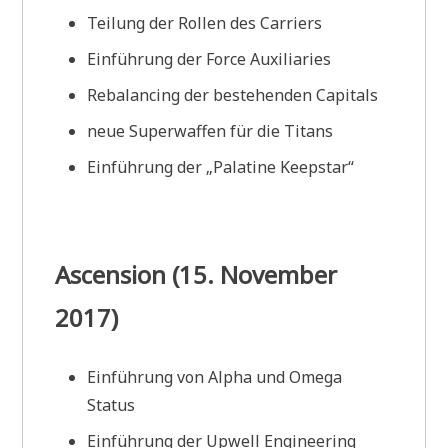
Teilung der Rollen des Carriers
Einführung der Force Auxiliaries
Rebalancing der bestehenden Capitals
neue Superwaffen für die Titans
Einführung der „Palatine Keepstar“
Ascension (15. November
2017)
Einführung von Alpha und Omega
Status
Einführung der Upwell Engineering