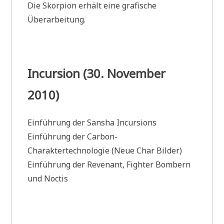
Die Skorpion erhält eine grafische
Überarbeitung.
Incursion (30. November
2010)
Einführung der Sansha Incursions
Einführung der Carbon-
Charaktertechnologie (Neue Char Bilder)
Einführung der Revenant, Fighter Bombern
und Noctis