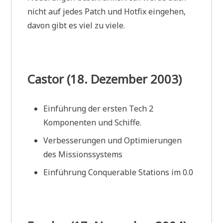
nicht auf jedes Patch und Hotfix eingehen,
davon gibt es viel zu viele.
Castor (18. Dezember 2003)
Einführung der ersten Tech 2
Komponenten und Schiffe.
Verbesserungen und Optimierungen
des Missionssystems
Einführung Conquerable Stations im 0.0