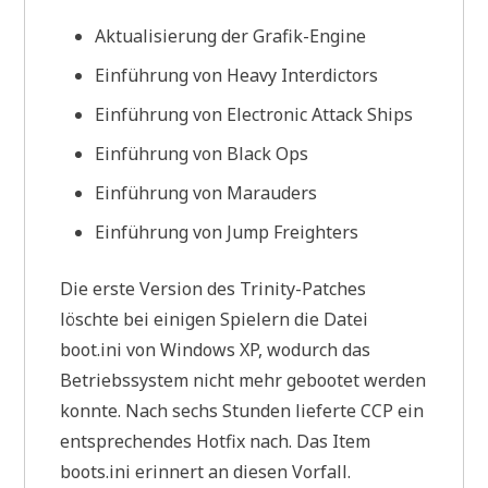
Aktualisierung der Grafik-Engine
Einführung von Heavy Interdictors
Einführung von Electronic Attack Ships
Einführung von Black Ops
Einführung von Marauders
Einführung von Jump Freighters
Die erste Version des Trinity-Patches
löschte bei einigen Spielern die Datei
boot.ini von Windows XP, wodurch das
Betriebssystem nicht mehr gebootet werden
konnte. Nach sechs Stunden lieferte CCP ein
entsprechendes Hotfix nach. Das Item
boots.ini erinnert an diesen Vorfall.