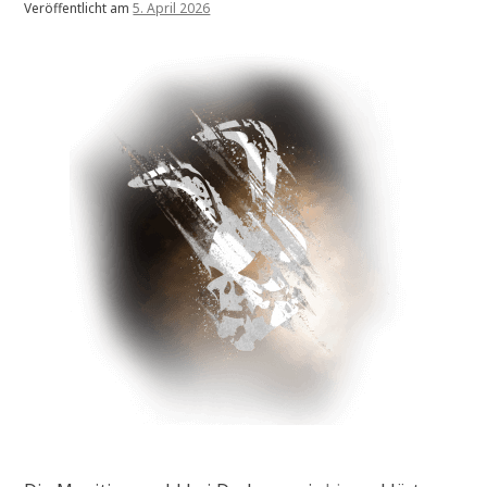
Veröffentlicht am
5. April 2026