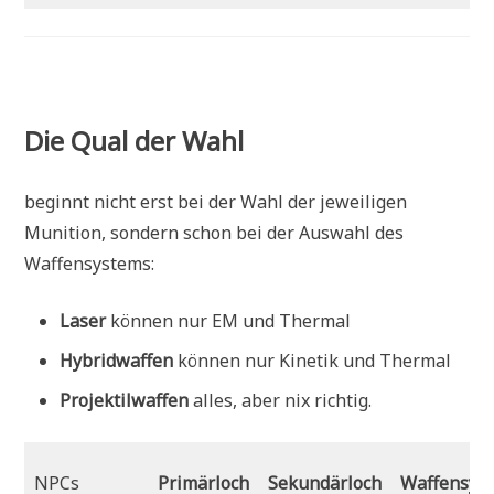
Die Qual der Wahl
beginnt nicht erst bei der Wahl der jeweiligen
Munition, sondern schon bei der Auswahl des
Waffensystems:
Laser
können nur EM und Thermal
Hybridwaffen
können nur Kinetik und Thermal
Projektilwaffen
alles, aber nix richtig.
NPCs
Primärloch
Sekundärloch
Waffensys