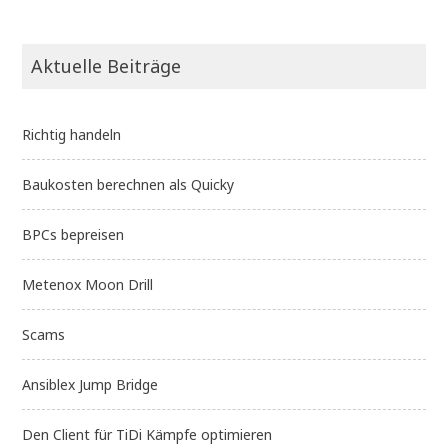
Aktuelle Beiträge
Richtig handeln
Baukosten berechnen als Quicky
BPCs bepreisen
Metenox Moon Drill
Scams
Ansiblex Jump Bridge
Den Client für TiDi Kämpfe optimieren