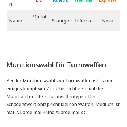
n
Mjolni
Name
Scourge
Inferno
Nova
r
Munitionswahl für Turmwaffen
Bei der Munitionswahl von Turmwaffen ist es um
einiges komplexer. Zur Übersicht erst mal die
Munition für alle 3 Turmwaffentypen. Der
Schadenswert entspricht kleinen Waffen, Medium ist
mal 2, Large mal 4 und XLarge mal 8 :