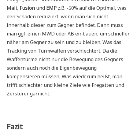
Mali,
Fusion
und
EMP
z.B. -50% auf die Optimal, was
den Schaden reduziert, wenn man sich nicht
innerhalb dieser zum Gegner befindet. Dann muss
man ggf. einen MWD oder AB einbauen, um schneller
näher am Gegner zu sein und zu bleiben. Was das
Tracking von Turmwaffen verschlechtert. Da die
Waffentürme nicht nur die Bewegung des Gegners
sondern auch noch die Eigenbewegung
kompensieren müssen, Was wiederum heißt, man
trifft schlechter und kleine Ziele wie Fregatten und
Zerstörer garnicht.
Fazit