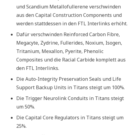
und Scandium Metallofullerene verschwinden
aus den Capital Construction Components und
werden stattdessen in den FTL Interlinks erhöht.
Dafür verschwinden Reinforced Carbon Fibre,
Megacyte, Zydrine, Fullerides, Noxium, Isogen,
Tritanium, Mexallon, Pyerite, Phenolic
Composites und die Racial Carbide komplett aus
den FTL Interlinks.
Die Auto-Integrity Preservation Seals und Life
Support Backup Units in Titans steigt um 100%.
Die Trigger Neurolink Conduits in Titans steigt
um 50%.
Die Capital Core Regulators in Titans steigt um
25%.