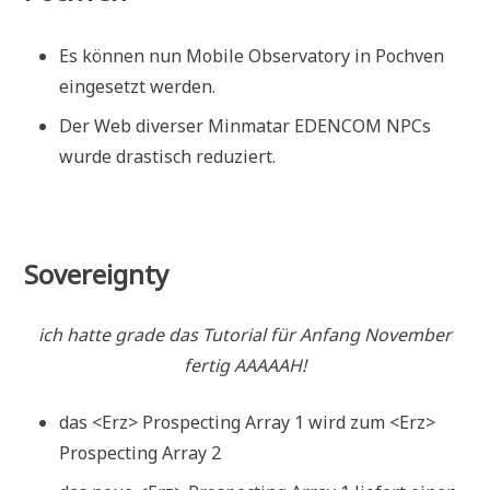
Es können nun Mobile Observatory in Pochven
eingesetzt werden.
Der Web diverser Minmatar EDENCOM NPCs
wurde drastisch reduziert.
Sovereignty
ich hatte grade das Tutorial für Anfang November
fertig AAAAAH!
das <Erz> Prospecting Array 1 wird zum <Erz>
Prospecting Array 2