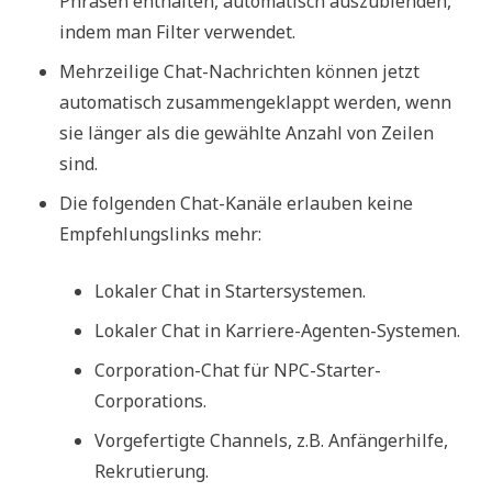
Phrasen enthalten, automatisch auszublenden,
indem man Filter verwendet.
Mehrzeilige Chat-Nachrichten können jetzt
automatisch zusammengeklappt werden, wenn
sie länger als die gewählte Anzahl von Zeilen
sind.
Die folgenden Chat-Kanäle erlauben keine
Empfehlungslinks mehr:
Lokaler Chat in Startersystemen.
Lokaler Chat in Karriere-Agenten-Systemen.
Corporation-Chat für NPC-Starter-
Corporations.
Vorgefertigte Channels, z.B. Anfängerhilfe,
Rekrutierung.