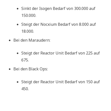
Sinkt der Isogen Bedarf von 300.000 auf
150.000.
Steigt der Nocxium Bedarf von 8.000 auf
18.000.
Bei den Maraudern:
Steigt der Reactor Unit Bedarf von 225 auf
675.
Bei den Black Ops:
Steigt der Reactor Unit Bedarf von 150 auf
450.