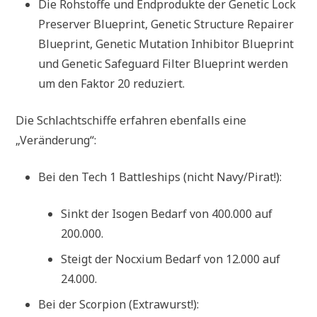
Die Rohstoffe und Endprodukte der Genetic Lock
Preserver Blueprint, Genetic Structure Repairer
Blueprint, Genetic Mutation Inhibitor Blueprint
und Genetic Safeguard Filter Blueprint werden
um den Faktor 20 reduziert.
Die Schlachtschiffe erfahren ebenfalls eine
„Veränderung“:
Bei den Tech 1 Battleships (nicht Navy/Pirat!):
Sinkt der Isogen Bedarf von 400.000 auf
200.000.
Steigt der Nocxium Bedarf von 12.000 auf
24.000.
Bei der Scorpion (Extrawurst!):