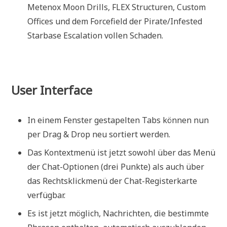
Metenox Moon Drills, FLEX Structuren, Custom
Offices und dem Forcefield der Pirate/Infested
Starbase Escalation vollen Schaden.
User Interface
In einem Fenster gestapelten Tabs können nun
per Drag & Drop neu sortiert werden.
Das Kontextmenü ist jetzt sowohl über das Menü
der Chat-Optionen (drei Punkte) als auch über
das Rechtsklickmenü der Chat-Registerkarte
verfügbar.
Es ist jetzt möglich, Nachrichten, die bestimmte