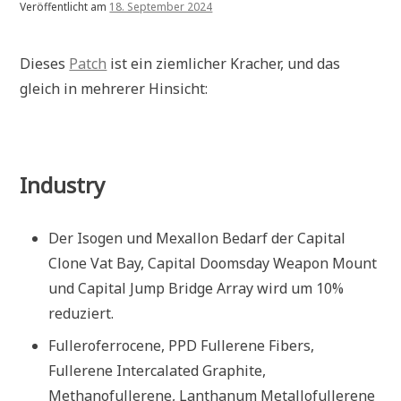
Veröffentlicht am
18. September 2024
Dieses
Patch
ist ein ziemlicher Kracher, und das
gleich in mehrerer Hinsicht:
Industry
Der Isogen und Mexallon Bedarf der Capital
Clone Vat Bay, Capital Doomsday Weapon Mount
und Capital Jump Bridge Array wird um 10%
reduziert.
Fulleroferrocene, PPD Fullerene Fibers,
Fullerene Intercalated Graphite,
Methanofullerene, Lanthanum Metallofullerene