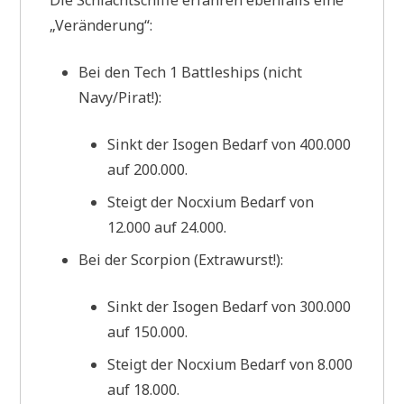
„Veränderung“:
Bei den Tech 1 Battleships (nicht
Navy/Pirat!):
Sinkt der Isogen Bedarf von 400.000
auf 200.000.
Steigt der Nocxium Bedarf von
12.000 auf 24.000.
Bei der Scorpion (Extrawurst!):
Sinkt der Isogen Bedarf von 300.000
auf 150.000.
Steigt der Nocxium Bedarf von 8.000
auf 18.000.