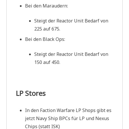
Bei den Maraudern:
Steigt der Reactor Unit Bedarf von
225 auf 675.
Bei den Black Ops:
Steigt der Reactor Unit Bedarf von
150 auf 450.
LP Stores
In den Faction Warfare LP Shops gibt es
jetzt Navy Ship BPCs für LP und Nexus
Chips (statt ISK)