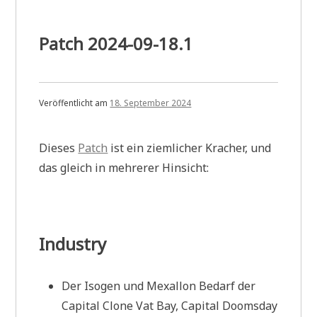
Patch 2024-09-18.1
Veröffentlicht am
18. September 2024
Dieses
Patch
ist ein ziemlicher Kracher, und
das gleich in mehrerer Hinsicht:
Industry
Der Isogen und Mexallon Bedarf der
Capital Clone Vat Bay, Capital Doomsday