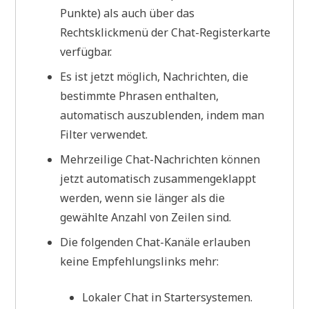
Punkte) als auch über das
Rechtsklickmenü der Chat-Registerkarte
verfügbar.
Es ist jetzt möglich, Nachrichten, die
bestimmte Phrasen enthalten,
automatisch auszublenden, indem man
Filter verwendet.
Mehrzeilige Chat-Nachrichten können
jetzt automatisch zusammengeklappt
werden, wenn sie länger als die
gewählte Anzahl von Zeilen sind.
Die folgenden Chat-Kanäle erlauben
keine Empfehlungslinks mehr:
Lokaler Chat in Startersystemen.