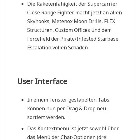
Die Raketenfähigkeit der Supercarrier
Close Range Fighter macht jetzt an allen
Skyhooks, Metenox Moon Drills, FLEX
Structuren, Custom Offices und dem
Forcefield der Pirate/Infested Starbase
Escalation vollen Schaden.
User Interface
In einem Fenster gestapelten Tabs
können nun per Drag & Drop neu
sortiert werden.
Das Kontextmenü ist jetzt sowohl über
das Menü der Chat-Optionen (drei