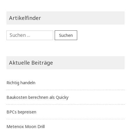
Artikelfinder
Suchen
nach:
Aktuelle Beiträge
Richtig handeln
Baukosten berechnen als Quicky
BPCs bepreisen
Metenox Moon Drill