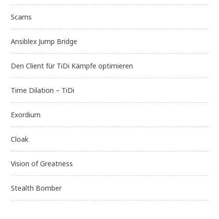
Scams
Ansiblex Jump Bridge
Den Client für TiDi Kämpfe optimieren
Time Dilation – TiDi
Exordium
Cloak
Vision of Greatness
Stealth Bomber