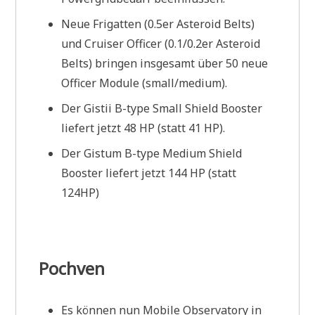
Neue Frigatten (0.5er Asteroid Belts)
und Cruiser Officer (0.1/0.2er Asteroid
Belts) bringen insgesamt über 50 neue
Officer Module (small/medium).
Der Gistii B-type Small Shield Booster
liefert jetzt 48 HP (statt 41 HP).
Der Gistum B-type Medium Shield
Booster liefert jetzt 144 HP (statt
124HP)
Pochven
Es können nun Mobile Observatory in