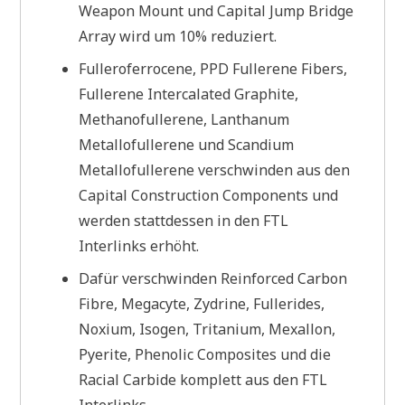
Weapon Mount und Capital Jump Bridge
Array wird um 10% reduziert.
Fulleroferrocene, PPD Fullerene Fibers,
Fullerene Intercalated Graphite,
Methanofullerene, Lanthanum
Metallofullerene und Scandium
Metallofullerene verschwinden aus den
Capital Construction Components und
werden stattdessen in den FTL
Interlinks erhöht.
Dafür verschwinden Reinforced Carbon
Fibre, Megacyte, Zydrine, Fullerides,
Noxium, Isogen, Tritanium, Mexallon,
Pyerite, Phenolic Composites und die
Racial Carbide komplett aus den FTL
Interlinks.