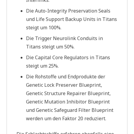
Die Auto-Integrity Preservation Seals
und Life Support Backup Units in Titans
steigt um 100%.
Die Trigger Neurolink Conduits in
Titans steigt um 50%.
Die Capital Core Regulators in Titans
steigt um 25%.
Die Rohstoffe und Endprodukte der
Genetic Lock Preserver Blueprint,
Genetic Structure Repairer Blueprint,
Genetic Mutation Inhibitor Blueprint
und Genetic Safeguard Filter Blueprint
werden um den Faktor 20 reduziert.
Die Schlachtschiffe erfahren ebenfalls eine