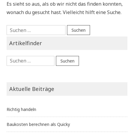
Es sieht so aus, als ob wir nicht das finden konnten,
wonach du gesucht hast. Vielleicht hilft eine Suche.
Suchen
nach:
Artikelfinder
Suchen
nach:
Aktuelle Beiträge
Richtig handeln
Baukosten berechnen als Quicky