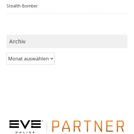
Stealth Bomber
Archiv
Archiv