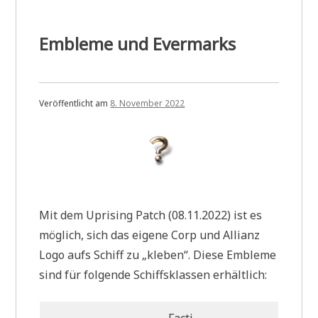
Embleme und Evermarks
Veröffentlicht am
8. November 2022
Mit dem Uprising Patch (08.11.2022) ist es
möglich, sich das eigene Corp und Allianz
Logo aufs Schiff zu „kleben“. Diese Embleme
sind für folgende Schiffsklassen erhältlich:
Facti