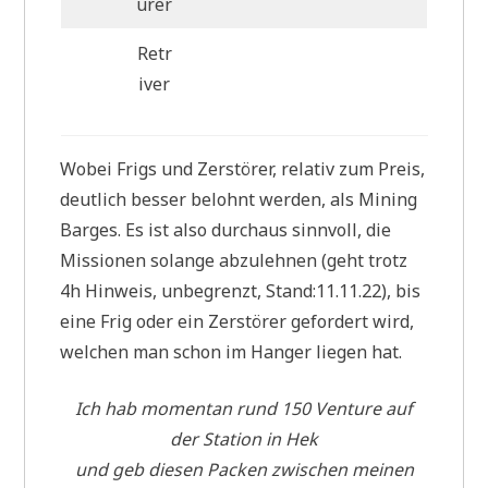
urer
Retr
iver
Wobei Frigs und Zerstörer, relativ zum Preis,
deutlich besser belohnt werden, als Mining
Barges. Es ist also durchaus sinnvoll, die
Missionen solange abzulehnen (geht trotz
4h Hinweis, unbegrenzt, Stand:11.11.22), bis
eine Frig oder ein Zerstörer gefordert wird,
welchen man schon im Hanger liegen hat.
Ich hab momentan rund 150 Venture auf
der Station in Hek
und geb diesen Packen zwischen meinen