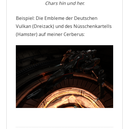
Chars hin und her.
Beispiel: Die Embleme der Deutschen
Vulkan (Dreizack) und des Nüsschenkartells
(Hamster) auf meiner Cerberus: