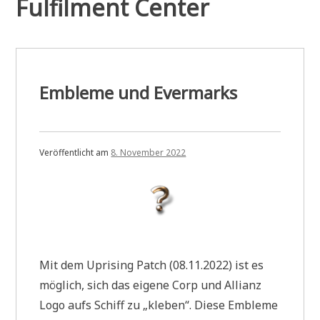
Fulfilment Center
Embleme und Evermarks
Veröffentlicht am
8. November 2022
Mit dem Uprising Patch (08.11.2022) ist es
möglich, sich das eigene Corp und Allianz
Logo aufs Schiff zu „kleben“. Diese Embleme