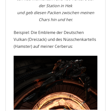
der Station in Hek
und geb diesen Packen zwischen meinen
Chars hin und her.
Beispiel: Die Embleme der Deutschen
Vulkan (Dreizack) und des Nüsschenkartells
(Hamster) auf meiner Cerberus: