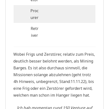
Proc
urer
Retr
iver
Wobei Frigs und Zerstörer, relativ zum Preis,
deutlich besser belohnt werden, als Mining
Barges. Es ist also durchaus sinnvoll, die
Missionen solange abzulehnen (geht trotz
4h Hinweis, unbegrenzt, Stand:11.11.22), bis
eine Frig oder ein Zerstörer gefordert wird,
welchen man schon im Hanger liegen hat.
Ich hab momentan rund 150 Venture auf