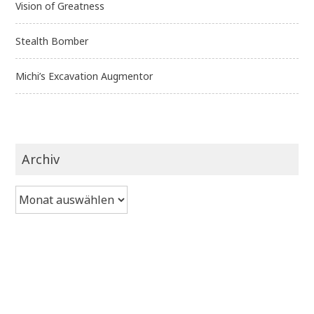
Vision of Greatness
Stealth Bomber
Michi’s Excavation Augmentor
Archiv
Archiv