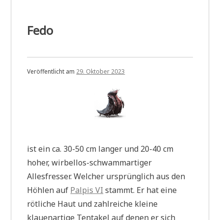
Fedo
Veröffentlicht am
29. Oktober 2023
ist ein ca. 30-50 cm langer und 20-40 cm
hoher, wirbellos-schwammartiger
Allesfresser. Welcher ursprünglich aus den
Höhlen auf
Palpis VI
stammt. Er hat eine
rötliche Haut und zahlreiche kleine
klauenartige Tentakel auf denen er sich