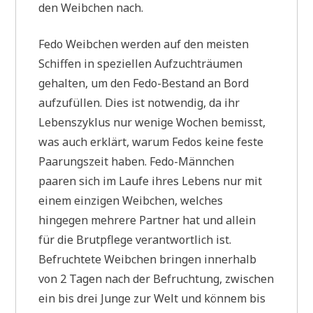
den Weibchen nach.
Fedo Weibchen werden auf den meisten
Schiffen in speziellen Aufzuchträumen
gehalten, um den Fedo-Bestand an Bord
aufzufüllen. Dies ist notwendig, da ihr
Lebenszyklus nur wenige Wochen bemisst,
was auch erklärt, warum Fedos keine feste
Paarungszeit haben. Fedo-Männchen
paaren sich im Laufe ihres Lebens nur mit
einem einzigen Weibchen, welches
hingegen mehrere Partner hat und allein
für die Brutpflege verantwortlich ist.
Befruchtete Weibchen bringen innerhalb
von 2 Tagen nach der Befruchtung, zwischen
ein bis drei Junge zur Welt und könnem bis