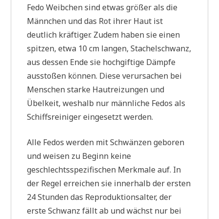
Fedo Weibchen sind etwas größer als die
Männchen und das Rot ihrer Haut ist
deutlich kräftiger. Zudem haben sie einen
spitzen, etwa 10 cm langen, Stachelschwanz,
aus dessen Ende sie hochgiftige Dämpfe
ausstoßen können. Diese verursachen bei
Menschen starke Hautreizungen und
Übelkeit, weshalb nur männliche Fedos als
Schiffsreiniger eingesetzt werden.
Alle Fedos werden mit Schwänzen geboren
und weisen zu Beginn keine
geschlechtsspezifischen Merkmale auf. In
der Regel erreichen sie innerhalb der ersten
24 Stunden das Reproduktionsalter, der
erste Schwanz fällt ab und wächst nur bei