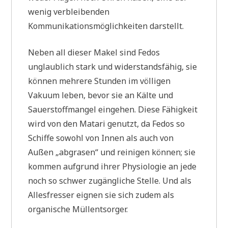
wenig verbleibenden
Kommunikationsmöglichkeiten darstellt.
Neben all dieser Makel sind Fedos
unglaublich stark und widerstandsfähig, sie
können mehrere Stunden im völligen
Vakuum leben, bevor sie an Kälte und
Sauerstoffmangel eingehen. Diese Fähigkeit
wird von den Matari genutzt, da Fedos so
Schiffe sowohl von Innen als auch von
Außen „abgrasen“ und reinigen können; sie
kommen aufgrund ihrer Physiologie an jede
noch so schwer zugängliche Stelle. Und als
Allesfresser eignen sie sich zudem als
organische Müllentsorger.