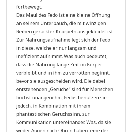
fortbewegt.
Das Maul des Fedo ist eine kleine Öffnung
an seinem Unterbauch, die mit winzigen
Reihen gezackter Knorpeln ausgekleidet ist.
Zur Nahrungsaufnahme legt sich der Fedo
in diese, welche er nur langsam und
ineffizient aufnimmt. Was auch bedeutet,
dass die Nahrung lange Zeit im Körper
verbleibt und in ihm zu verrotten beginnt,
bevor sie ausgescheiden wird. Die dabei
entstehenden „Gerüche“ sind für Menschen
höchst unangenehm, Fedos benutzen sie
jedoch, in Kombination mit ihrem
phantastischen Geruchssinn, zur
Kommunikation untereinander. Was, da sie
weder Augen noch Ohren haben, eine der