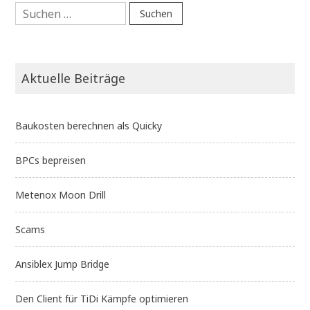
Suchen
nach:
Aktuelle Beiträge
Baukosten berechnen als Quicky
BPCs bepreisen
Metenox Moon Drill
Scams
Ansiblex Jump Bridge
Den Client für TiDi Kämpfe optimieren