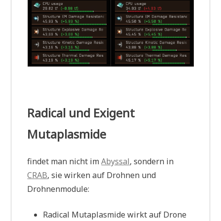
Radical und Exigent
Mutaplasmide
findet man nicht im
Abyssal
, sondern in
CRAB
, sie wirken auf Drohnen und
Drohnenmodule:
Radical Mutaplasmide wirkt auf Drone