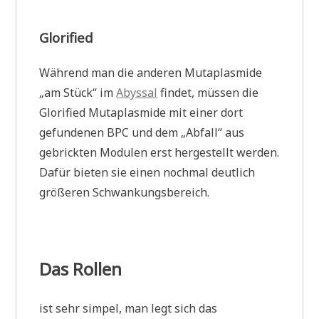
Glorified
Während man die anderen Mutaplasmide
„am Stück“ im
Abyssal
findet, müssen die
Glorified Mutaplasmide mit einer dort
gefundenen BPC und dem „Abfall“ aus
gebrickten Modulen erst hergestellt werden.
Dafür bieten sie einen nochmal deutlich
größeren Schwankungsbereich.
Das Rollen
ist sehr simpel, man legt sich das