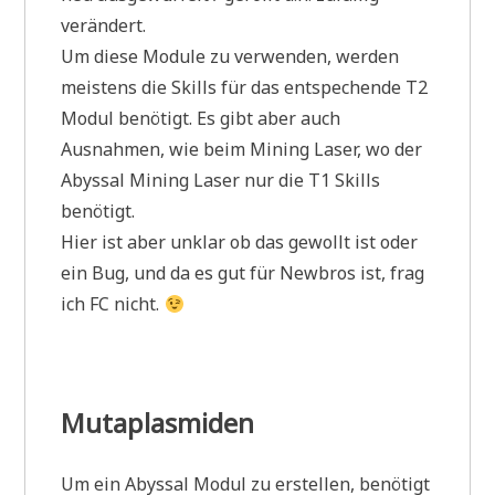
verändert.
Um diese Module zu verwenden, werden
meistens die Skills für das entspechende T2
Modul benötigt. Es gibt aber auch
Ausnahmen, wie beim Mining Laser, wo der
Abyssal Mining Laser nur die T1 Skills
benötigt.
Hier ist aber unklar ob das gewollt ist oder
ein Bug, und da es gut für Newbros ist, frag
ich FC nicht.
Mutaplasmiden
Um ein Abyssal Modul zu erstellen, benötigt