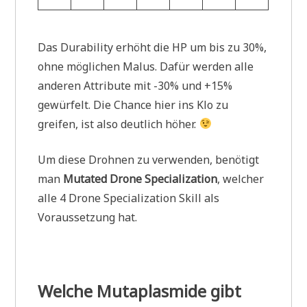
Das Durability erhöht die HP um bis zu 30%,
ohne möglichen Malus. Dafür werden alle
anderen Attribute mit -30% und +15%
gewürfelt. Die Chance hier ins Klo zu
greifen, ist also deutlich höher.
Um diese Drohnen zu verwenden, benötigt
man
Mutated Drone Specialization
, welcher
alle 4 Drone Specialization Skill als
Voraussetzung hat.
Welche Mutaplasmide gibt