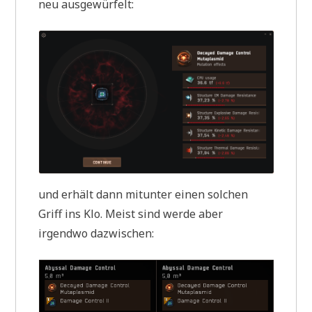
neu ausgewürfelt:
und erhält dann mitunter einen solchen
Griff ins Klo. Meist sind werde aber
irgendwo dazwischen: