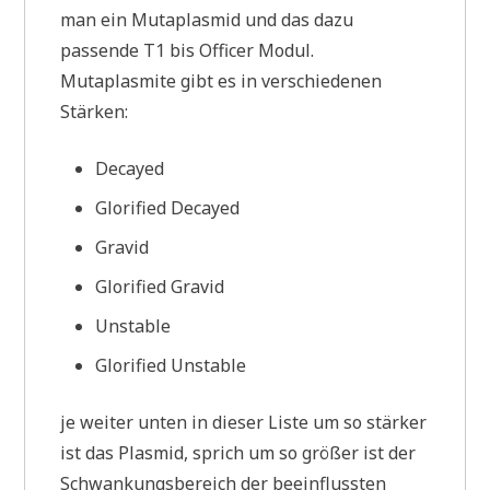
man ein Mutaplasmid und das dazu
passende T1 bis Officer Modul.
Mutaplasmite gibt es in verschiedenen
Stärken:
Decayed
Glorified Decayed
Gravid
Glorified Gravid
Unstable
Glorified Unstable
je weiter unten in dieser Liste um so stärker
ist das Plasmid, sprich um so größer ist der
Schwankungsbereich der beeinflussten