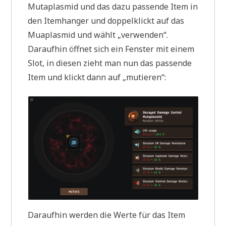
Mutaplasmid und das dazu passende Item in
den Itemhanger und doppelklickt auf das
Muaplasmid und wählt „verwenden“.
Daraufhin öffnet sich ein Fenster mit einem
Slot, in diesen zieht man nun das passende
Item und klickt dann auf „mutieren“:
Daraufhin werden die Werte für das Item