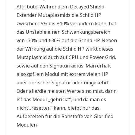
Attribute. Während ein Decayed Shield
Extender Mutaplasmids die Schild HP
zwischen -5% bis +10% verändern kann, hat
das Unstable einen Schwankungsbereich
von -30% und +30% auf die Schild HP. Neben
der Wirkung auf die Schild HP wirkt dieses
Mutaplasmid auch auf CPU und Power Grid,
sowie auf den Signaturradius. Man erhält
also ggf. ein Modul mit extrem vielen HP
aber tierischer Signatur oder umgekehrt.
Oder alle/die meisten Werte sind mist, dann
ist das Modul „gebrickt“, und da man es
nicht „resetten“ kann, bleibt nur das
Aufbereiten für die Rohstoffe von Glorified
Modulen.