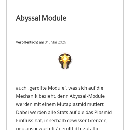
Abyssal Module
Veröffentlicht am
31. Mai 2026
auch „gerollte Module“, was sich auf die
Mechanik bezieht, denn Abyssal-Module
werden mit einem Mutaplasmid mutiert.
Dabei werden alle Stats auf die das Plasmid
Einfluss hat, innerhalb gewisser Grenzen,
neu ausgewürfelt / gerollt d.h. zufällig