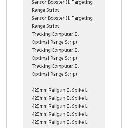
Sensor Booster II, Targeting
Range Script
Sensor Booster II, Targeting
Range Script
Tracking Computer II,
Optimal Range Script
Tracking Computer II,
Optimal Range Script
Tracking Computer II,
Optimal Range Script
425mm Railgun II, Spike L
425mm Railgun II, Spike L
425mm Railgun II, Spike L
425mm Railgun II, Spike L
425mm Railgun II, Spike L