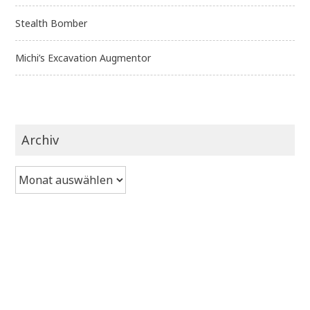
Stealth Bomber
Michi’s Excavation Augmentor
Archiv
Archiv