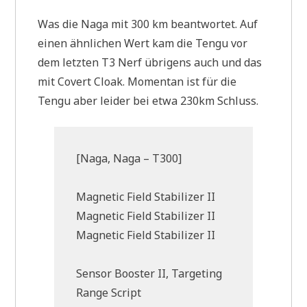
Was die Naga mit 300 km beantwortet. Auf
einen ähnlichen Wert kam die Tengu vor
dem letzten T3 Nerf übrigens auch und das
mit Covert Cloak. Momentan ist für die
Tengu aber leider bei etwa 230km Schluss.
[Naga, Naga – T300]
Magnetic Field Stabilizer II
Magnetic Field Stabilizer II
Magnetic Field Stabilizer II
Sensor Booster II, Targeting
Range Script