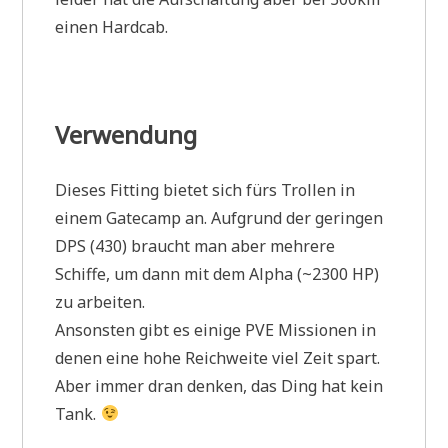
einen Hardcab.
Verwendung
Dieses Fitting bietet sich fürs Trollen in
einem Gatecamp an. Aufgrund der geringen
DPS (430) braucht man aber mehrere
Schiffe, um dann mit dem Alpha (~2300 HP)
zu arbeiten.
Ansonsten gibt es einige PVE Missionen in
denen eine hohe Reichweite viel Zeit spart.
Aber immer dran denken, das Ding hat kein
Tank.